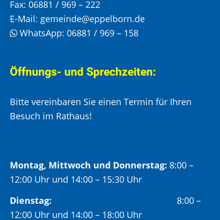
Fax:
06881 / 969 – 222
E-Mail:
gemeinde@eppelborn.de
WhatsApp:
06881 / 969 – 158
Öffnungs- und Sprechzeiten:
Bitte vereinbaren Sie einen Termin für Ihren
Besuch im Rathaus!
Montag, Mittwoch und Donnerstag:
8:00 –
12:00 Uhr und 14:00 – 15:30 Uhr
Dienstag:
8:00 –
12:00 Uhr und 14:00 – 18:00 Uhr