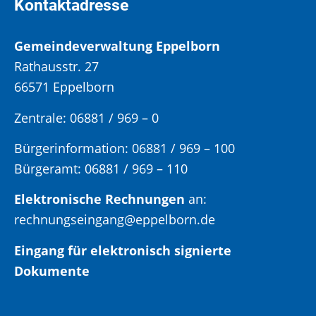
Kontaktadresse
Gemeindeverwaltung Eppelborn
Rathausstr. 27
66571 Eppelborn
Zentrale: 06881 / 969 – 0
Bürgerinformation:
06881 / 969 – 100
Bürgeramt:
06881 / 969 – 110
Elektronische Rechnungen
an:
rechnungseingang@eppelborn.de
Eingang für elektronisch signierte
Dokumente