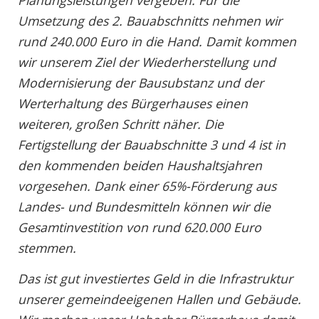
Umsetzung des 2. Bauabschnitts nehmen wir
rund 240.000 Euro in die Hand. Damit kommen
wir unserem Ziel der Wiederherstellung und
Modernisierung der Bausubstanz und der
Werterhaltung des Bürgerhauses einen
weiteren, großen Schritt näher. Die
Fertigstellung der Bauabschnitte 3 und 4 ist in
den kommenden beiden Haushaltsjahren
vorgesehen. Dank einer 65%-Förderung aus
Landes- und Bundesmitteln können wir die
Gesamtinvestition von rund 620.000 Euro
stemmen.
Das ist gut investiertes Geld in die Infrastruktur
unserer gemeindeeigenen Hallen und Gebäude.