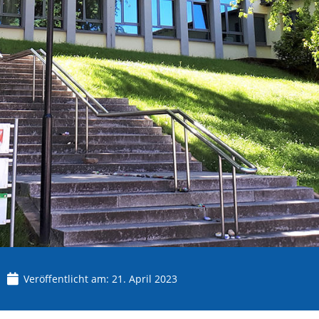
Veröffentlicht am:
21. April 2023