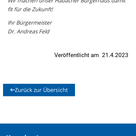
Wir machen unser Habacher Bürgerhaus damit
fit für die Zukunft!
Ihr Bürgermeister
Dr. Andreas Feld
Veröffentlicht am 21.4.2023
Zurück zur Übersicht