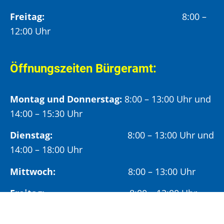
Freitag:
8:00 –
12:00 Uhr
Öffnungszeiten Bürgeramt:
Montag und Donnerstag:
8:00 – 13:00 Uhr und
14:00 – 15:30 Uhr
Dienstag:
8:00 – 13:00 Uhr und
14:00 – 18:00 Uhr
Mittwoch:
8:00 – 13:00 Uhr
Freitag:
8:00 – 12:00 Uhr
Vormittags wird um Terminvereinbarung