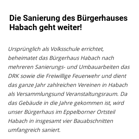
Die Sanierung des Bürgerhauses
Habach geht weiter!
Ursprünglich als Volksschule errichtet,
beheimatet das Bürgerhaus Habach nach
mehreren Sanierungs- und Umbauarbeiten das
DRK sowie die Freiwillige Feuerwehr und dient
das ganze Jahr zahlreichen Vereinen in Habach
als Versammlungsund Veranstaltungsraum. Da
das Gebäude in die Jahre gekommen ist, wird
unser Bürgerhaus im Eppelborner Ortsteil
Habach in insgesamt vier Bauabschnitten
umfangreich saniert.