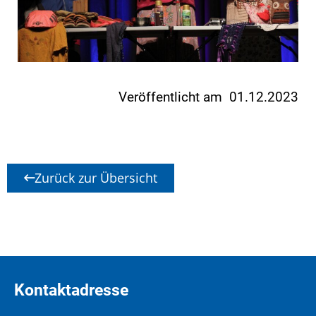
Veröffentlicht am 01.12.2023
Zurück zur Übersicht
Kontaktadresse