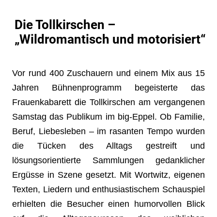
Die Tollkirschen –
„Wildromantisch und motorisiert“
Vor rund 400 Zuschauern und einem Mix aus 15
Jahren Bühnenprogramm begeisterte das
Frauenkabarett die Tollkirschen am vergangenen
Samstag das Publikum im big-Eppel. Ob Familie,
Beruf, Liebesleben – im rasanten Tempo wurden
die Tücken des Alltags gestreift und
lösungsorientierte Sammlungen gedanklicher
Ergüsse in Szene gesetzt. Mit Wortwitz, eigenen
Texten, Liedern und enthusiastischem Schauspiel
erhielten die Besucher einen humorvollen Blick