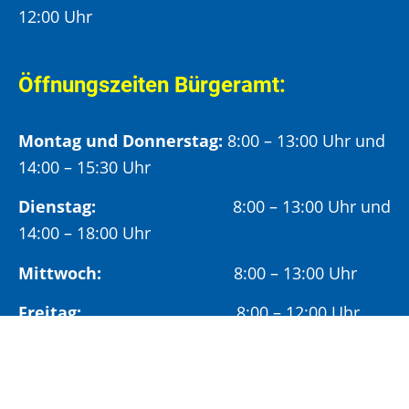
12:00 Uhr
Öffnungszeiten Bürgeramt:
Montag und Donnerstag:
8:00 – 13:00 Uhr und
14:00 – 15:30 Uhr
Dienstag:
8:00 – 13:00 Uhr und
14:00 – 18:00 Uhr
Mittwoch:
8:00 – 13:00 Uhr
Freitag:
8:00 – 12:00 Uhr
Vormittags wird um Terminvereinbarung
gebeten, um längere Wartezeiten zu vermeiden.