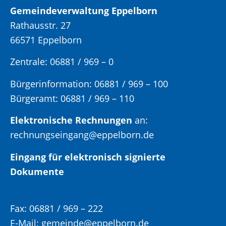
Gemeindeverwaltung Eppelborn
Rathausstr. 27
66571 Eppelborn
Zentrale: 06881 / 969 – 0
Bürgerinformation:
06881 / 969 – 100
Bürgeramt:
06881 / 969 – 110
Elektronische Rechnungen
an:
rechnungseingang@eppelborn.de
Eingang für elektronisch signierte
Dokumente
Fax:
06881 / 969 – 222
E-Mail:
gemeinde@eppelborn.de