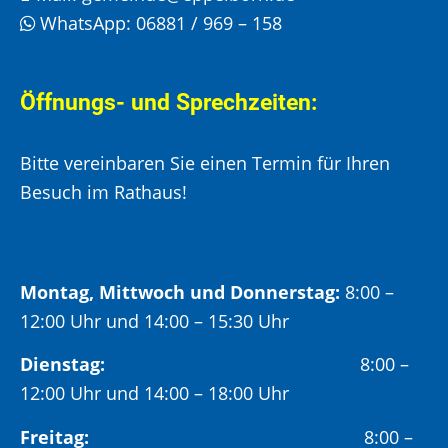
WhatsApp:
06881 / 969 – 158
Öffnungs- und Sprechzeiten:
Bitte vereinbaren Sie einen Termin für Ihren
Besuch im Rathaus!
Montag, Mittwoch und Donnerstag:
8:00 –
12:00 Uhr und 14:00 – 15:30 Uhr
Dienstag:
8:00 –
12:00 Uhr und 14:00 – 18:00 Uhr
Freitag:
8:00 –