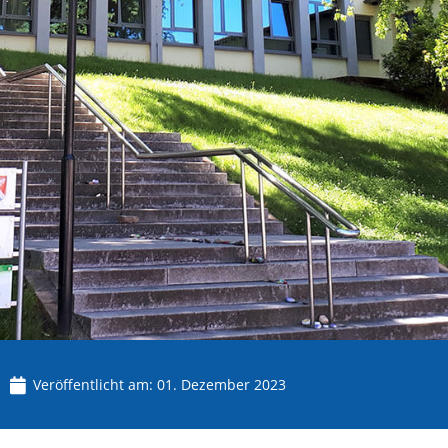
Veröffentlicht am:
01. Dezember 2023