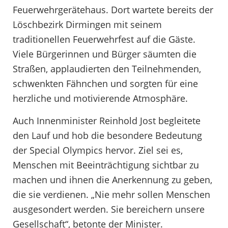
Feuerwehrgerätehaus. Dort wartete bereits der
Löschbezirk Dirmingen mit seinem
traditionellen Feuerwehrfest auf die Gäste.
Viele Bürgerinnen und Bürger säumten die
Straßen, applaudierten den Teilnehmenden,
schwenkten Fähnchen und sorgten für eine
herzliche und motivierende Atmosphäre.
Auch Innenminister Reinhold Jost begleitete
den Lauf und hob die besondere Bedeutung
der Special Olympics hervor. Ziel sei es,
Menschen mit Beeinträchtigung sichtbar zu
machen und ihnen die Anerkennung zu geben,
die sie verdienen. „Nie mehr sollen Menschen
ausgesondert werden. Sie bereichern unsere
Gesellschaft“, betonte der Minister.