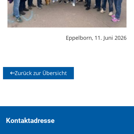
Eppelborn, 11. Juni 2026
Zurück zur Übersicht
Kontaktadresse