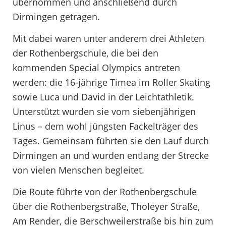
übernommen und anschließend durch
Dirmingen getragen.
Mit dabei waren unter anderem drei Athleten
der Rothenbergschule, die bei den
kommenden Special Olympics antreten
werden: die 16-jährige Timea im Roller Skating
sowie Luca und David in der Leichtathletik.
Unterstützt wurden sie vom siebenjährigen
Linus – dem wohl jüngsten Fackelträger des
Tages. Gemeinsam führten sie den Lauf durch
Dirmingen an und wurden entlang der Strecke
von vielen Menschen begleitet.
Die Route führte von der Rothenbergschule
über die Rothenbergstraße, Tholeyer Straße,
Am Render, die Berschweilerstraße bis hin zum