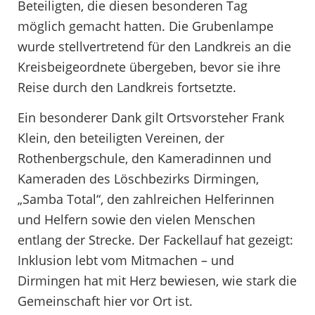
Beteiligten, die diesen besonderen Tag
möglich gemacht hatten. Die Grubenlampe
wurde stellvertretend für den Landkreis an die
Kreisbeigeordnete übergeben, bevor sie ihre
Reise durch den Landkreis fortsetzte.
Ein besonderer Dank gilt Ortsvorsteher Frank
Klein, den beteiligten Vereinen, der
Rothenbergschule, den Kameradinnen und
Kameraden des Löschbezirks Dirmingen,
„Samba Total“, den zahlreichen Helferinnen
und Helfern sowie den vielen Menschen
entlang der Strecke. Der Fackellauf hat gezeigt:
Inklusion lebt vom Mitmachen – und
Dirmingen hat mit Herz bewiesen, wie stark die
Gemeinschaft hier vor Ort ist.