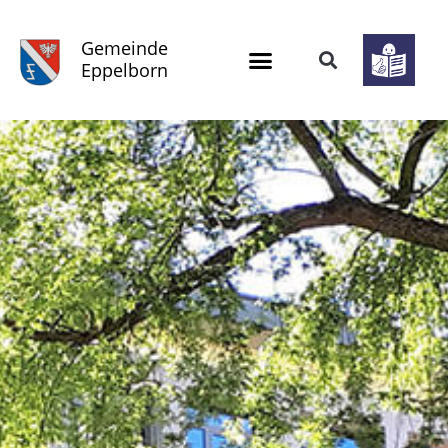
Gemeinde
Eppelborn