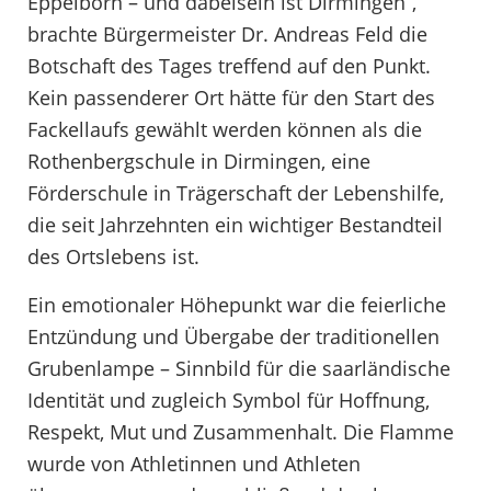
Eppelborn – und dabeisein ist Dirmingen“,
brachte Bürgermeister Dr. Andreas Feld die
Botschaft des Tages treffend auf den Punkt.
Kein passenderer Ort hätte für den Start des
Fackellaufs gewählt werden können als die
Rothenbergschule in Dirmingen, eine
Förderschule in Trägerschaft der Lebenshilfe,
die seit Jahrzehnten ein wichtiger Bestandteil
des Ortslebens ist.
Ein emotionaler Höhepunkt war die feierliche
Entzündung und Übergabe der traditionellen
Grubenlampe – Sinnbild für die saarländische
Identität und zugleich Symbol für Hoffnung,
Respekt, Mut und Zusammenhalt. Die Flamme
wurde von Athletinnen und Athleten