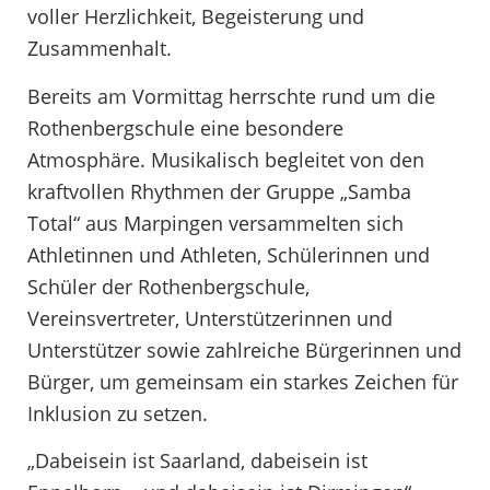
voller Herzlichkeit, Begeisterung und
Zusammenhalt.
Bereits am Vormittag herrschte rund um die
Rothenbergschule eine besondere
Atmosphäre. Musikalisch begleitet von den
kraftvollen Rhythmen der Gruppe „Samba
Total“ aus Marpingen versammelten sich
Athletinnen und Athleten, Schülerinnen und
Schüler der Rothenbergschule,
Vereinsvertreter, Unterstützerinnen und
Unterstützer sowie zahlreiche Bürgerinnen und
Bürger, um gemeinsam ein starkes Zeichen für
Inklusion zu setzen.
„Dabeisein ist Saarland, dabeisein ist