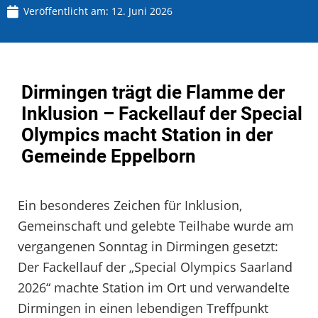
Veröffentlicht am:
12. Juni 2026
Dirmingen trägt die Flamme der
Inklusion – Fackellauf der Special
Olympics macht Station in der
Gemeinde Eppelborn
Ein besonderes Zeichen für Inklusion,
Gemeinschaft und gelebte Teilhabe wurde am
vergangenen Sonntag in Dirmingen gesetzt:
Der Fackellauf der „Special Olympics Saarland
2026“ machte Station im Ort und verwandelte
Dirmingen in einen lebendigen Treffpunkt