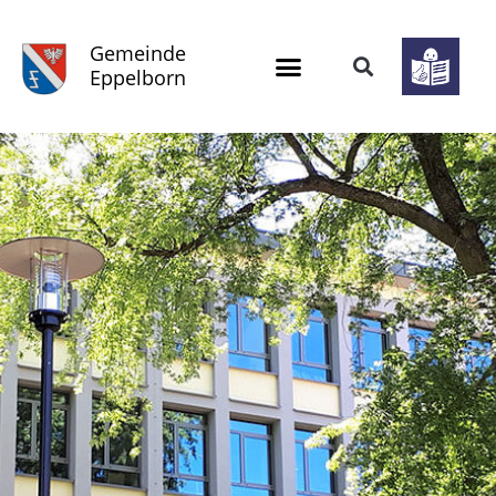
Gemeinde
Eppelborn