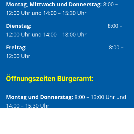
Montag, Mittwoch und Donnerstag:
8:00 –
12:00 Uhr und 14:00 – 15:30 Uhr
Dienstag:
8:00 –
12:00 Uhr und 14:00 – 18:00 Uhr
Freitag:
8:00 –
12:00 Uhr
Öffnungszeiten Bürgeramt:
Montag und Donnerstag:
8:00 – 13:00 Uhr und
14:00 – 15:30 Uhr
Dienstag:
8:00 – 13:00 Uhr und
14:00 – 18:00 Uhr