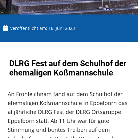
Veröffentlicht am:
16. Juni 2023
DLRG Fest auf dem Schulhof der
ehemaligen Koßmannschule
An Fronleichnam fand auf dem Schulhof der
ehemaligen Koßmannschule in Eppelborn das
alljährliche DLRG Fest der DLRG Ortsgruppe
Eppelborn statt. Ab 11 Uhr war für gute
Stimmung und buntes Treiben auf dem