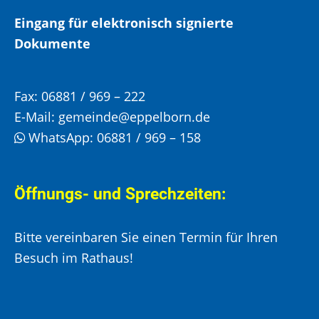
Eingang für elektronisch signierte
Dokumente
Fax:
06881 / 969 – 222
E-Mail:
gemeinde@eppelborn.de
WhatsApp:
06881 / 969 – 158
Öffnungs- und Sprechzeiten:
Bitte vereinbaren Sie einen Termin für Ihren
Besuch im Rathaus!