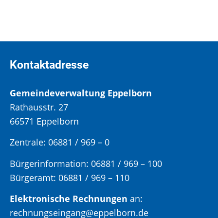
Kontaktadresse
Gemeindeverwaltung Eppelborn
Rathausstr. 27
66571 Eppelborn
Zentrale: 06881 / 969 – 0
Bürgerinformation:
06881 / 969 – 100
Bürgeramt:
06881 / 969 – 110
Elektronische Rechnungen
an:
rechnungseingang@eppelborn.de