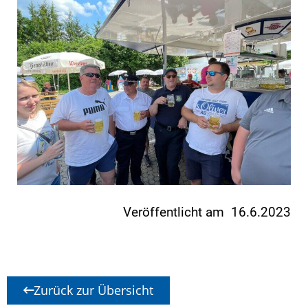
Veröffentlicht am 16.6.2023
Zurück zur Übersicht