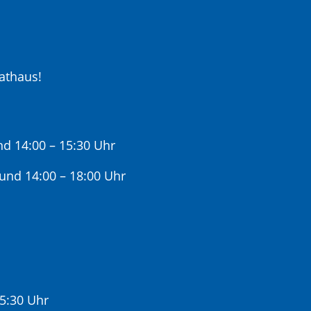
athaus!
nd 14:00 – 15:30 Uhr
 und 14:00 – 18:00 Uhr
15:30 Uhr