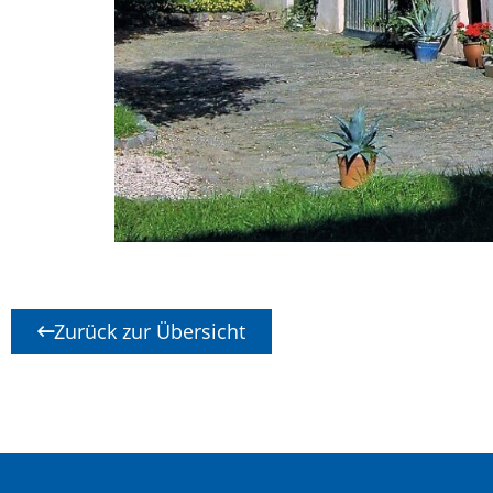
Zurück zur Übersicht