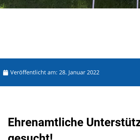
Veröffentlicht am:
28. Januar 2022
Ehrenamtliche Unterstüt
gesucht!