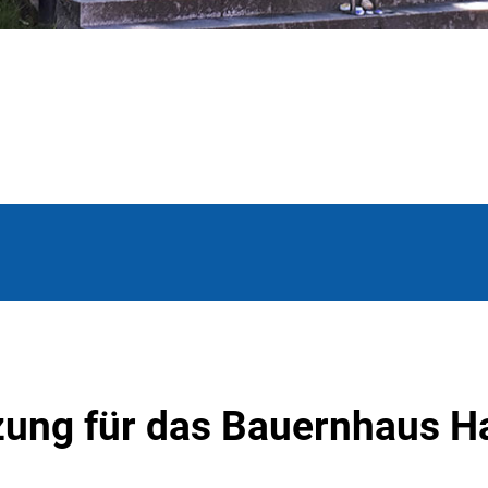
zung für das Bauernhaus 