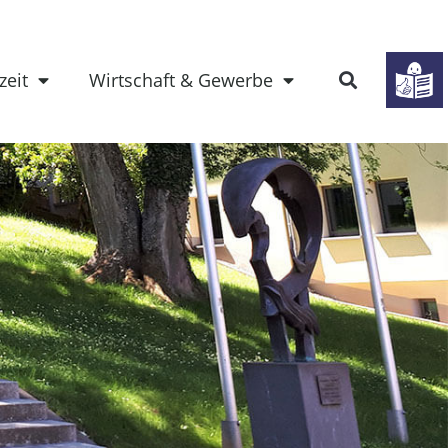
zeit
Wirtschaft & Gewerbe