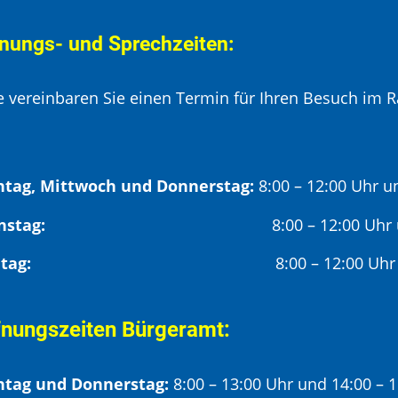
nungs- und Sprechzeiten:
te vereinbaren Sie einen Termin für Ihren Besuch im R
tag, Mittwoch und Donnerstag:
8:00 – 12:00 Uhr u
Dienstag:
8:00 – 12:00 Uhr
Freitag:
8:00 – 12:00 Uhr
fnungszeiten Bürgeramt:
tag und Donnerstag:
8:00 – 13:00 Uhr und 14:00 – 