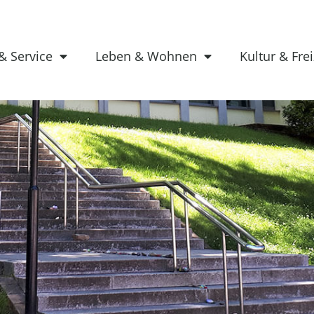
& Service
Leben & Wohnen
Kultur & Frei