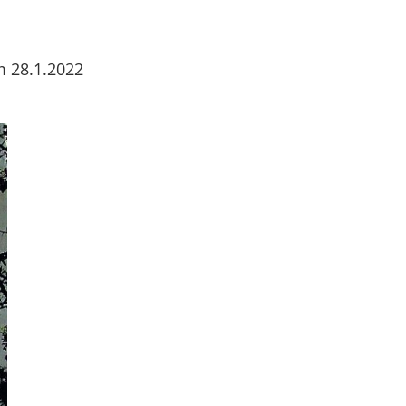
m 28.1.2022