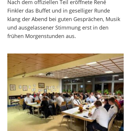
Nach dem offiziellen Teil eröffnete René
Finkler das Buffet und in geselliger Runde
klang der Abend bei guten Gesprächen, Musik
und ausgelassener Stimmung erst in den
frühen Morgenstunden aus.