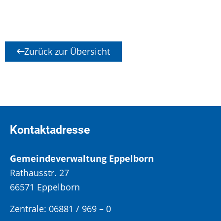
Zurück zur Übersicht
Kontaktadresse
Gemeindeverwaltung Eppelborn
Rathausstr. 27
66571 Eppelborn
Zentrale: 06881 / 969 – 0