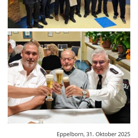
Eppelborn, 31. Oktober 2025