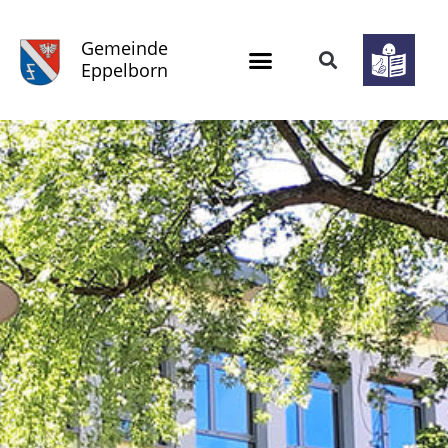
Gemeinde
Eppelborn