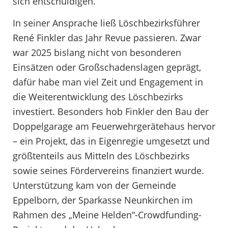
sich entschuldigen.
In seiner Ansprache ließ Löschbezirksführer
René Finkler das Jahr Revue passieren. Zwar
war 2025 bislang nicht von besonderen
Einsätzen oder Großschadenslagen geprägt,
dafür habe man viel Zeit und Engagement in
die Weiterentwicklung des Löschbezirks
investiert. Besonders hob Finkler den Bau der
Doppelgarage am Feuerwehrgerätehaus hervor
– ein Projekt, das in Eigenregie umgesetzt und
größtenteils aus Mitteln des Löschbezirks
sowie seines Fördervereins finanziert wurde.
Unterstützung kam von der Gemeinde
Eppelborn, der Sparkasse Neunkirchen im
Rahmen des „Meine Helden“-Crowdfunding-