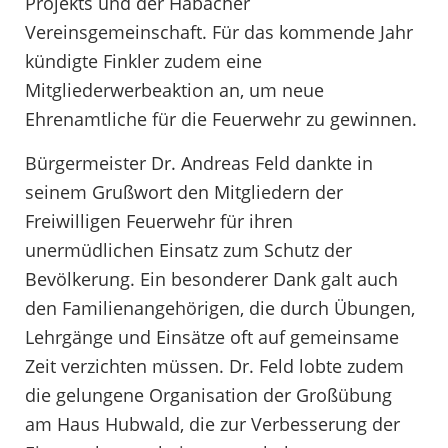
Projekts und der Habacher
Vereinsgemeinschaft. Für das kommende Jahr
kündigte Finkler zudem eine
Mitgliederwerbeaktion an, um neue
Ehrenamtliche für die Feuerwehr zu gewinnen.
Bürgermeister Dr. Andreas Feld dankte in
seinem Grußwort den Mitgliedern der
Freiwilligen Feuerwehr für ihren
unermüdlichen Einsatz zum Schutz der
Bevölkerung. Ein besonderer Dank galt auch
den Familienangehörigen, die durch Übungen,
Lehrgänge und Einsätze oft auf gemeinsame
Zeit verzichten müssen. Dr. Feld lobte zudem
die gelungene Organisation der Großübung
am Haus Hubwald, die zur Verbesserung der