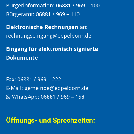
Bürgerinformation:
06881 / 969 – 100
Bürgeramt:
06881 / 969 – 110
Elektronische Rechnungen
an:
rechnungseingang@eppelborn.de
Eingang für elektronisch signierte
Dokumente
Fax:
06881 / 969 – 222
E-Mail:
gemeinde@eppelborn.de
WhatsApp:
06881 / 969 – 158
Öffnungs- und Sprechzeiten: