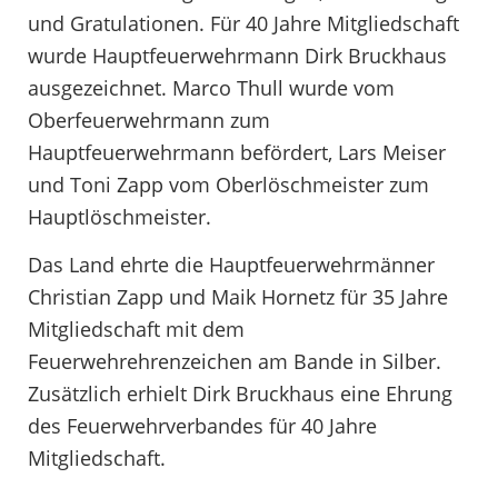
und Gratulationen. Für 40 Jahre Mitgliedschaft
wurde Hauptfeuerwehrmann Dirk Bruckhaus
ausgezeichnet. Marco Thull wurde vom
Oberfeuerwehrmann zum
Hauptfeuerwehrmann befördert, Lars Meiser
und Toni Zapp vom Oberlöschmeister zum
Hauptlöschmeister.
Das Land ehrte die Hauptfeuerwehrmänner
Christian Zapp und Maik Hornetz für 35 Jahre
Mitgliedschaft mit dem
Feuerwehrehrenzeichen am Bande in Silber.
Zusätzlich erhielt Dirk Bruckhaus eine Ehrung
des Feuerwehrverbandes für 40 Jahre
Mitgliedschaft.