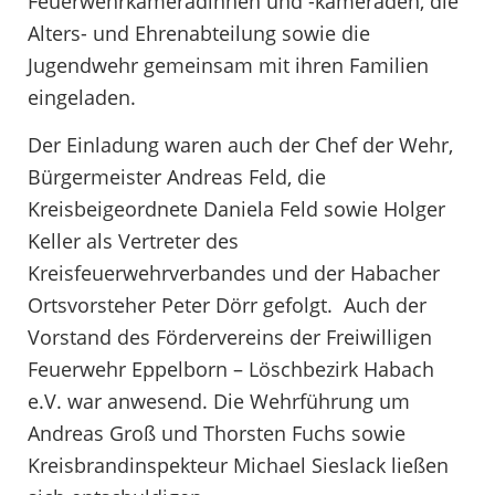
Feuerwehrkameradinnen und -kameraden, die
Alters- und Ehrenabteilung sowie die
Jugendwehr gemeinsam mit ihren Familien
eingeladen.
Der Einladung waren auch der Chef der Wehr,
Bürgermeister Andreas Feld, die
Kreisbeigeordnete Daniela Feld sowie Holger
Keller als Vertreter des
Kreisfeuerwehrverbandes und der Habacher
Ortsvorsteher Peter Dörr gefolgt. Auch der
Vorstand des Fördervereins der Freiwilligen
Feuerwehr Eppelborn – Löschbezirk Habach
e.V. war anwesend. Die Wehrführung um
Andreas Groß und Thorsten Fuchs sowie
Kreisbrandinspekteur Michael Sieslack ließen