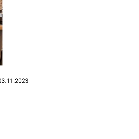
 03.11.2023