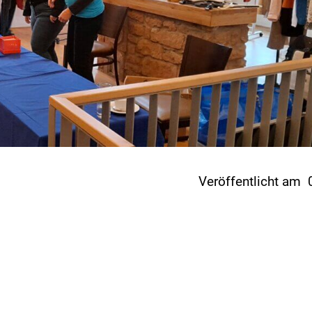
Veröffentlicht am