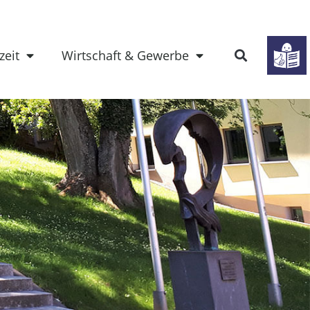
zeit
Wirtschaft & Gewerbe