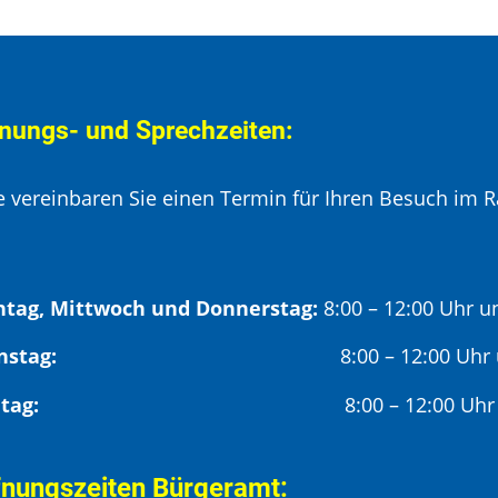
nungs- und Sprechzeiten:
te vereinbaren Sie einen Termin für Ihren Besuch im R
tag, Mittwoch und Donnerstag:
8:00 – 12:00 Uhr u
Dienstag:
8:00 – 12:00 Uhr
Freitag:
8:00 – 12:00 Uhr
fnungszeiten Bürgeramt: