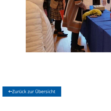
Zurück zur Übersicht