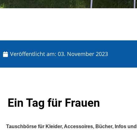
Veröffentlicht am:
03. November 2023
Ein Tag für Frauen
Tauschbörse für Kleider, Accessoires, Bücher, Infos und