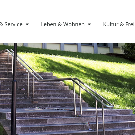
& Service
Leben & Wohnen
Kultur & Frei