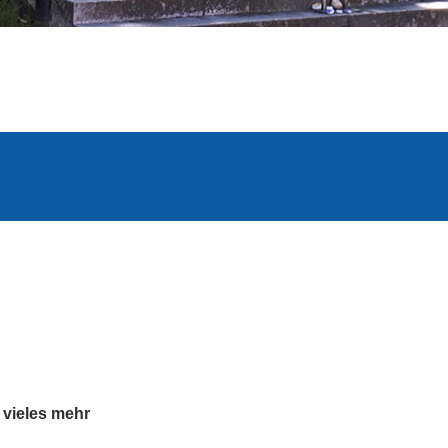
 vieles mehr