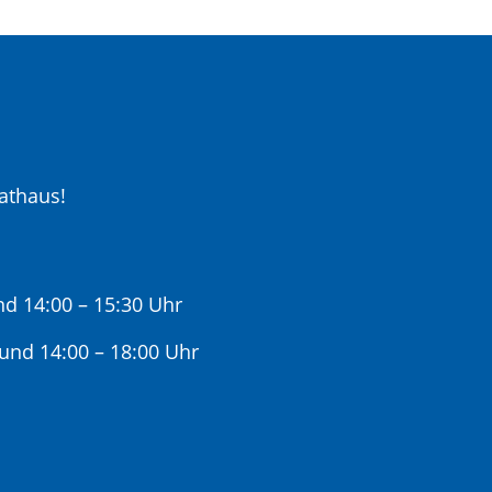
athaus!
nd 14:00 – 15:30 Uhr
 und 14:00 – 18:00 Uhr