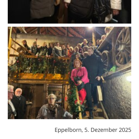
Eppelborn, 5. Dezember 2025