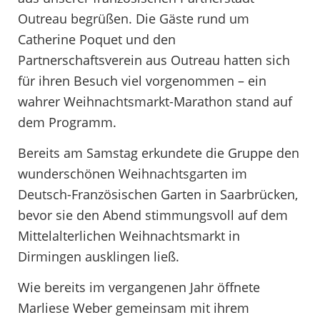
Outreau begrüßen. Die Gäste rund um
Catherine Poquet und den
Partnerschaftsverein aus Outreau hatten sich
für ihren Besuch viel vorgenommen – ein
wahrer Weihnachtsmarkt-Marathon stand auf
dem Programm.
Bereits am Samstag erkundete die Gruppe den
wunderschönen Weihnachtsgarten im
Deutsch-Französischen Garten in Saarbrücken,
bevor sie den Abend stimmungsvoll auf dem
Mittelalterlichen Weihnachtsmarkt in
Dirmingen ausklingen ließ.
Wie bereits im vergangenen Jahr öffnete
Marliese Weber gemeinsam mit ihrem