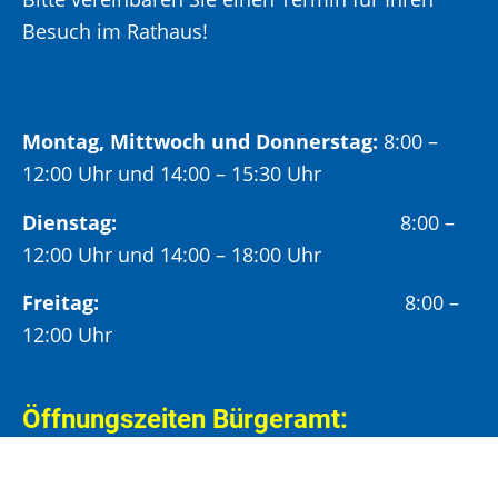
Besuch im Rathaus!
Montag, Mittwoch und Donnerstag:
8:00 –
12:00 Uhr und 14:00 – 15:30 Uhr
Dienstag:
8:00 –
12:00 Uhr und 14:00 – 18:00 Uhr
Freitag:
8:00 –
12:00 Uhr
Öffnungszeiten Bürgeramt:
Montag und Donnerstag:
8:00 – 13:00 Uhr und