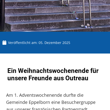
Veröffentlicht am:
05. Dezember 2025
Ein Weihnachtswochenende für
unsere Freunde aus Outreau
Am 1. Adventswochenende durfte die
Gemeinde Eppelborn eine Besuchergruppe
aus unserer französischen Partnerstadt