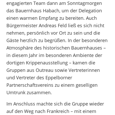
engagierten Team dann am Sonntagmorgen
das Bauernhaus Habach, um der Delegation
einen warmen Empfang zu bereiten. Auch
Bürgermeister Andreas Feld ließ es sich nicht
nehmen, persönlich vor Ort zu sein und die
Gäste herzlich zu begrüßen. In der besonderen
Atmosphäre des historischen Bauernhauses –
in diesem Jahr im besonderen Ambiente der
dortigen Krippenausstellung – kamen die
Gruppen aus Outreau sowie Vertreterinnen
und Vertreter des Eppelborner
Partnerschaftsvereins zu einem geselligen
Umtrunk zusammen.
Im Anschluss machte sich die Gruppe wieder
auf den Weg nach Frankreich – mit einem