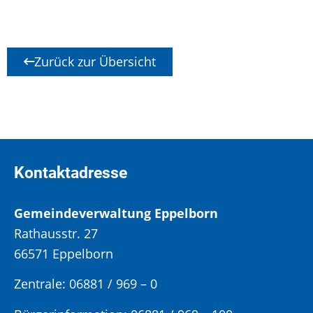
Zurück zur Übersicht
Kontaktadresse
Gemeindeverwaltung Eppelborn
Rathausstr. 27
66571 Eppelborn
Zentrale: 06881 / 969 – 0