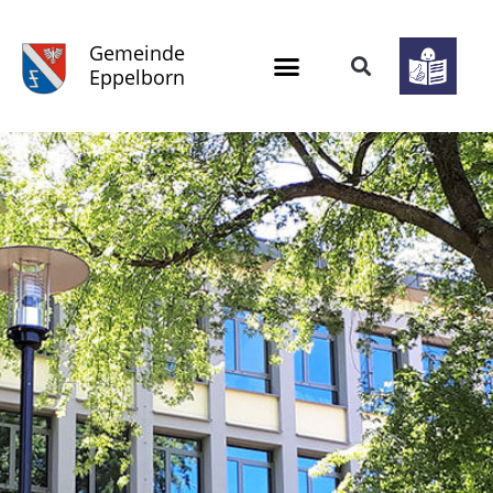
Gemeinde
Eppelborn