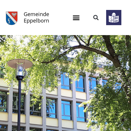
Gemeinde
Eppelborn