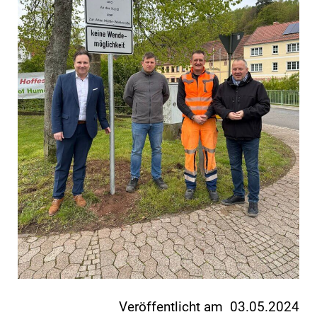
Veröffentlicht am 03.05.2024