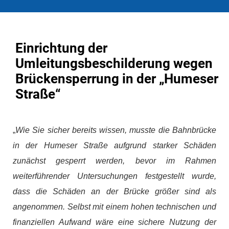
Einrichtung der
Umleitungsbeschilderung wegen
Brückensperrung in der „Humeser
Straße“
„
Wie Sie sicher bereits wissen, musste die Bahnbrücke
in der Humeser Straße aufgrund starker Schäden
zunächst gesperrt werden, bevor im Rahmen
weiterführender Untersuchungen festgestellt wurde,
dass die Schäden an der Brücke größer sind als
angenommen. Selbst mit einem hohen technischen und
finanziellen Aufwand wäre eine sichere Nutzung der