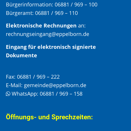
Bürgerinformation:
06881 / 969 – 100
Bürgeramt:
06881 / 969 – 110
Elektronische Rechnungen
an:
rechnungseingang@eppelborn.de
Eingang für elektronisch signierte
Dokumente
Fax:
06881 / 969 – 222
E-Mail:
gemeinde@eppelborn.de
WhatsApp:
06881 / 969 – 158
Öffnungs- und Sprechzeiten: