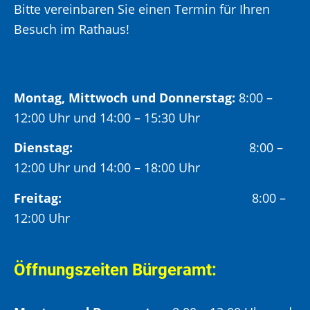
Bitte vereinbaren Sie einen Termin für Ihren
Besuch im Rathaus!
Montag, Mittwoch und Donnerstag:
8:00 –
12:00 Uhr und 14:00 – 15:30 Uhr
Dienstag:
8:00 –
12:00 Uhr und 14:00 – 18:00 Uhr
Freitag:
8:00 –
12:00 Uhr
Öffnungszeiten Bürgeramt: