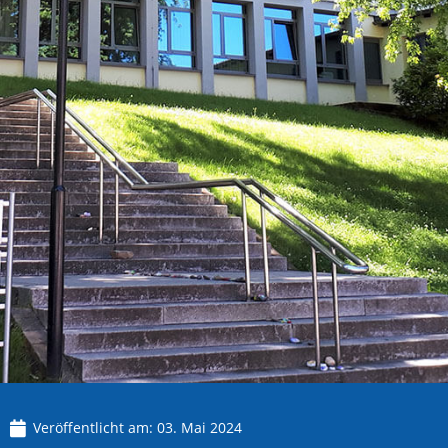
Veröffentlicht am:
03. Mai 2024