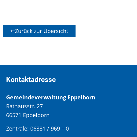
Zurück zur Übersicht
Kontaktadresse
Gemeindeverwaltung Eppelborn
Rathausstr. 27
66571 Eppelborn
Zentrale: 06881 / 969 – 0