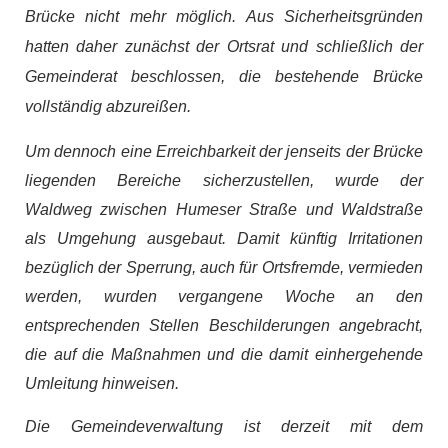
Brücke nicht mehr möglich. Aus Sicherheitsgründen
hatten daher zunächst der Ortsrat und schließlich der
Gemeinderat beschlossen, die bestehende Brücke
vollständig abzureißen.
Um dennoch eine Erreichbarkeit der jenseits der Brücke
liegenden Bereiche sicherzustellen, wurde der
Waldweg zwischen Humeser Straße und Waldstraße
als Umgehung ausgebaut. Damit künftig Irritationen
bezüglich der Sperrung, auch für Ortsfremde, vermieden
werden, wurden vergangene Woche an den
entsprechenden Stellen Beschilderungen angebracht,
die auf die Maßnahmen und die damit einhergehende
Umleitung hinweisen.
Die Gemeindeverwaltung ist derzeit mit dem