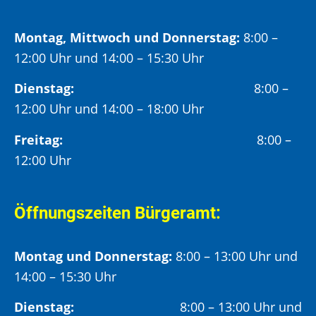
Montag, Mittwoch und Donnerstag:
8:00 –
12:00 Uhr und 14:00 – 15:30 Uhr
Dienstag:
8:00 –
12:00 Uhr und 14:00 – 18:00 Uhr
Freitag:
8:00 –
12:00 Uhr
Öffnungszeiten Bürgeramt:
Montag und Donnerstag:
8:00 – 13:00 Uhr und
14:00 – 15:30 Uhr
Dienstag:
8:00 – 13:00 Uhr und