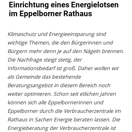
Einrichtung eines Energielotsen
im Eppelborner Rathaus
Klimaschutz und Energieeinsparung sind
wichtige Themen, die den Bürgerinnen und
Bürgern mehr denn je auf den Nägeln brennen.
Die Nachfrage steigt stetig, der
Informationsbedarf ist groß. Daher wollen wir
als Gemeinde das bestehende
Beratungsangebot in diesem Bereich noch
weiter optimieren. Schon seit etlichen Jahren
können sich alle Eppelbornerinnen und
Eppelborner durch die Verbraucherzentrale im
Rathaus in Sachen Energie beraten lassen. Die
Energieberatung der Verbraucherzentrale ist