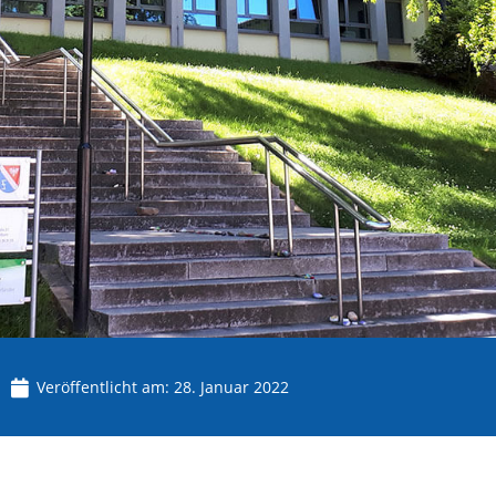
Veröffentlicht am:
28. Januar 2022