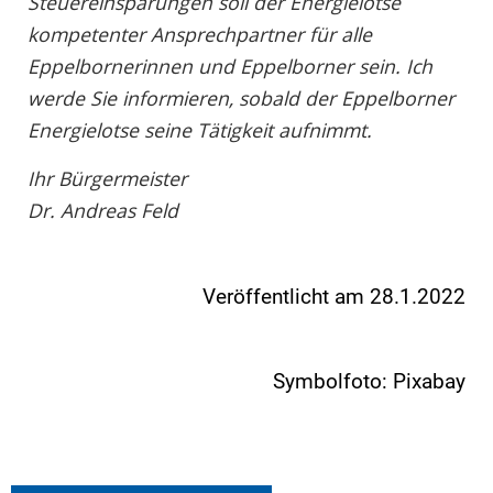
Steuereinsparungen soll der Energielotse
kompetenter Ansprechpartner für alle
Eppelbornerinnen und Eppelborner sein. Ich
werde Sie informieren, sobald der Eppelborner
Energielotse seine Tätigkeit aufnimmt.
Ihr Bürgermeister
Dr. Andreas Feld
Veröffentlicht am 28.1.2022
Symbolfoto: Pixabay