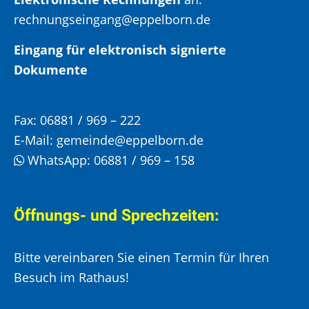
rechnungseingang@eppelborn.de
Eingang für elektronisch signierte
Dokumente
Fax:
06881 / 969 – 222
E-Mail:
gemeinde@eppelborn.de
WhatsApp:
06881 / 969 – 158
Öffnungs- und Sprechzeiten:
Bitte vereinbaren Sie einen Termin für Ihren
Besuch im Rathaus!