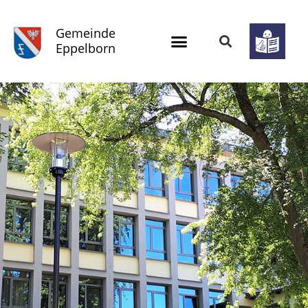
Gemeinde
Eppelborn