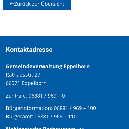
Zurück zur Übersicht
Kontaktadresse
Gemeindeverwaltung Eppelborn
Rathausstr. 27
66571 Eppelborn
Zentrale: 06881 / 969 – 0
Bürgerinformation:
06881 / 969 – 100
Bürgeramt:
06881 / 969 – 110
Elektronische Rechnungen
an: