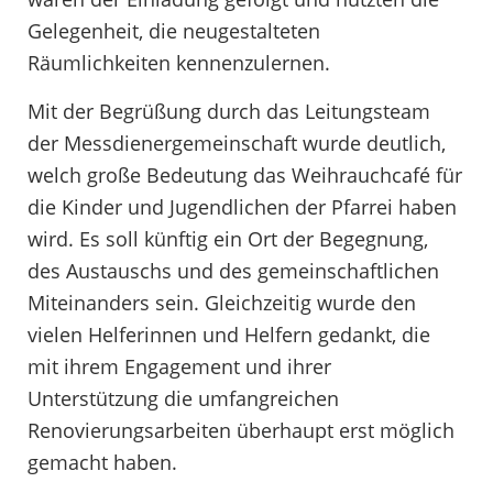
Gelegenheit, die neugestalteten
Räumlichkeiten kennenzulernen.
Mit der Begrüßung durch das Leitungsteam
der Messdienergemeinschaft wurde deutlich,
welch große Bedeutung das Weihrauchcafé für
die Kinder und Jugendlichen der Pfarrei haben
wird. Es soll künftig ein Ort der Begegnung,
des Austauschs und des gemeinschaftlichen
Miteinanders sein. Gleichzeitig wurde den
vielen Helferinnen und Helfern gedankt, die
mit ihrem Engagement und ihrer
Unterstützung die umfangreichen
Renovierungsarbeiten überhaupt erst möglich
gemacht haben.