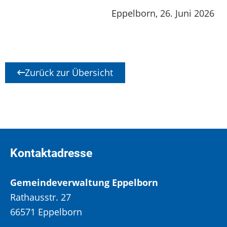
Eppelborn, 26. Juni 2026
Zurück zur Übersicht
Kontaktadresse
Gemeindeverwaltung Eppelborn
Rathausstr. 27
66571 Eppelborn