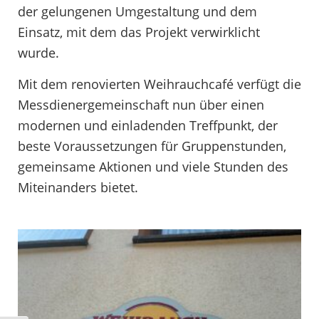
der gelungenen Umgestaltung und dem
Einsatz, mit dem das Projekt verwirklicht
wurde.
Mit dem renovierten Weihrauchcafé verfügt die
Messdienergemeinschaft nun über einen
modernen und einladenden Treffpunkt, der
beste Voraussetzungen für Gruppenstunden,
gemeinsame Aktionen und viele Stunden des
Miteinanders bietet.