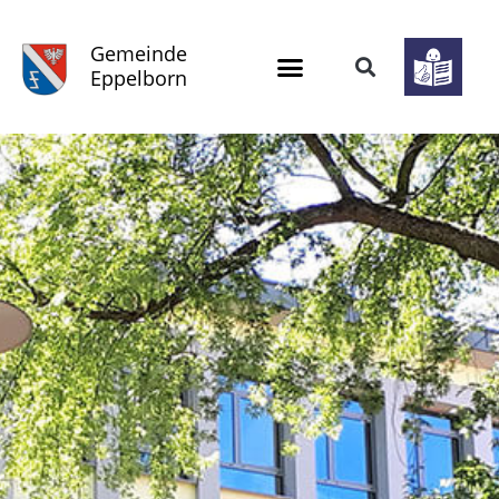
Gemeinde
Eppelborn