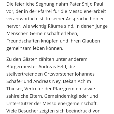
Die feierliche Segnung nahm Pater Shijo Paul
vor, der in der Pfarrei für die Messdienerarbeit
verantwortlich ist. In seiner Ansprache hob er
hervor, wie wichtig Räume sind, in denen junge
Menschen Gemeinschaft erleben,
Freundschaften knüpfen und ihren Glauben
gemeinsam leben können.
Zu den Gästen zählten unter anderem
Bürgermeister Andreas Feld, die
stellvertretenden Ortsvorsteher Johannes
Schäfer und Andreas Ney, Dekan Achim
Thieser, Vertreter der Pfarrgremien sowie
zahlreiche Eltern, Gemeindemitglieder und
Unterstützer der Messdienergemeinschaft.
Viele Besucher zeigten sich beeindruckt von