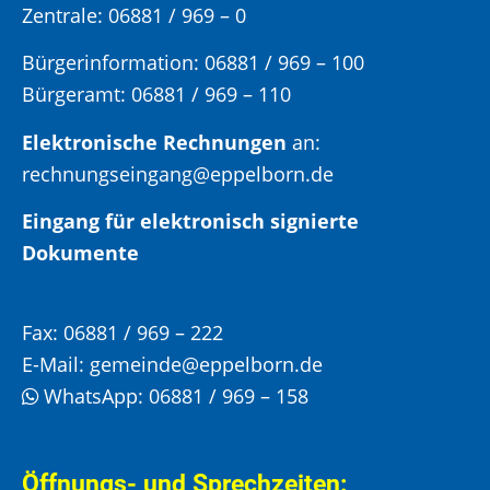
Zentrale: 06881 / 969 – 0
Bürgerinformation:
06881 / 969 – 100
Bürgeramt:
06881 / 969 – 110
Elektronische Rechnungen
an:
rechnungseingang@eppelborn.de
Eingang für elektronisch signierte
Dokumente
Fax:
06881 / 969 – 222
E-Mail:
gemeinde@eppelborn.de
WhatsApp:
06881 / 969 – 158
Öffnungs- und Sprechzeiten: