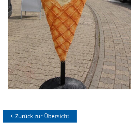
Zurück zur Übersicht