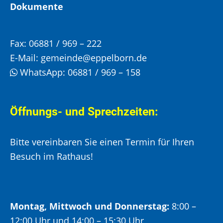
Dokumente
Fax:
06881 / 969 – 222
E-Mail:
gemeinde@eppelborn.de
WhatsApp:
06881 / 969 – 158
Öffnungs- und Sprechzeiten:
Bitte vereinbaren Sie einen Termin für Ihren
Besuch im Rathaus!
Montag, Mittwoch und Donnerstag:
8:00 –
12:00 Uhr und 14:00 – 15:30 Uhr