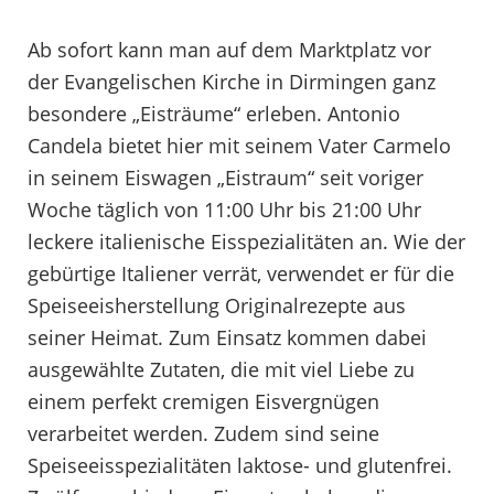
Ab sofort kann man auf dem Marktplatz vor
der Evangelischen Kirche in Dirmingen ganz
besondere „Eisträume“ erleben. Antonio
Candela bietet hier mit seinem Vater Carmelo
in seinem Eiswagen „Eistraum“ seit voriger
Woche täglich von 11:00 Uhr bis 21:00 Uhr
leckere italienische Eisspezialitäten an. Wie der
gebürtige Italiener verrät, verwendet er für die
Speiseeisherstellung Originalrezepte aus
seiner Heimat. Zum Einsatz kommen dabei
ausgewählte Zutaten, die mit viel Liebe zu
einem perfekt cremigen Eisvergnügen
verarbeitet werden. Zudem sind seine
Speiseeisspezialitäten laktose- und glutenfrei.