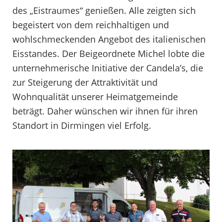
des „Eistraumes“ genießen. Alle zeigten sich
begeistert von dem reichhaltigen und
wohlschmeckenden Angebot des italienischen
Eisstandes. Der Beigeordnete Michel lobte die
unternehmerische Initiative der Candela’s, die
zur Steigerung der Attraktivität und
Wohnqualität unserer Heimatgemeinde
beträgt. Daher wünschen wir ihnen für ihren
Standort in Dirmingen viel Erfolg.