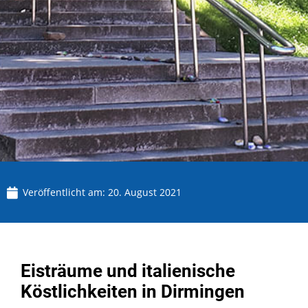
Veröffentlicht am:
20. August 2021
Eisträume und italienische
Köstlichkeiten in Dirmingen