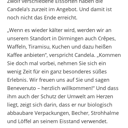
Zwölf verschiedene Eissorten haben die
Candela’s zurzeit im Angebot. Und damit ist
noch nicht das Ende erreicht.
„Wenn es wieder kälter wird, werden wir an
unserem Standort in Dirmingen auch Crêpes,
Waffeln, Tiramisu, Kuchen und dazu heißen
Kaffee anbieten“, verspricht Candela. „Kommen
Sie doch mal vorbei, nehmen Sie sich ein
wenig Zeit für ein ganz besonderes süßes
Erlebnis. Wir freuen uns auf Sie und sagen
Benevenuto – herzlich willkommen!“ Und dass
ihm auch der Schutz der Umwelt am Herzen
liegt, zeigt sich darin, dass er nur biologisch
abbaubare Verpackungen, Becher, Strohhalme
und Löffel an seinem Eisstand verwendet.