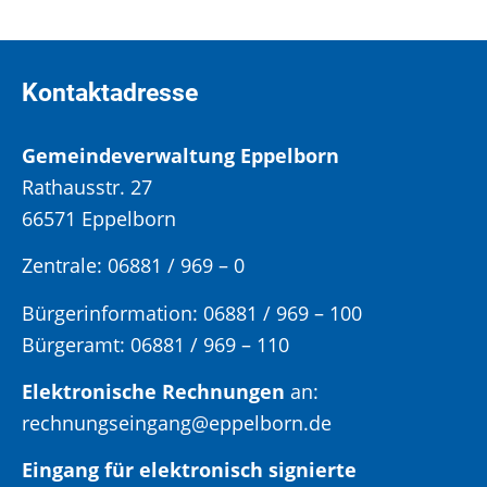
Kontaktadresse
Gemeindeverwaltung Eppelborn
Rathausstr. 27
66571 Eppelborn
Zentrale: 06881 / 969 – 0
Bürgerinformation:
06881 / 969 – 100
Bürgeramt:
06881 / 969 – 110
Elektronische Rechnungen
an:
rechnungseingang@eppelborn.de
Eingang für elektronisch signierte