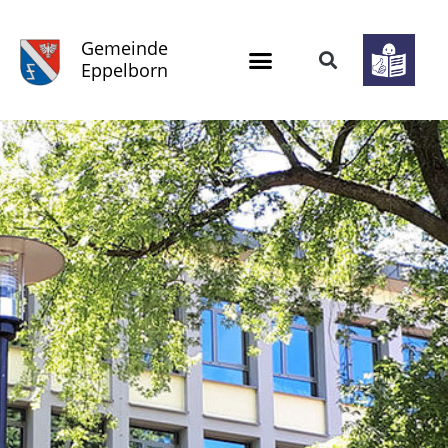
Gemeinde
Eppelborn