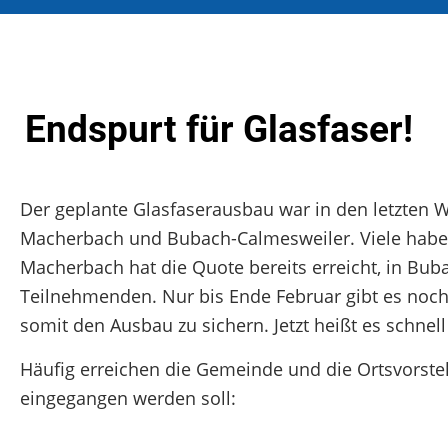
Endspurt für Glasfaser!
Der geplante Glasfaserausbau war in den letzten 
Macherbach und Bubach-Calmesweiler. Viele haben
Macherbach hat die Quote bereits erreicht, in Bub
Teilnehmenden. Nur bis Ende Februar gibt es noch
somit den Ausbau zu sichern. Jetzt heißt es schne
Häufig erreichen die Gemeinde und die Ortsvorsteh
eingegangen werden soll: