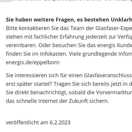
Sie haben weitere Fragen, es bestehen Unklar
Bitte kontaktieren Sie das Team der Glasfaser-Exp
stehen mit fachlicher Erfahrung jederzeit zur Ver
vereinbaren. Oder besuchen Sie das energis Kunden
finden Sie im Infokasten. Viele grundlegende Info
energis.de/eppelborn
Sie interessieren sich für einen Glasfaseranschlu
erst später startet? Tragen Sie sich bereits jetzt i
Sie direkt benachrichtigt, sobald die Vorvermarktun
das schnelle Internet der Zukunft sichern.
veröffentlicht am 6.2.2023