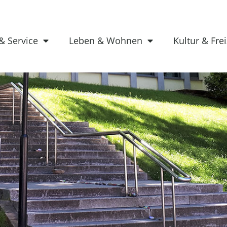
& Service
Leben & Wohnen
Kultur & Frei