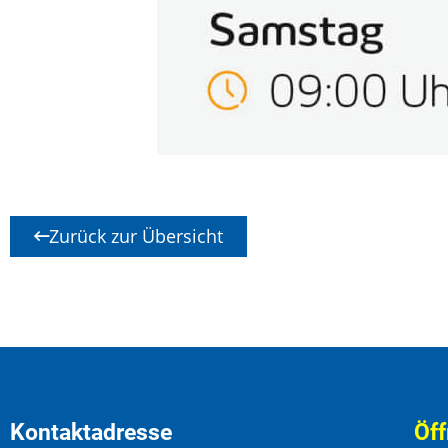
Zurück zur Übersicht
Kontaktadresse
Öff