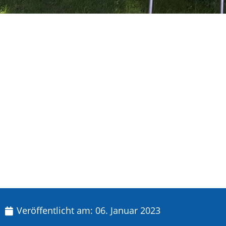
Veröffentlicht am:
06. Januar 2023