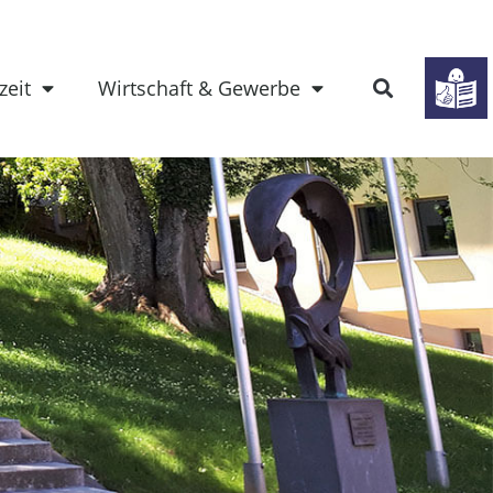
zeit
Wirtschaft & Gewerbe