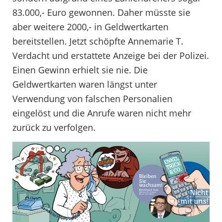
83.000,- Euro gewonnen. Daher müsste sie
aber weitere 2000,- in Geldwertkarten
bereitstellen. Jetzt schöpfte Annemarie T.
Verdacht und erstattete Anzeige bei der Polizei.
Einen Gewinn erhielt sie nie. Die
Geldwertkarten waren längst unter
Verwendung von falschen Personalien
eingelöst und die Anrufe waren nicht mehr
zurück zu verfolgen.