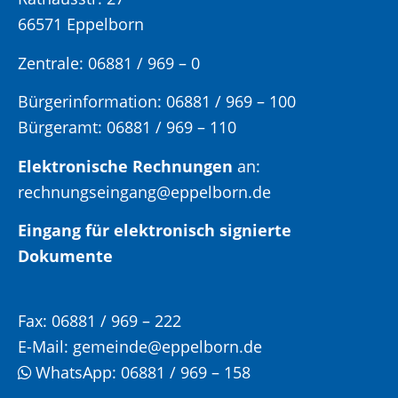
66571 Eppelborn
Zentrale: 06881 / 969 – 0
Bürgerinformation:
06881 / 969 – 100
Bürgeramt:
06881 / 969 – 110
Elektronische Rechnungen
an:
rechnungseingang@eppelborn.de
Eingang für elektronisch signierte
Dokumente
Fax:
06881 / 969 – 222
E-Mail:
gemeinde@eppelborn.de
WhatsApp:
06881 / 969 – 158