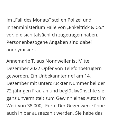
Im „Fall des Monats“ stellen Polizei und
Innenministerium Fälle von „Enkeltrick & Co.“
vor, die sich tatsächlich zugetragen haben.
Personenbezogene Angaben sind dabei
anonymisiert.
Annemarie T. aus Nonnweiler ist Mitte
Dezember 2022 Opfer von Telefonbetrügern
geworden. Ein Unbekannter rief am 14.
Dezember mit unterdrückter Nummer bei der
72-jährigen Frau an und beglückwünschte sie
ganz unvermittelt zum Gewinn eines Autos im
Wert von 38.000,- Euro. Der Gegenwert könne
auch in bar ausgezahlt werden. Sie habe das