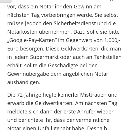
vor, dass ein Notar ihr den Gewinn am
nächsten Tag vorbeibringen werde. Sie selbst
müsse jedoch den Sicherheitsdienst und die
Notarkosten übernehmen. Dazu solle sie bitte
„Google-Pay-Karten“ im Gegenwert von 1.000,-
Euro besorgen. Diese Geldwertkarten, die man
in jedem Supermarkt oder auch an Tankstellen
erhält, sollte die Geschädigte bei der
Gewinnübergabe dem angeblichen Notar
aushändigen.
Die 72-Jährige hegte keinerlei Misttrauen und
erwarb die Geldwertkarten. Am nächsten Tag
meldete sich dann der erste Anrufer wieder
und berichtete ihr, dass der vermeintliche
Notar einen Unfall gehabt habe. Deshalb