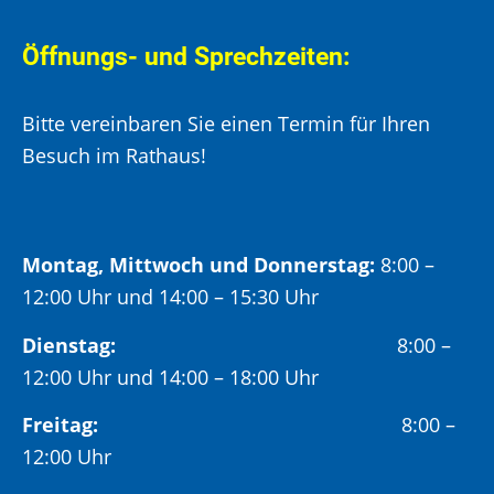
Öffnungs- und Sprechzeiten:
Bitte vereinbaren Sie einen Termin für Ihren
Besuch im Rathaus!
Montag, Mittwoch und Donnerstag:
8:00 –
12:00 Uhr und 14:00 – 15:30 Uhr
Dienstag:
8:00 –
12:00 Uhr und 14:00 – 18:00 Uhr
Freitag:
8:00 –
12:00 Uhr