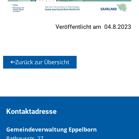
Veröffentlicht am 04.8.2023
Zurück zur Übersicht
Kontaktadresse
Gemeindeverwaltung Eppelborn
Rathausstr. 27