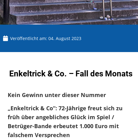
Veröffentlicht am:
04. August 2023
Enkeltrick & Co. – Fall des Monats
Kein Gewinn unter dieser Nummer
„Enkeltrick & Co“: 72-Jährige freut sich zu
früh über angebliches Glück im Spiel /
Betrüger-Bande erbeutet 1.000 Euro mit
falschem Versprechen