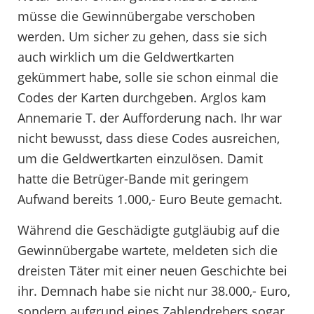
müsse die Gewinnübergabe verschoben
werden. Um sicher zu gehen, dass sie sich
auch wirklich um die Geldwertkarten
gekümmert habe, solle sie schon einmal die
Codes der Karten durchgeben. Arglos kam
Annemarie T. der Aufforderung nach. Ihr war
nicht bewusst, dass diese Codes ausreichen,
um die Geldwertkarten einzulösen. Damit
hatte die Betrüger-Bande mit geringem
Aufwand bereits 1.000,- Euro Beute gemacht.
Während die Geschädigte gutgläubig auf die
Gewinnübergabe wartete, meldeten sich die
dreisten Täter mit einer neuen Geschichte bei
ihr. Demnach habe sie nicht nur 38.000,- Euro,
sondern aufgrund eines Zahlendrehers sogar