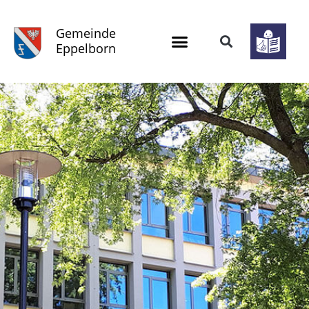
Gemeinde
Eppelborn