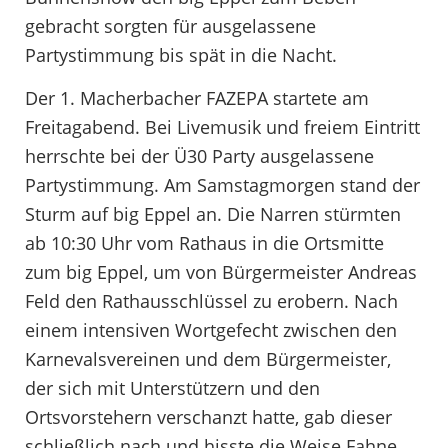
gebracht sorgten für ausgelassene
Partystimmung bis spät in die Nacht.
Der 1. Macherbacher FAZEPA startete am
Freitagabend. Bei Livemusik und freiem Eintritt
herrschte bei der Ü30 Party ausgelassene
Partystimmung. Am Samstagmorgen stand der
Sturm auf big Eppel an. Die Narren stürmten
ab 10:30 Uhr vom Rathaus in die Ortsmitte
zum big Eppel, um von Bürgermeister Andreas
Feld den Rathausschlüssel zu erobern. Nach
einem intensiven Wortgefecht zwischen den
Karnevalsvereinen und dem Bürgermeister,
der sich mit Unterstützern und den
Ortsvorstehern verschanzt hatte, gab dieser
schließlich nach und hisste die Weise Fahne.