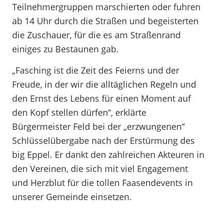
Teilnehmergruppen marschierten oder fuhren
ab 14 Uhr durch die Straßen und begeisterten
die Zuschauer, für die es am Straßenrand
einiges zu Bestaunen gab.
„Fasching ist die Zeit des Feierns und der
Freude, in der wir die alltäglichen Regeln und
den Ernst des Lebens für einen Moment auf
den Kopf stellen dürfen“, erklärte
Bürgermeister Feld bei der „erzwungenen“
Schlüsselübergabe nach der Erstürmung des
big Eppel. Er dankt den zahlreichen Akteuren in
den Vereinen, die sich mit viel Engagement
und Herzblut für die tollen Faasendevents in
unserer Gemeinde einsetzen.