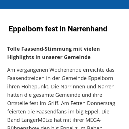
Eppelborn fest in Narrenhand
Tolle Faasend-Stimmung mit vielen
Highlights in unserer Gemeinde
Am vergangenen Wochenende erreichte das
Faasendtreiben in der Gemeinde Eppelborn
ihren Höhepunkt. Die Närrinnen und Narren
hatten die gesamte Gemeinde und ihre
Ortsteile fest im Griff. Am Fetten Donnerstag
feierten die Faasendfans im big Eppel. Die
Band LangerMütze hat mit ihrer MEGA-
Bühnenshow den big Eppel zum Beben