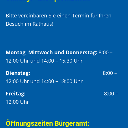
Bitte vereinbaren Sie einen Termin für Ihren
Besuch im Rathaus!
Montag, Mittwoch und Donnerstag:
8:00 –
12:00 Uhr und 14:00 – 15:30 Uhr
Dienstag:
8:00 –
12:00 Uhr und 14:00 – 18:00 Uhr
Freitag:
8:00 –
12:00 Uhr
Öffnungszeiten Bürgeramt: