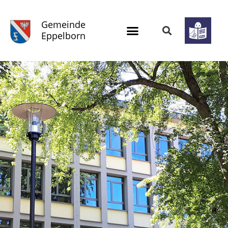
Gemeinde
Eppelborn