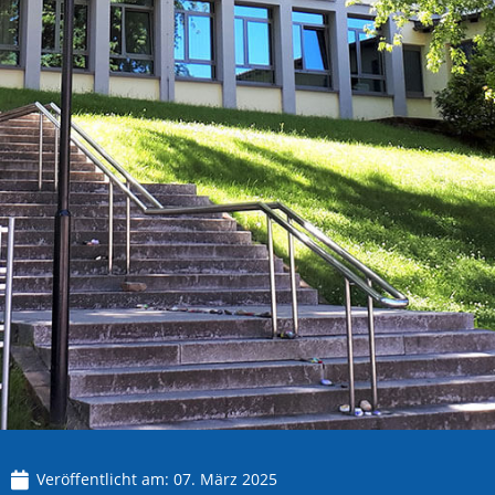
Veröffentlicht am:
07. März 2025