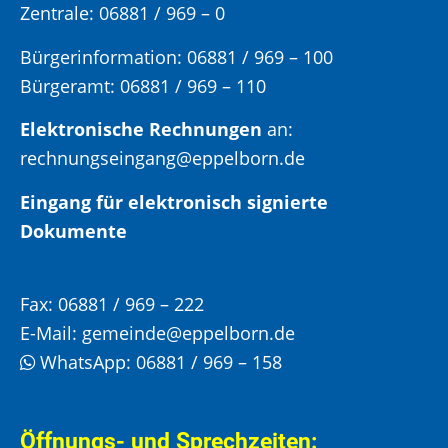
Zentrale: 06881 / 969 – 0
Bürgerinformation:
06881 / 969 – 100
Bürgeramt:
06881 / 969 – 110
Elektronische Rechnungen
an:
rechnungseingang@eppelborn.de
Eingang für elektronisch signierte
Dokumente
Fax:
06881 / 969 – 222
E-Mail:
gemeinde@eppelborn.de
WhatsApp:
06881 / 969 – 158
Öffnungs- und Sprechzeiten: