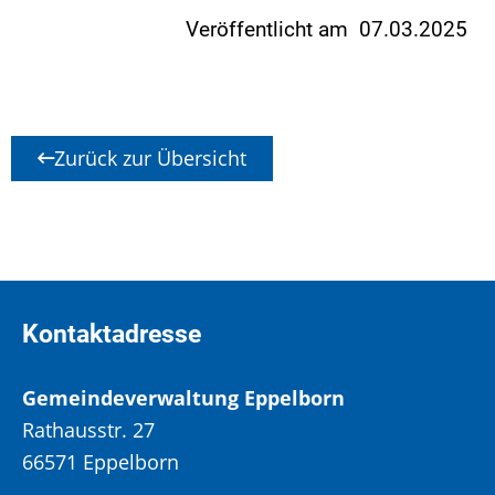
Veröffentlicht am 07.03.2025
Zurück zur Übersicht
Kontaktadresse
Gemeindeverwaltung Eppelborn
Rathausstr. 27
66571 Eppelborn