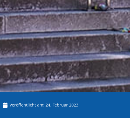
Veröffentlicht am:
24. Februar 2023