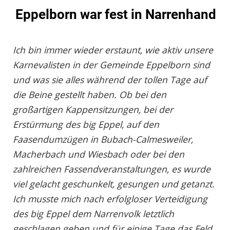
Eppelborn war fest in Narrenhand
Ich bin immer wieder erstaunt, wie aktiv unsere
Karnevalisten in der Gemeinde Eppelborn sind
und was sie alles während der tollen Tage auf
die Beine gestellt haben. Ob bei den
großartigen Kappensitzungen, bei der
Erstürmung des big Eppel, auf den
Faasendumzügen in Bubach-Calmesweiler,
Macherbach und Wiesbach oder bei den
zahlreichen Fassendveranstaltungen, es wurde
viel gelacht geschunkelt, gesungen und getanzt.
Ich musste mich nach erfolgloser Verteidigung
des big Eppel dem Narrenvolk letztlich
geschlagen geben und für einige Tage das Feld