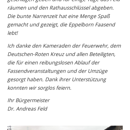
räumen und den Rathausschlüssel abgeben.
Die bunte Narrenzeit hat eine Menge Spaß
gemacht und gezeigt, die Eppelborn Faasend
lebt!
Ich danke den Kameraden der Feuerwehr, dem
Deutschen-Roten Kreuz und allen Beteiligten,
die für einen reibungslosen Ablauf der
Fassendveranstaltungen und der Umzüge
gesorgt haben. Dank ihrer Unterstützung
konnten wir sorglos feiern.
Ihr Bürgermeister
Dr. Andreas Feld