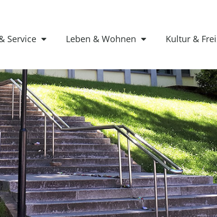
& Service
Leben & Wohnen
Kultur & Frei