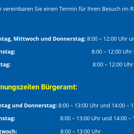
te vereinbaren Sie einen Termin für Ihren Besuch im R
tag, Mittwoch und Donnerstag:
8:00 – 12:00 Uhr u
Dienstag:
8:00 – 12:00 Uhr
Freitag:
8:00 – 12:00 Uhr
fnungszeiten Bürgeramt:
tag und Donnerstag:
8:00 – 13:00 Uhr und 14:00 – 
nstag:
8:00 – 13:00 Uhr und 14:00 – 18
twoch:
8:00 – 13:00 Uhr