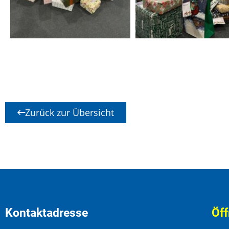
Zurück zur Übersicht
Kontaktadresse
Öff