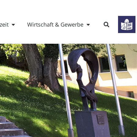
zeit
Wirtschaft & Gewerbe