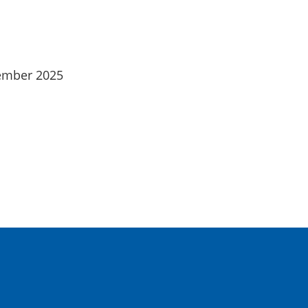
zember 2025