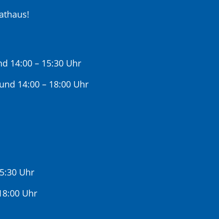
athaus!
nd 14:00 – 15:30 Uhr
 und 14:00 – 18:00 Uhr
15:30 Uhr
:00 Uhr