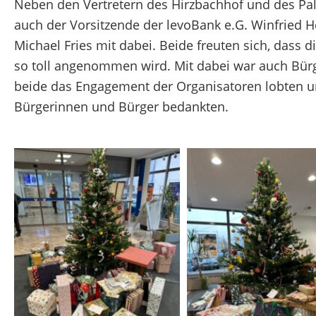
Neben den Vertretern des Hirzbachhof und des Palo
auch der Vorsitzende der levoBank e.G. Winfried H
Michael Fries mit dabei. Beide freuten sich, dass d
so toll angenommen wird. Mit dabei war auch Bürg
beide das Engagement der Organisatoren lobten un
Bürgerinnen und Bürger bedankten.