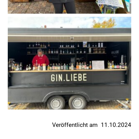
Veröffentlicht am 11.10.2024