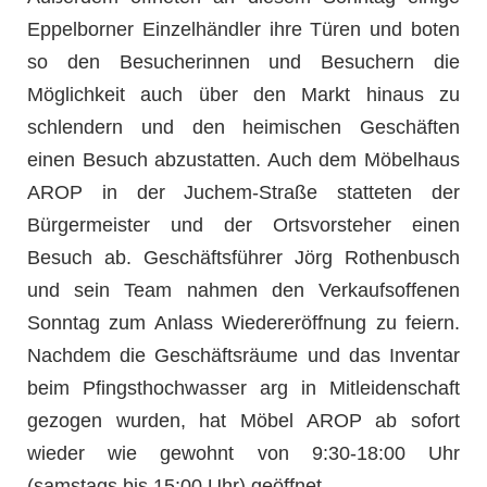
Eppelborner Einzelhändler ihre Türen und boten
so den Besucherinnen und Besuchern die
Möglichkeit auch über den Markt hinaus zu
schlendern und den heimischen Geschäften
einen Besuch abzustatten. Auch dem Möbelhaus
AROP in der Juchem-Straße statteten der
Bürgermeister und der Ortsvorsteher einen
Besuch ab. Geschäftsführer Jörg Rothenbusch
und sein Team nahmen den Verkaufsoffenen
Sonntag zum Anlass Wiedereröffnung zu feiern.
Nachdem die Geschäftsräume und das Inventar
beim Pfingsthochwasser arg in Mitleidenschaft
gezogen wurden, hat Möbel AROP ab sofort
wieder wie gewohnt von 9:30-18:00 Uhr
(samstags bis 15:00 Uhr) geöffnet.