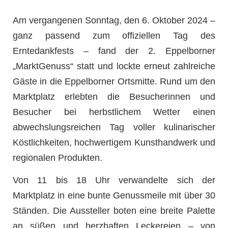
Am vergangenen Sonntag, den 6. Oktober 2024 –
ganz passend zum offiziellen Tag des
Erntedankfests – fand der 2. Eppelborner
„MarktGenuss“ statt und lockte erneut zahlreiche
Gäste in die Eppelborner Ortsmitte. Rund um den
Marktplatz erlebten die Besucherinnen und
Besucher bei herbstlichem Wetter einen
abwechslungsreichen Tag voller kulinarischer
Köstlichkeiten, hochwertigem Kunsthandwerk und
regionalen Produkten.
Von 11 bis 18 Uhr verwandelte sich der
Marktplatz in eine bunte Genussmeile mit über 30
Ständen. Die Aussteller boten eine breite Palette
an süßen und herzhaften Leckereien – von