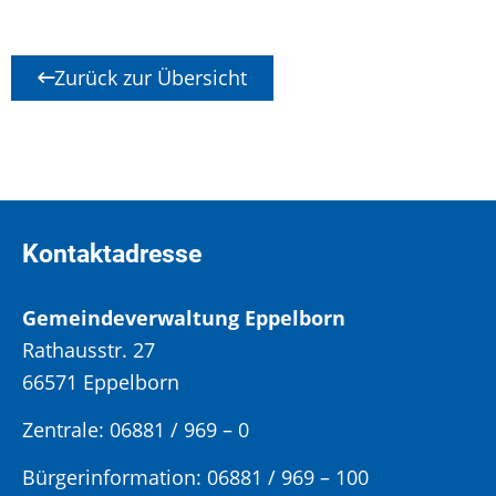
Zurück zur Übersicht
Kontaktadresse
Gemeindeverwaltung Eppelborn
Rathausstr. 27
66571 Eppelborn
Zentrale: 06881 / 969 – 0
Bürgerinformation:
06881 / 969 – 100