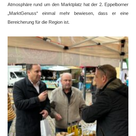
Atmosphäre rund um den Marktplatz hat der 2. Eppelborner
„MarktGenuss“ einmal mehr bewiesen, dass er eine
Bereicherung für die Region ist.