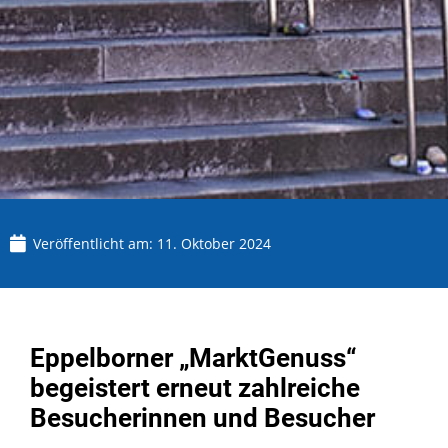
Veröffentlicht am:
11. Oktober 2024
Eppelborner „MarktGenuss“
begeistert erneut zahlreiche
Besucherinnen und Besucher