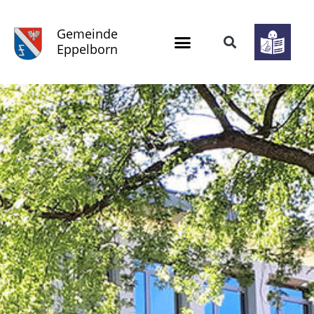
Gemeinde
Eppelborn