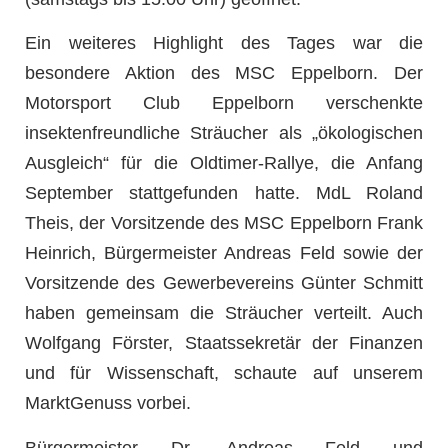
Ein weiteres Highlight des Tages war die
besondere Aktion des MSC Eppelborn. Der
Motorsport Club Eppelborn verschenkte
insektenfreundliche Sträucher als „ökologischen
Ausgleich“ für die Oldtimer-Rallye, die Anfang
September stattgefunden hatte. MdL Roland
Theis, der Vorsitzende des MSC Eppelborn Frank
Heinrich, Bürgermeister Andreas Feld sowie der
Vorsitzende des Gewerbevereins Günter Schmitt
haben gemeinsam die Sträucher verteilt. Auch
Wolfgang Förster, Staatssekretär der Finanzen
und für Wissenschaft, schaute auf unserem
MarktGenuss vorbei.
Bürgermeister Dr. Andreas Feld und