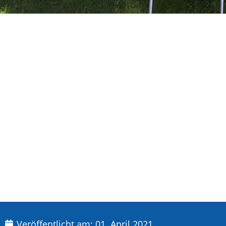
Veröffentlicht am:
01. April 2021