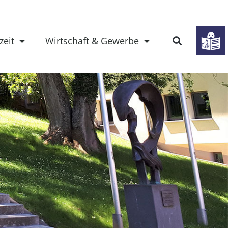
zeit
Wirtschaft & Gewerbe