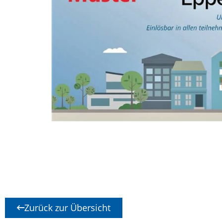
Zurück zur Übersicht