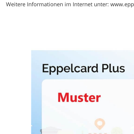
Weitere Informationen im Internet unter: www.ep