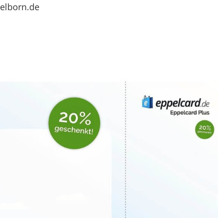
pelborn.de