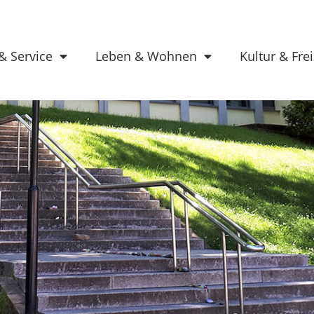
& Service
Leben & Wohnen
Kultur & Frei