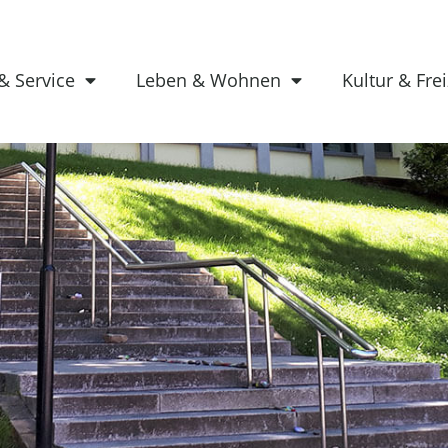
& Service
Leben & Wohnen
Kultur & Frei