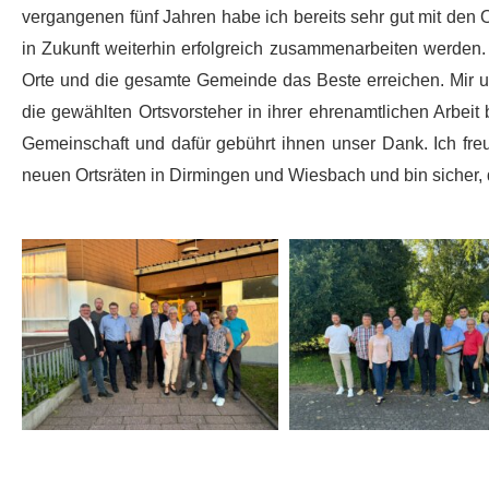
vergangenen fünf Jahren habe ich bereits sehr gut mit den 
in Zukunft weiterhin erfolgreich zusammenarbeiten werden
Orte und die gesamte Gemeinde das Beste erreichen. Mir un
die gewählten Ortsvorsteher in ihrer ehrenamtlichen Arbeit 
Gemeinschaft und dafür gebührt ihnen unser Dank. Ich fre
neuen Ortsräten in Dirmingen und Wiesbach und bin sicher