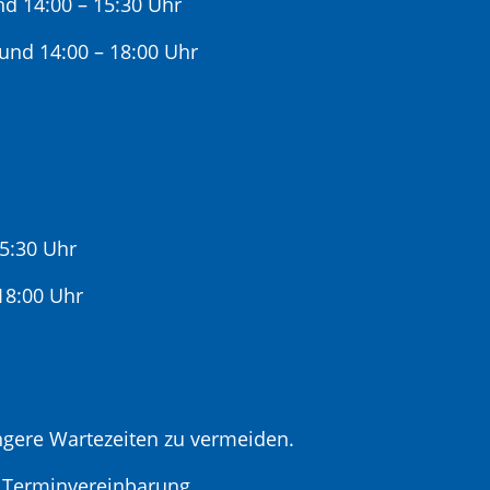
nd 14:00 – 15:30 Uhr
 und 14:00 – 18:00 Uhr
15:30 Uhr
:00 Uhr
gere Wartezeiten zu vermeiden.
r Terminvereinbarung.