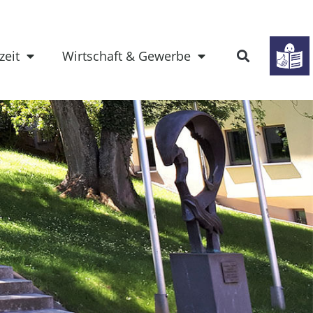
zeit
Wirtschaft & Gewerbe