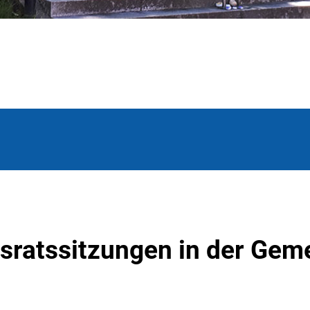
tsratssitzungen in der Gem