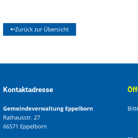
Zurück zur Übersicht
Kontaktadresse
Öff
Gemeindeverwaltung Eppelborn
Bit
Rathausstr. 27
66571 Eppelborn