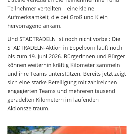
Teilnehmer verteilten – eine kleine
Aufmerksamkeit, die bei Groß und Klein
hervorragend ankam.
Und STADTRADELN ist noch nicht vorbei: Die
STADTRADELN-Aktion in Eppelborn läuft noch
bis zum 19. Juni 2026. Bürgerinnen und Bürger
können weiterhin kräftig Kilometer sammeln
und ihre Teams unterstützen. Bereits jetzt zeigt
sich eine starke Beteiligung mit zahlreichen
engagierten Teams und mehreren tausend
geradelten Kilometern im laufenden
Aktionszeitraum.