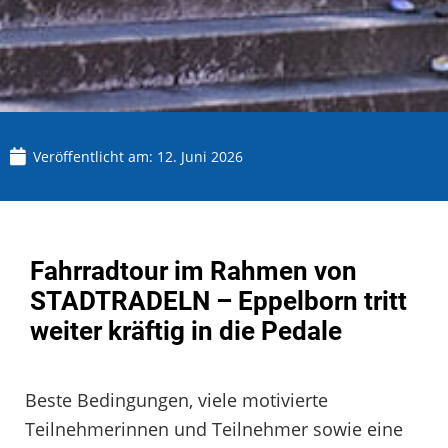
Veröffentlicht am:
12. Juni 2026
Fahrradtour im Rahmen von
STADTRADELN – Eppelborn tritt
weiter kräftig in die Pedale
Beste Bedingungen, viele motivierte
Teilnehmerinnen und Teilnehmer sowie eine