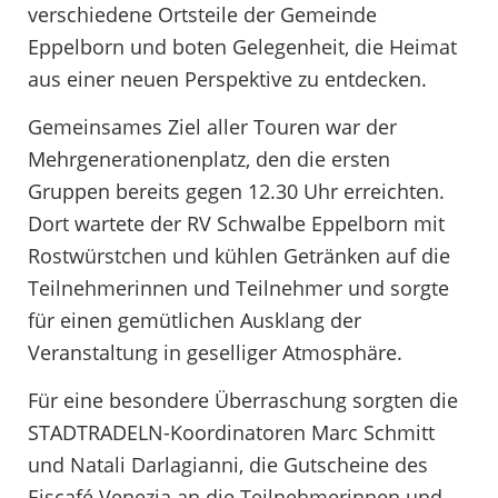
verschiedene Ortsteile der Gemeinde
Eppelborn und boten Gelegenheit, die Heimat
aus einer neuen Perspektive zu entdecken.
Gemeinsames Ziel aller Touren war der
Mehrgenerationenplatz, den die ersten
Gruppen bereits gegen 12.30 Uhr erreichten.
Dort wartete der RV Schwalbe Eppelborn mit
Rostwürstchen und kühlen Getränken auf die
Teilnehmerinnen und Teilnehmer und sorgte
für einen gemütlichen Ausklang der
Veranstaltung in geselliger Atmosphäre.
Für eine besondere Überraschung sorgten die
STADTRADELN-Koordinatoren Marc Schmitt
und Natali Darlagianni, die Gutscheine des
Eiscafé Venezia an die Teilnehmerinnen und