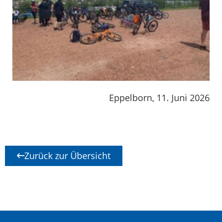
Eppelborn, 11. Juni 2026
Zurück zur Übersicht