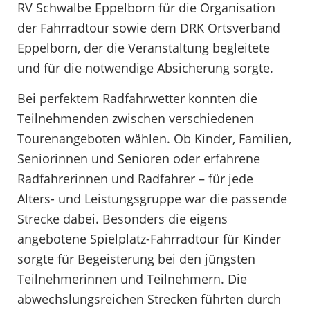
RV Schwalbe Eppelborn für die Organisation
der Fahrradtour sowie dem DRK Ortsverband
Eppelborn, der die Veranstaltung begleitete
und für die notwendige Absicherung sorgte.
Bei perfektem Radfahrwetter konnten die
Teilnehmenden zwischen verschiedenen
Tourenangeboten wählen. Ob Kinder, Familien,
Seniorinnen und Senioren oder erfahrene
Radfahrerinnen und Radfahrer – für jede
Alters- und Leistungsgruppe war die passende
Strecke dabei. Besonders die eigens
angebotene Spielplatz-Fahrradtour für Kinder
sorgte für Begeisterung bei den jüngsten
Teilnehmerinnen und Teilnehmern. Die
abwechslungsreichen Strecken führten durch