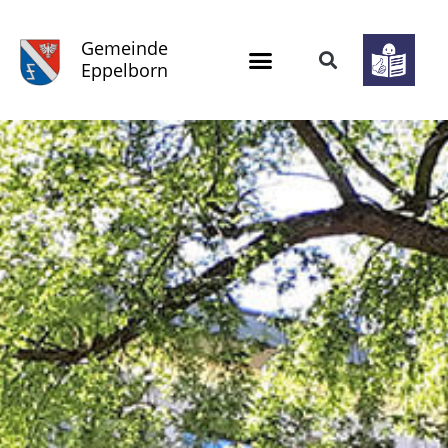
Gemeinde
Eppelborn