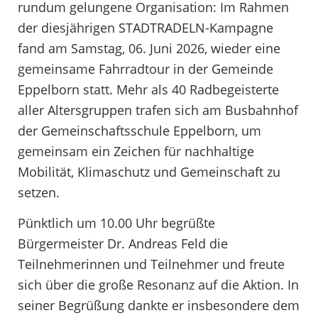
rundum gelungene Organisation: Im Rahmen
der diesjährigen STADTRADELN-Kampagne
fand am Samstag, 06. Juni 2026, wieder eine
gemeinsame Fahrradtour in der Gemeinde
Eppelborn statt. Mehr als 40 Radbegeisterte
aller Altersgruppen trafen sich am Busbahnhof
der Gemeinschaftsschule Eppelborn, um
gemeinsam ein Zeichen für nachhaltige
Mobilität, Klimaschutz und Gemeinschaft zu
setzen.
Pünktlich um 10.00 Uhr begrüßte
Bürgermeister Dr. Andreas Feld die
Teilnehmerinnen und Teilnehmer und freute
sich über die große Resonanz auf die Aktion. In
seiner Begrüßung dankte er insbesondere dem