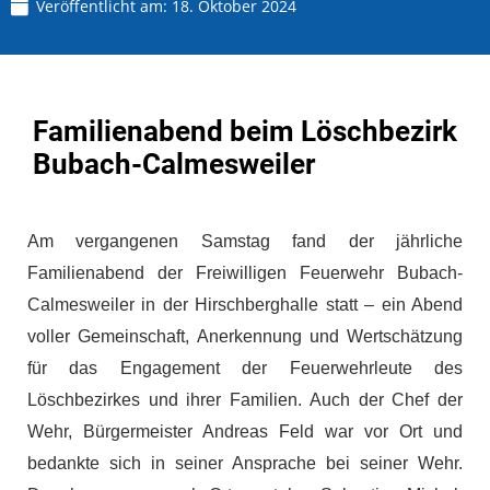
Veröffentlicht am:
18. Oktober 2024
Familienabend beim Löschbezirk
Bubach-Calmesweiler
Am vergangenen Samstag fand der jährliche
Familienabend der Freiwilligen Feuerwehr Bubach-
Calmesweiler in der Hirschberghalle statt – ein Abend
voller Gemeinschaft, Anerkennung und Wertschätzung
für das Engagement der Feuerwehrleute des
Löschbezirkes und ihrer Familien. Auch der Chef der
Wehr, Bürgermeister Andreas Feld war vor Ort und
bedankte sich in seiner Ansprache bei seiner Wehr.