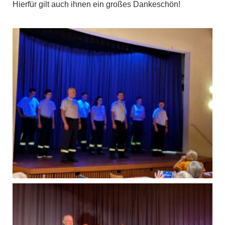
Hierfür gilt auch ihnen ein großes Dankeschön!