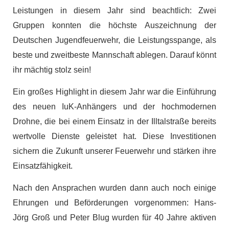
Leistungen in diesem Jahr sind beachtlich: Zwei
Gruppen konnten die höchste Auszeichnung der
Deutschen Jugendfeuerwehr, die Leistungsspange, als
beste und zweitbeste Mannschaft ablegen. Darauf könnt
ihr mächtig stolz sein!
Ein großes Highlight in diesem Jahr war die Einführung
des neuen IuK-Anhängers und der hochmodernen
Drohne, die bei einem Einsatz in der Illtalstraße bereits
wertvolle Dienste geleistet hat. Diese Investitionen
sichern die Zukunft unserer Feuerwehr und stärken ihre
Einsatzfähigkeit.
Nach den Ansprachen wurden dann auch noch einige
Ehrungen und Beförderungen vorgenommen: Hans-
Jörg Groß und Peter Blug wurden für 40 Jahre aktiven