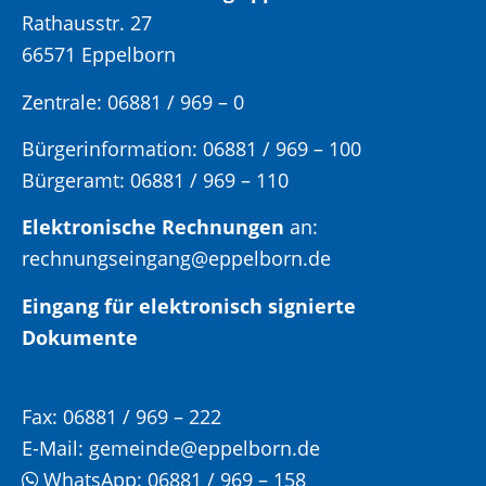
Rathausstr. 27
66571 Eppelborn
Zentrale: 06881 / 969 – 0
Bürgerinformation:
06881 / 969 – 100
Bürgeramt:
06881 / 969 – 110
Elektronische Rechnungen
an:
rechnungseingang@eppelborn.de
Eingang für elektronisch signierte
Dokumente
Fax:
06881 / 969 – 222
E-Mail:
gemeinde@eppelborn.de
WhatsApp:
06881 / 969 – 158