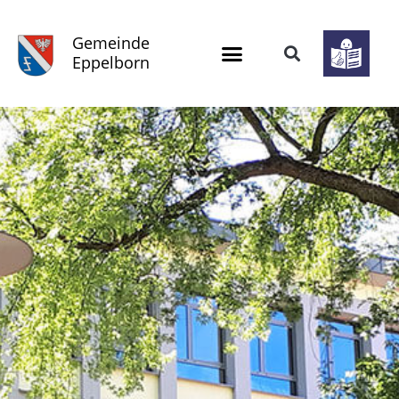
Gemeinde
Eppelborn