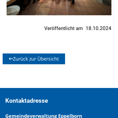
Veröffentlicht am 18.10.2024
Zurück zur Übersicht
Kontaktadresse
Gemeindeverwaltung Eppelborn