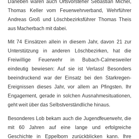
Daneben waren auch Ortsvorsteher Sebastian Michel,
Thomas Keller vom Feuerwehrverband, Wehrführer
Andreas Groß und Löschbezirksführer Thomas Theis
aus Macherbach mit dabei.
Mit 74 Einsätzen allein in diesem Jahr, davon 21 zur
Unterstützung in anderen Löschbezirken, hat die
Freiwillige Feuerwehr in Bubach-Calmesweiler
eindeutig bewiesen: Auf sie ist Verlass! Besonders
beeindruckend war der Einsatz bei den Starkregen-
Ereignissen dieses Jahr, vor allem an Pfingsten. Ihr
Engagement, gerade in solchen Ausnahmesituationen,
geht weit über das Selbstverständliche hinaus.
Besonderes Lob bekam auch die Jugendfeuerwehr, die
mit 60 Jahren auf eine lange und erfolgreiche
Geschichte in Eppelborn zurückblicken kann. Ihre