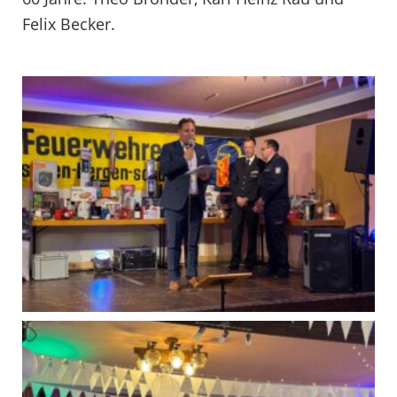
Felix Becker.