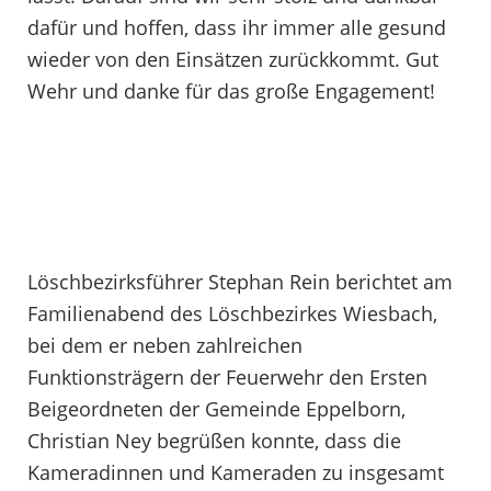
dafür und hoffen, dass ihr immer alle gesund
wieder von den Einsätzen zurückkommt. Gut
Wehr und danke für das große Engagement!
Löschbezirksführer Stephan Rein berichtet am
Familienabend des Löschbezirkes Wiesbach,
bei dem er neben zahlreichen
Funktionsträgern der Feuerwehr den Ersten
Beigeordneten der Gemeinde Eppelborn,
Christian Ney begrüßen konnte, dass die
Kameradinnen und Kameraden zu insgesamt