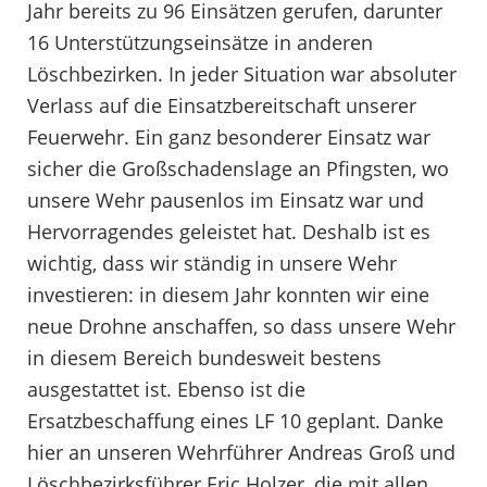
Jahr bereits zu 96 Einsätzen gerufen, darunter
16 Unterstützungseinsätze in anderen
Löschbezirken. In jeder Situation war absoluter
Verlass auf die Einsatzbereitschaft unserer
Feuerwehr. Ein ganz besonderer Einsatz war
sicher die Großschadenslage an Pfingsten, wo
unsere Wehr pausenlos im Einsatz war und
Hervorragendes geleistet hat. Deshalb ist es
wichtig, dass wir ständig in unsere Wehr
investieren: in diesem Jahr konnten wir eine
neue Drohne anschaffen, so dass unsere Wehr
in diesem Bereich bundesweit bestens
ausgestattet ist. Ebenso ist die
Ersatzbeschaffung eines LF 10 geplant. Danke
hier an unseren Wehrführer Andreas Groß und
Löschbezirksführer Eric Holzer, die mit allen