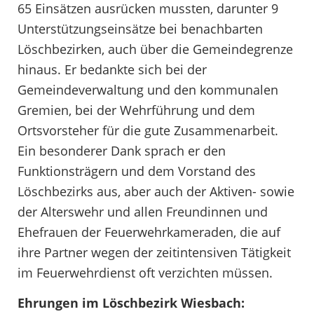
65 Einsätzen ausrücken mussten, darunter 9
Unterstützungseinsätze bei benachbarten
Löschbezirken, auch über die Gemeindegrenze
hinaus. Er bedankte sich bei der
Gemeindeverwaltung und den kommunalen
Gremien, bei der Wehrführung und dem
Ortsvorsteher für die gute Zusammenarbeit.
Ein besonderer Dank sprach er den
Funktionsträgern und dem Vorstand des
Löschbezirks aus, aber auch der Aktiven- sowie
der Alterswehr und allen Freundinnen und
Ehefrauen der Feuerwehrkameraden, die auf
ihre Partner wegen der zeitintensiven Tätigkeit
im Feuerwehrdienst oft verzichten müssen.
Ehrungen im Löschbezirk Wiesbach: