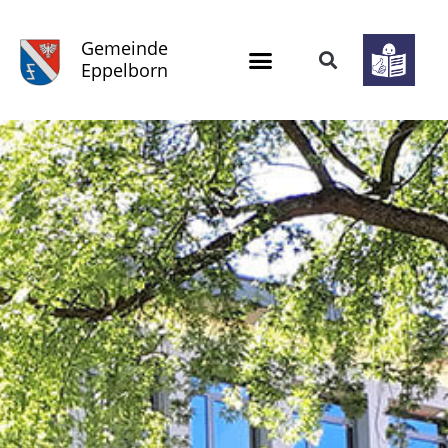
Gemeinde
Eppelborn