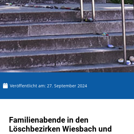
Veröffentlicht am:
27. September 2024
Familienabende in den
Löschbezirken Wiesbach und