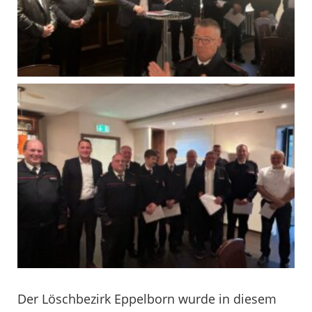
Der Löschbezirk Eppelborn wurde in diesem