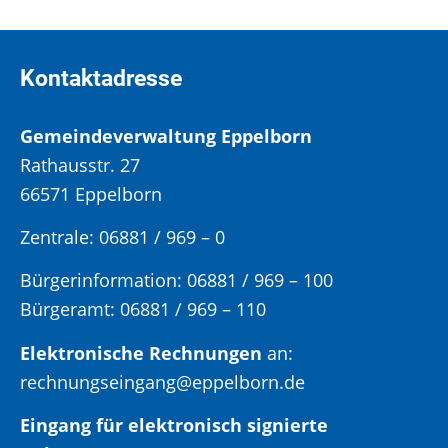
Kontaktadresse
Gemeindeverwaltung Eppelborn
Rathausstr. 27
66571 Eppelborn
Zentrale: 06881 / 969 – 0
Bürgerinformation:
06881 / 969 – 100
Bürgeramt:
06881 / 969 – 110
Elektronische Rechnungen
an:
rechnungseingang@eppelborn.de
Eingang für elektronisch signierte