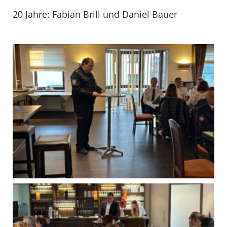
20 Jahre: Fabian Brill und Daniel Bauer