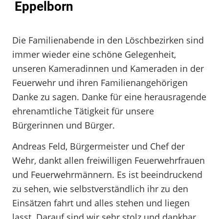
Eppelborn
Die Familienabende in den Löschbezirken sind
immer wieder eine schöne Gelegenheit,
unseren Kameradinnen und Kameraden in der
Feuerwehr und ihren Familienangehörigen
Danke zu sagen. Danke für eine herausragende
ehrenamtliche Tätigkeit für unsere
Bürgerinnen und Bürger.
Andreas Feld, Bürgermeister und Chef der
Wehr, dankt allen freiwilligen Feuerwehrfrauen
und Feuerwehrmännern. Es ist beeindruckend
zu sehen, wie selbstverständlich ihr zu den
Einsätzen fahrt und alles stehen und liegen
lasst. Darauf sind wir sehr stolz und dankbar