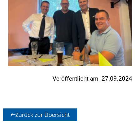
Veröffentlicht am 27.09.2024
Zurück zur Übersicht