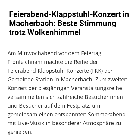
Feierabend-Klappstuhl-Konzert in
Macherbach: Beste Stimmung
trotz Wolkenhimmel
Am Mittwochabend vor dem Feiertag
Fronleichnam machte die Reihe der
Feierabend-Klappstuhl-Konzerte (FKK) der
Gemeinde Station in Macherbach. Zum zweiten
Konzert der diesjährigen Veranstaltungsreihe
versammelten sich zahlreiche Besucherinnen
und Besucher auf dem Festplatz, um
gemeinsam einen entspannten Sommerabend
mit Live-Musik in besonderer Atmosphäre zu
genießen.