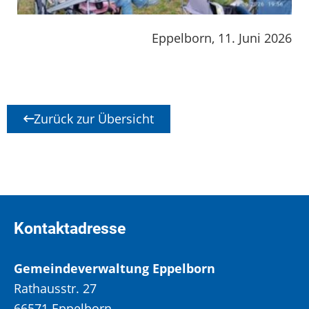
Eppelborn, 11. Juni 2026
Zurück zur Übersicht
Kontaktadresse
Gemeindeverwaltung Eppelborn
Rathausstr. 27
66571 Eppelborn