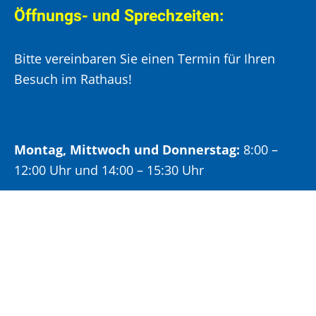
Öffnungs- und Sprechzeiten:
Bitte vereinbaren Sie einen Termin für Ihren
Besuch im Rathaus!
Montag, Mittwoch und Donnerstag:
8:00 –
12:00 Uhr und 14:00 – 15:30 Uhr
Dienstag:
8:00 –
12:00 Uhr und 14:00 – 18:00 Uhr
Freitag:
8:00 –
12:00 Uhr