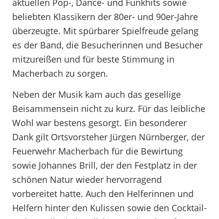
aktuellen Pop-, Dance- und Funkhits sowie
beliebten Klassikern der 80er- und 90er-Jahre
überzeugte. Mit spürbarer Spielfreude gelang
es der Band, die Besucherinnen und Besucher
mitzureißen und für beste Stimmung in
Macherbach zu sorgen.
Neben der Musik kam auch das gesellige
Beisammensein nicht zu kurz. Für das leibliche
Wohl war bestens gesorgt. Ein besonderer
Dank gilt Ortsvorsteher Jürgen Nürnberger, der
Feuerwehr Macherbach für die Bewirtung
sowie Johannes Brill, der den Festplatz in der
schönen Natur wieder hervorragend
vorbereitet hatte. Auch den Helferinnen und
Helfern hinter den Kulissen sowie den Cocktail-