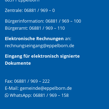
Zentrale: 06881 / 969 – 0
Bürgerinformation:
06881 / 969 – 100
Bürgeramt:
06881 / 969 – 110
Elektronische Rechnungen
an:
rechnungseingang@eppelborn.de
Eingang für elektronisch signierte
Dokumente
Fax:
06881 / 969 – 222
E-Mail:
gemeinde@eppelborn.de
WhatsApp:
06881 / 969 – 158