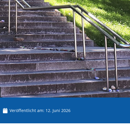
Veröffentlicht am:
12. Juni 2026