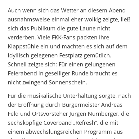
Auch wenn sich das Wetter an diesem Abend
ausnahmsweise einmal eher wolkig zeigte, ließ
sich das Publikum die gute Laune nicht
verderben. Viele FKK-Fans packten ihre
Klappstühle ein und machten es sich auf dem
idyllisch gelegenen Festplatz gemütlich.
Schnell zeigte sich: Für einen gelungenen
Feierabend in geselliger Runde braucht es
nicht zwingend Sonnenschein.
Für die musikalische Unterhaltung sorgte, nach
der Eröffnung durch Bürgermeister Andreas
Feld und Ortsvorsteher Jürgen Nürnberger, die
sechsköpfige Coverband „Refresh“, die mit
einem abwechslungsreichen Programm aus