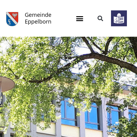
Gemeinde
Eppelborn