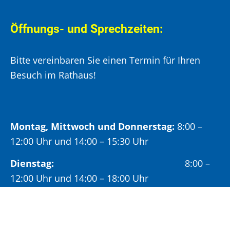
Öffnungs- und Sprechzeiten:
Bitte vereinbaren Sie einen Termin für Ihren
Besuch im Rathaus!
Montag, Mittwoch und Donnerstag:
8:00 –
12:00 Uhr und 14:00 – 15:30 Uhr
Dienstag:
8:00 –
12:00 Uhr und 14:00 – 18:00 Uhr
Freitag:
8:00 –
12:00 Uhr