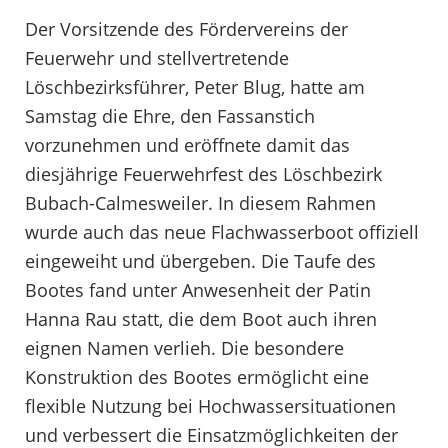
Der Vorsitzende des Fördervereins der
Feuerwehr und stellvertretende
Löschbezirksführer, Peter Blug, hatte am
Samstag die Ehre, den Fassanstich
vorzunehmen und eröffnete damit das
diesjährige Feuerwehrfest des Löschbezirk
Bubach-Calmesweiler. In diesem Rahmen
wurde auch das neue Flachwasserboot offiziell
eingeweiht und übergeben. Die Taufe des
Bootes fand unter Anwesenheit der Patin
Hanna Rau statt, die dem Boot auch ihren
eignen Namen verlieh. Die besondere
Konstruktion des Bootes ermöglicht eine
flexible Nutzung bei Hochwassersituationen
und verbessert die Einsatzmöglichkeiten der