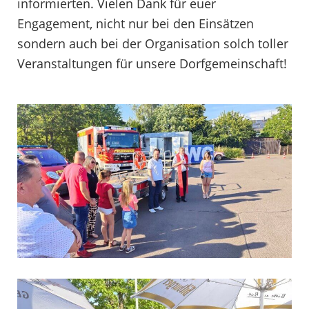
informierten. Vielen Dank für euer
Engagement, nicht nur bei den Einsätzen
sondern auch bei der Organisation solch toller
Veranstaltungen für unsere Dorfgemeinschaft!