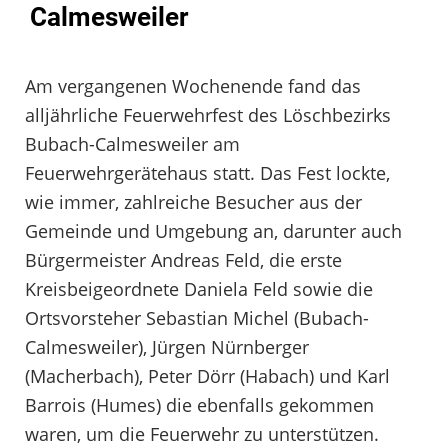
Calmesweiler
Am vergangenen Wochenende fand das
alljährliche Feuerwehrfest des Löschbezirks
Bubach-Calmesweiler am
Feuerwehrgerätehaus statt. Das Fest lockte,
wie immer, zahlreiche Besucher aus der
Gemeinde und Umgebung an, darunter auch
Bürgermeister Andreas Feld, die erste
Kreisbeigeordnete Daniela Feld sowie die
Ortsvorsteher Sebastian Michel (Bubach-
Calmesweiler), Jürgen Nürnberger
(Macherbach), Peter Dörr (Habach) und Karl
Barrois (Humes) die ebenfalls gekommen
waren, um die Feuerwehr zu unterstützen.