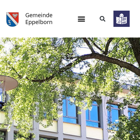
Gemeinde
Eppelborn