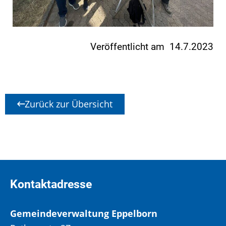
Veröffentlicht am 14.7.2023
Zurück zur Übersicht
Kontaktadresse
Gemeindeverwaltung Eppelborn