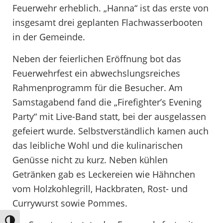
Feuerwehr erheblich. „Hanna“ ist das erste von
insgesamt drei geplanten Flachwasserbooten
in der Gemeinde.
Neben der feierlichen Eröffnung bot das
Feuerwehrfest ein abwechslungsreiches
Rahmenprogramm für die Besucher. Am
Samstagabend fand die „Firefighter’s Evening
Party“ mit Live-Band statt, bei der ausgelassen
gefeiert wurde. Selbstverständlich kamen auch
das leibliche Wohl und die kulinarischen
Genüsse nicht zu kurz. Neben kühlen
Getränken gab es Leckereien wie Hähnchen
vom Holzkohlegrill, Hackbraten, Rost- und
Currywurst sowie Pommes.
Umschalten auf hohe Kontraste