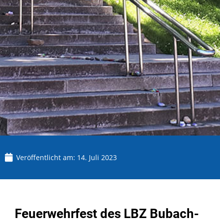
Veröffentlicht am:
14. Juli 2023
Feuerwehrfest des LBZ Bubach-