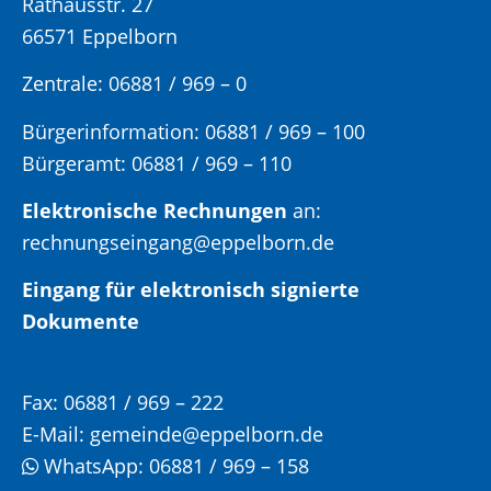
Rathausstr. 27
66571 Eppelborn
Zentrale: 06881 / 969 – 0
Bürgerinformation:
06881 / 969 – 100
Bürgeramt:
06881 / 969 – 110
Elektronische Rechnungen
an:
rechnungseingang@eppelborn.de
Eingang für elektronisch signierte
Dokumente
Fax:
06881 / 969 – 222
E-Mail:
gemeinde@eppelborn.de
WhatsApp:
06881 / 969 – 158