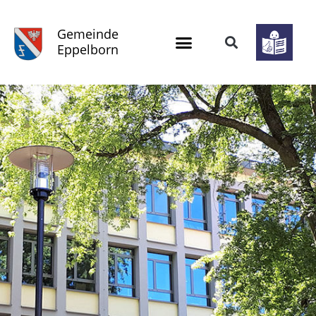
Gemeinde
Eppelborn