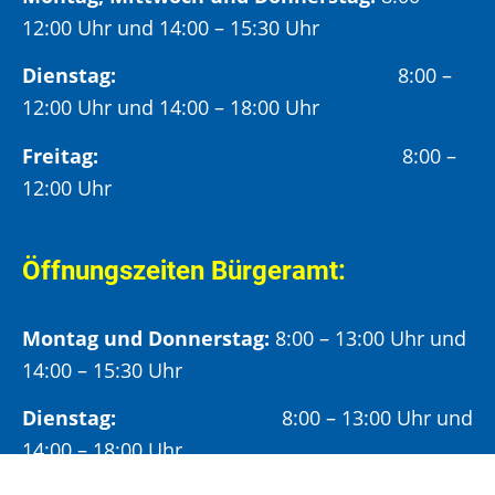
12:00 Uhr und 14:00 – 15:30 Uhr
Dienstag:
8:00 –
12:00 Uhr und 14:00 – 18:00 Uhr
Freitag:
8:00 –
12:00 Uhr
Öffnungszeiten Bürgeramt:
Montag und Donnerstag:
8:00 – 13:00 Uhr und
14:00 – 15:30 Uhr
Dienstag:
8:00 – 13:00 Uhr und
14:00 – 18:00 Uhr