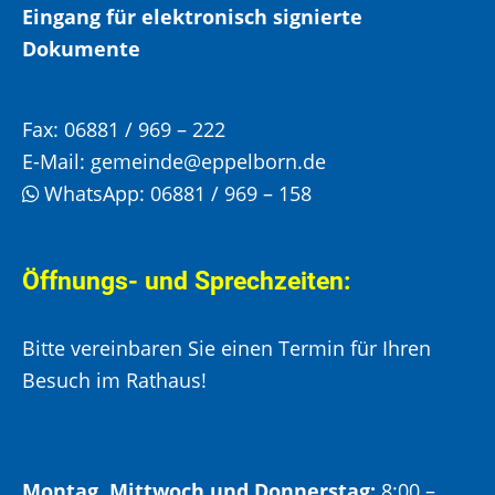
Eingang für elektronisch signierte
Dokumente
Fax:
06881 / 969 – 222
E-Mail:
gemeinde@eppelborn.de
WhatsApp:
06881 / 969 – 158
Öffnungs- und Sprechzeiten:
Bitte vereinbaren Sie einen Termin für Ihren
Besuch im Rathaus!
Montag, Mittwoch und Donnerstag:
8:00 –