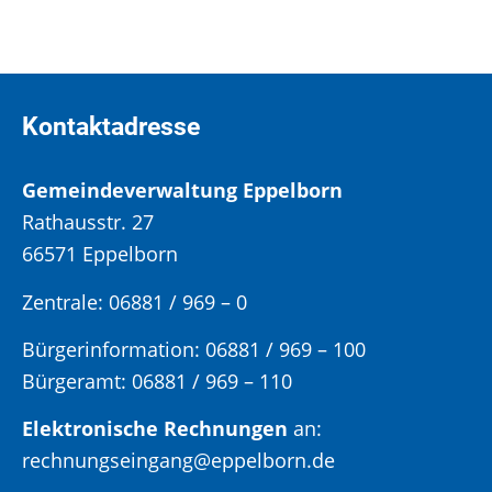
Kontaktadresse
Gemeindeverwaltung Eppelborn
Rathausstr. 27
66571 Eppelborn
Zentrale: 06881 / 969 – 0
Bürgerinformation:
06881 / 969 – 100
Bürgeramt:
06881 / 969 – 110
Elektronische Rechnungen
an:
rechnungseingang@eppelborn.de