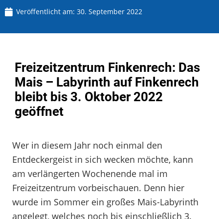
Veröffentlicht am:
30. September 2022
Freizeitzentrum Finkenrech: Das
Mais – Labyrinth auf Finkenrech
bleibt bis 3. Oktober 2022
geöffnet
Wer in diesem Jahr noch einmal den
Entdeckergeist in sich wecken möchte, kann
am verlängerten Wochenende mal im
Freizeitzentrum vorbeischauen. Denn hier
wurde im Sommer ein großes Mais-Labyrinth
angelegt, welches noch bis einschließlich 3.