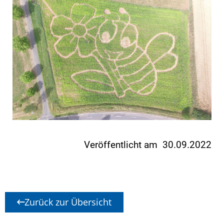
Veröffentlicht am 30.09.2022
Zurück zur Übersicht