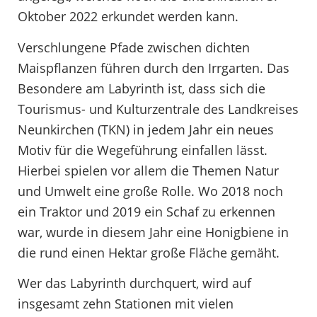
Oktober 2022 erkundet werden kann.
Verschlungene Pfade zwischen dichten
Maispflanzen führen durch den Irrgarten. Das
Besondere am Labyrinth ist, dass sich die
Tourismus- und Kulturzentrale des Landkreises
Neunkirchen (TKN) in jedem Jahr ein neues
Motiv für die Wegeführung einfallen lässt.
Hierbei spielen vor allem die Themen Natur
und Umwelt eine große Rolle. Wo 2018 noch
ein Traktor und 2019 ein Schaf zu erkennen
war, wurde in diesem Jahr eine Honigbiene in
die rund einen Hektar große Fläche gemäht.
Wer das Labyrinth durchquert, wird auf
insgesamt zehn Stationen mit vielen