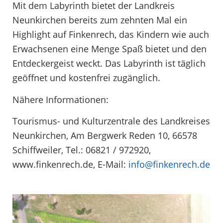
Mit dem Labyrinth bietet der Landkreis
Neunkirchen bereits zum zehnten Mal ein
Highlight auf Finkenrech, das Kindern wie auch
Erwachsenen eine Menge Spaß bietet und den
Entdeckergeist weckt. Das Labyrinth ist täglich
geöffnet und kostenfrei zugänglich.
Nähere Informationen:
Tourismus- und Kulturzentrale des Landkreises
Neunkirchen, Am Bergwerk Reden 10, 66578
Schiffweiler, Tel.: 06821 / 972920,
www.finkenrech.de, E-Mail:
info@finkenrech.de