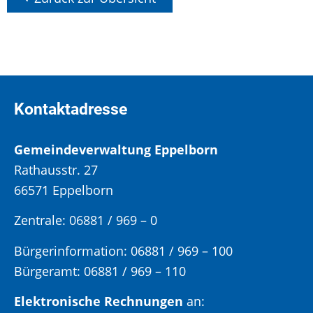
Kontaktadresse
Gemeindeverwaltung Eppelborn
Rathausstr. 27
66571 Eppelborn
Zentrale: 06881 / 969 – 0
Bürgerinformation:
06881 / 969 – 100
Bürgeramt:
06881 / 969 – 110
Elektronische Rechnungen
an: