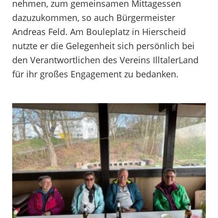
nehmen, zum gemeinsamen Mittagessen
dazuzukommen, so auch Bürgermeister
Andreas Feld. Am Bouleplatz in Hierscheid
nutzte er die Gelegenheit sich persönlich bei
den Verantwortlichen des Vereins IlltalerLand
für ihr großes Engagement zu bedanken.