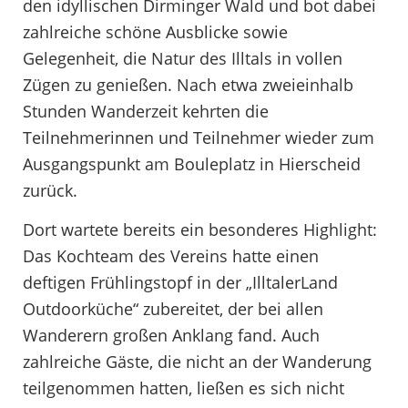
den idyllischen Dirminger Wald und bot dabei
zahlreiche schöne Ausblicke sowie
Gelegenheit, die Natur des Illtals in vollen
Zügen zu genießen. Nach etwa zweieinhalb
Stunden Wanderzeit kehrten die
Teilnehmerinnen und Teilnehmer wieder zum
Ausgangspunkt am Bouleplatz in Hierscheid
zurück.
Dort wartete bereits ein besonderes Highlight:
Das Kochteam des Vereins hatte einen
deftigen Frühlingstopf in der „IlltalerLand
Outdoorküche“ zubereitet, der bei allen
Wanderern großen Anklang fand. Auch
zahlreiche Gäste, die nicht an der Wanderung
teilgenommen hatten, ließen es sich nicht