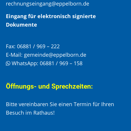
rechnungseingang@eppelborn.de
Eingang für elektronisch signierte
Dokumente
Fax:
06881 / 969 – 222
E-Mail:
gemeinde@eppelborn.de
WhatsApp:
06881 / 969 – 158
Öffnungs- und Sprechzeiten:
Bitte vereinbaren Sie einen Termin für Ihren
Besuch im Rathaus!