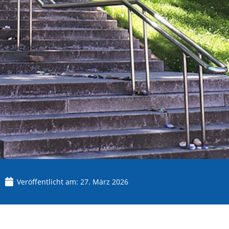
Veröffentlicht am:
27. März 2026