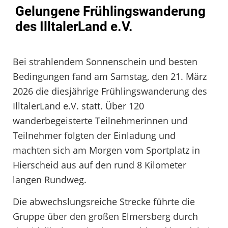
Gelungene Frühlingswanderung
des IlltalerLand e.V.
Bei strahlendem Sonnenschein und besten
Bedingungen fand am Samstag, den 21. März
2026 die diesjährige Frühlingswanderung des
IlltalerLand e.V. statt. Über 120
wanderbegeisterte Teilnehmerinnen und
Teilnehmer folgten der Einladung und
machten sich am Morgen vom Sportplatz in
Hierscheid aus auf den rund 8 Kilometer
langen Rundweg.
Die abwechslungsreiche Strecke führte die
Gruppe über den großen Elmersberg durch