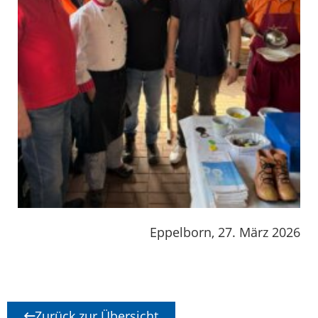
Eppelborn, 27. März 2026
Zurück zur Übersicht