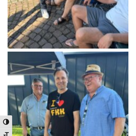
Umschalten auf hohe Kontraste