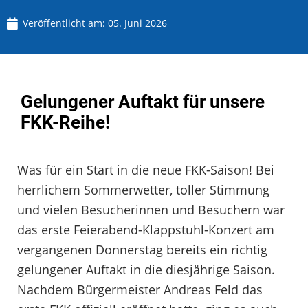
Veröffentlicht am:
05. Juni 2026
Gelungener Auftakt für unsere
FKK-Reihe!
Was für ein Start in die neue FKK-Saison! Bei
herrlichem Sommerwetter, toller Stimmung
und vielen Besucherinnen und Besuchern war
das erste Feierabend-Klappstuhl-Konzert am
vergangenen Donnerstag bereits ein richtig
gelungener Auftakt in die diesjährige Saison.
Nachdem Bürgermeister Andreas Feld das