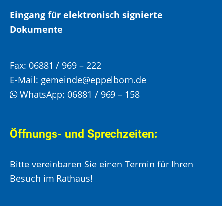
Eingang für elektronisch signierte
Dokumente
Fax:
06881 / 969 – 222
E-Mail:
gemeinde@eppelborn.de
WhatsApp:
06881 / 969 – 158
Öffnungs- und Sprechzeiten:
Bitte vereinbaren Sie einen Termin für Ihren
Besuch im Rathaus!