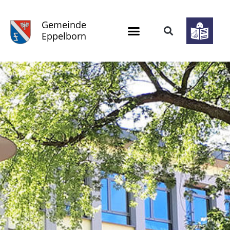
Gemeinde
Eppelborn