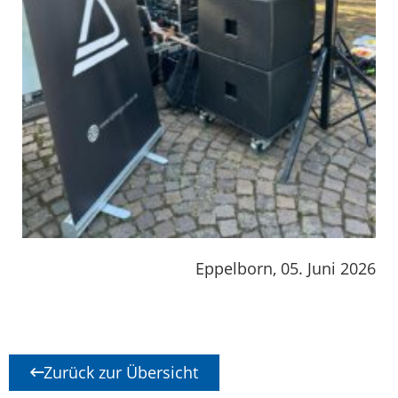
Eppelborn, 05. Juni 2026
Zurück zur Übersicht