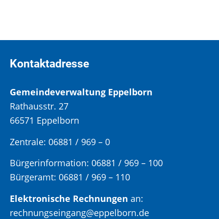
Kontaktadresse
Gemeindeverwaltung Eppelborn
Rathausstr. 27
66571 Eppelborn
Zentrale: 06881 / 969 – 0
Bürgerinformation:
06881 / 969 – 100
Bürgeramt:
06881 / 969 – 110
Elektronische Rechnungen
an:
rechnungseingang@eppelborn.de