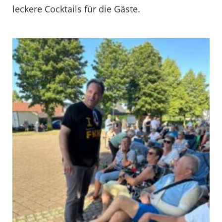
leckere Cocktails für die Gäste.