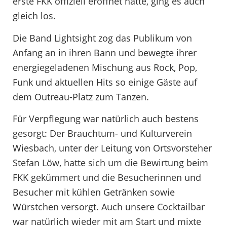
erste FKK offiziell eröffnet hatte, ging es auch
gleich los.
Die Band Lightsight zog das Publikum von
Anfang an in ihren Bann und bewegte ihrer
energiegeladenen Mischung aus Rock, Pop,
Funk und aktuellen Hits so einige Gäste auf
dem Outreau-Platz zum Tanzen.
Für Verpflegung war natürlich auch bestens
gesorgt: Der Brauchtum- und Kulturverein
Wiesbach, unter der Leitung von Ortsvorsteher
Stefan Löw, hatte sich um die Bewirtung beim
FKK gekümmert und die Besucherinnen und
Besucher mit kühlen Getränken sowie
Würstchen versorgt. Auch unsere Cocktailbar
war natürlich wieder mit am Start und mixte