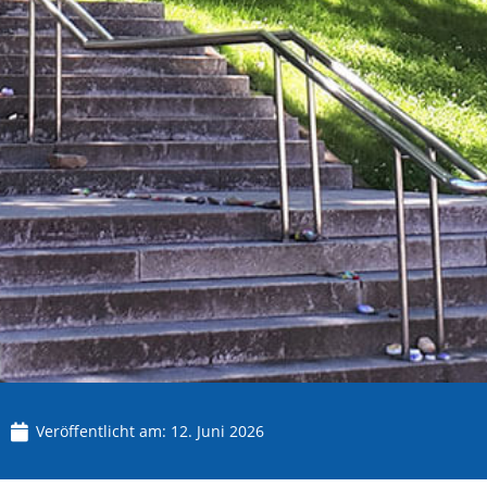
Veröffentlicht am:
12. Juni 2026