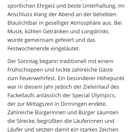
sportlichen Ehrgeiz und beste Unterhaltung. Im
Anschluss klang der Abend an der beliebten
Blaulichtbar in geselliger Atmosphäre aus. Bei
Musik, kühlen Getränken und Longdrinks
wurde gemeinsam gefeiert und das
Festwochenende eingeläutet.
Der Sonntag begann traditionell mit einem
Frühschoppen und lockte zahlreiche Gäste
zum Feuerwehrfest. Ein besonderer Höhepunkt
war in diesem Jahr jedoch der Zieleinlauf des
Fackellaufs anlässlich der Special Olympics,
der zur Mittagszeit in Dirmingen endete.
Zahlreiche Bürgerinnen und Bürger säumten
die Strecke, begrüßten die Läuferinnen und
Läufer und setzten damit ein starkes Zeichen