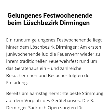
Gelungenes Festwochenende
beim Löschbezirk Dirmingen
Ein rundum gelungenes Festwochenende liegt
hinter dem Löschbezirk Dirmingen: Am ersten
Juniwochenende lud die Feuerwehr wieder zu
ihrem traditionellen Feuerwehrfest rund um
das Gerätehaus ein – und zahlreiche
Besucherinnen und Besucher folgten der
Einladung.
Bereits am Samstag herrschte beste Stimmung
auf dem Vorplatz des Gerätehauses. Die 3.
Dirminger Sackloch Open sorgten für