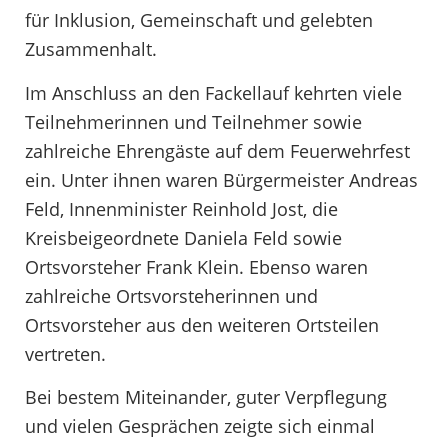
für Inklusion, Gemeinschaft und gelebten
Zusammenhalt.
Im Anschluss an den Fackellauf kehrten viele
Teilnehmerinnen und Teilnehmer sowie
zahlreiche Ehrengäste auf dem Feuerwehrfest
ein. Unter ihnen waren Bürgermeister Andreas
Feld, Innenminister Reinhold Jost, die
Kreisbeigeordnete Daniela Feld sowie
Ortsvorsteher Frank Klein. Ebenso waren
zahlreiche Ortsvorsteherinnen und
Ortsvorsteher aus den weiteren Ortsteilen
vertreten.
Bei bestem Miteinander, guter Verpflegung
und vielen Gesprächen zeigte sich einmal