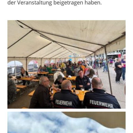
der Veranstaltung beigetragen haben.