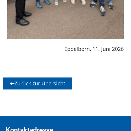
Eppelborn, 11. Juni 2026
Zurück zur Übersicht
Kontaktadresse