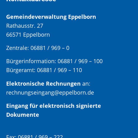
Gemeindeverwaltung Eppelborn
Rathausstr. 27
66571 Eppelborn
Zentrale: 06881 / 969 – 0
Bürgerinformation:
06881 / 969 – 100
Bürgeramt:
06881 / 969 – 110
Elektronische Rechnungen
an:
rechnungseingang@eppelborn.de
Eingang für elektronisch signierte
Dokumente
Fax:
06881 / 969 – 222