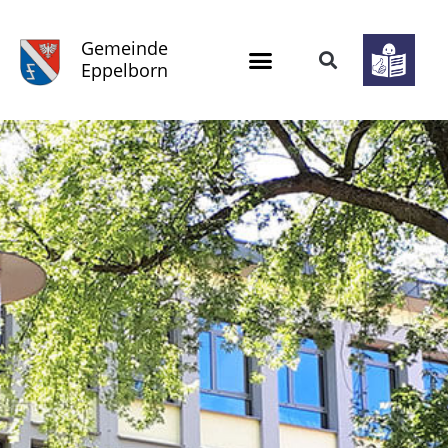
Gemeinde
Eppelborn