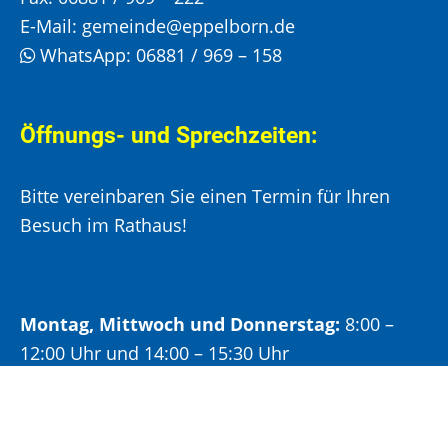
E-Mail:
gemeinde@eppelborn.de
WhatsApp:
06881 / 969 – 158
Öffnungs- und Sprechzeiten:
Bitte vereinbaren Sie einen Termin für Ihren
Besuch im Rathaus!
Montag, Mittwoch und Donnerstag:
8:00 –
12:00 Uhr und 14:00 – 15:30 Uhr
Dienstag:
8:00 –
12:00 Uhr und 14:00 – 18:00 Uhr