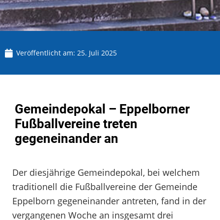
Veröffentlicht am:
25. Juli 2025
Gemeindepokal – Eppelborner
Fußballvereine treten
gegeneinander an
Der diesjährige Gemeindepokal, bei welchem
traditionell die Fußballvereine der Gemeinde
Eppelborn gegeneinander antreten, fand in der
vergangenen Woche an insgesamt drei