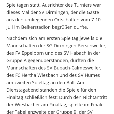
Spieltagen statt. Ausrichter des Turniers war
dieses Mal der SV Dirmingen, der die Gäste
aus den umliegenden Ortschaften vom 7-10.
Juli im Belkerstadion begrüßen durfte.
Nachdem sich am ersten Spieltag jeweils die
Mannschaften der SG Dirmingen Berschweiler,
des FV Eppelborn und des SV Habach in der
Gruppe A gegenüberstanden, durften die
Mannschaften des SV Bubach-Calmesweiler,
des FC Hertha Wiesbach und des SV Humes
am zweiten Spieltag an den Ball. Am
Dienstagabend standen die Spiele für den
Finaltag schließlich fest: Durch den Nichtantritt
der Wiesbacher am Finaltag, spielte im Finale
der Tabellenzweite der Gruppe B, der SV