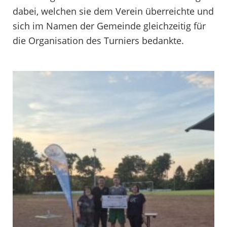
dabei, welchen sie dem Verein überreichte und
sich im Namen der Gemeinde gleichzeitig für
die Organisation des Turniers bedankte.