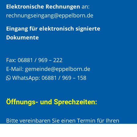
Elektronische Rechnungen
an:
rechnungseingang@eppelborn.de
Eingang für elektronisch signierte
Dokumente
Fax:
06881 / 969 – 222
E-Mail:
gemeinde@eppelborn.de
WhatsApp:
06881 / 969 – 158
Öffnungs- und Sprechzeiten:
Bitte vereinbaren Sie einen Termin für Ihren
Besuch im Rathaus!