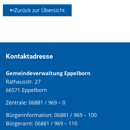
Zurück zur Übersicht
Kontaktadresse
Gemeindeverwaltung Eppelborn
Rathausstr. 27
66571 Eppelborn
Zentrale: 06881 / 969 – 0
Bürgerinformation:
06881 / 969 – 100
Bürgeramt:
06881 / 969 – 110