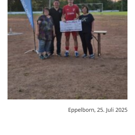
Eppelborn, 25. Juli 2025