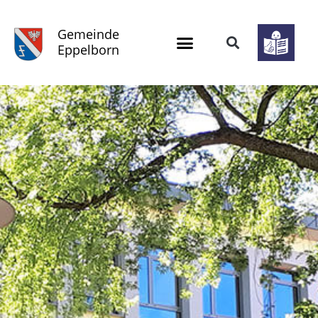
Gemeinde
Eppelborn