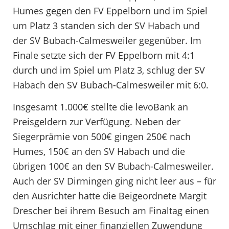
Humes gegen den FV Eppelborn und im Spiel
um Platz 3 standen sich der SV Habach und
der SV Bubach-Calmesweiler gegenüber. Im
Finale setzte sich der FV Eppelborn mit 4:1
durch und im Spiel um Platz 3, schlug der SV
Habach den SV Bubach-Calmesweiler mit 6:0.
Insgesamt 1.000€ stellte die levoBank an
Preisgeldern zur Verfügung. Neben der
Siegerprämie von 500€ gingen 250€ nach
Humes, 150€ an den SV Habach und die
übrigen 100€ an den SV Bubach-Calmesweiler.
Auch der SV Dirmingen ging nicht leer aus – für
den Ausrichter hatte die Beigeordnete Margit
Drescher bei ihrem Besuch am Finaltag einen
Umschlag mit einer finanziellen Zuwendung