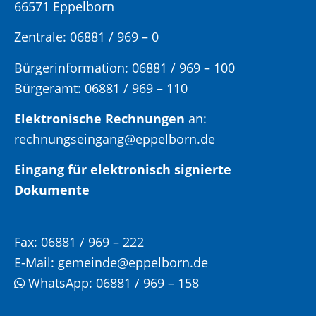
66571 Eppelborn
Zentrale: 06881 / 969 – 0
Bürgerinformation:
06881 / 969 – 100
Bürgeramt:
06881 / 969 – 110
Elektronische Rechnungen
an:
rechnungseingang@eppelborn.de
Eingang für elektronisch signierte
Dokumente
Fax:
06881 / 969 – 222
E-Mail:
gemeinde@eppelborn.de
WhatsApp:
06881 / 969 – 158