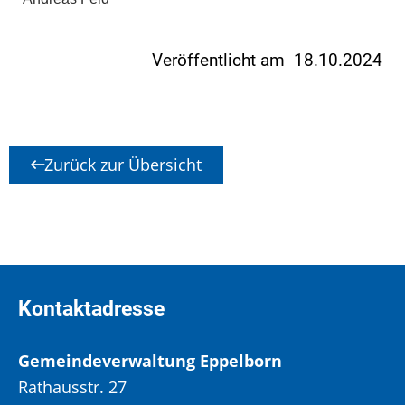
Veröffentlicht am 18.10.2024
Zurück zur Übersicht
Kontaktadresse
Gemeindeverwaltung Eppelborn
Rathausstr. 27