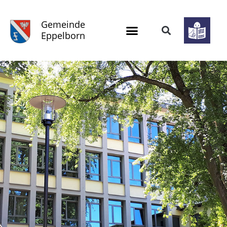
Gemeinde
Eppelborn