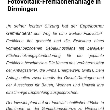
Fotovoltaik-Freiflächenanlage in
Dirmingen
„
In seiner letzten Sitzung hat der Eppelborner
Gemeinderat
den Weg für eine weitere Fotovoltaik-
Freifläche frei gemacht und die Erstellung eines
vorhabenbezogenen Bebauungsplans mit paralleler
Flächennutzungsplanänderung für die geplante
Freifläche beschlossen. Die Kosten des Verfahrens trägt
der Antragssteller, die Firma Energiewerk GmbH. Dem
Antrag hatten zuvor bereits der Ortsrat Dirmingen und
der Ausschuss für Bauen, Wohnen und Umwelt ihre
einstimmige Empfehlung ausgesprochen.
Der Investor plant auf der landwirtschaftlichen Fläche in
Dirmingen
an der Gemarkungsgrenze zu Hierscheid