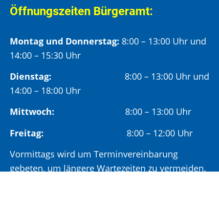
Öffnungszeiten Bürgeramt:
Montag und Donnerstag:
8:00 – 13:00 Uhr und
14:00 – 15:30 Uhr
Dienstag:
8:00 – 13:00 Uhr und
14:00 – 18:00 Uhr
Mittwoch:
8:00 – 13:00 Uhr
Freitag:
8:00 – 12:00 Uhr
Vormittags wird um Terminvereinbarung
gebeten, um längere Wartezeiten zu vermeiden.
Nachmittags (ab 14:00 Uhr) ausschließlich mit
vorheriger Terminvereinbarung.