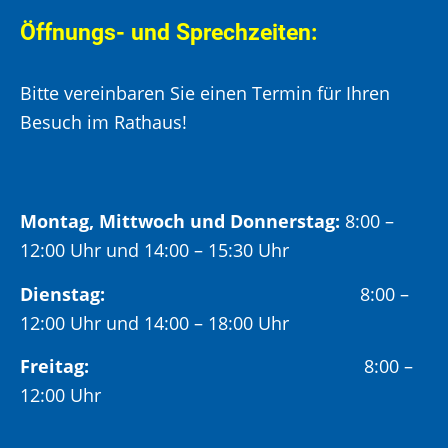
Öffnungs- und Sprechzeiten:
Bitte vereinbaren Sie einen Termin für Ihren
Besuch im Rathaus!
Montag, Mittwoch und Donnerstag:
8:00 –
12:00 Uhr und 14:00 – 15:30 Uhr
Dienstag:
8:00 –
12:00 Uhr und 14:00 – 18:00 Uhr
Freitag:
8:00 –
12:00 Uhr