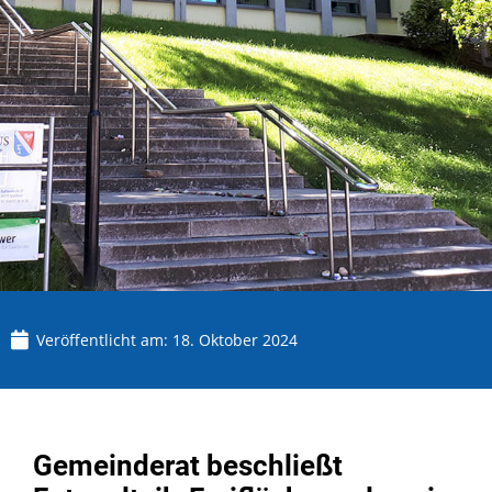
Veröffentlicht am:
18. Oktober 2024
Gemeinderat beschließt