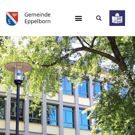
Gemeinde
Eppelborn