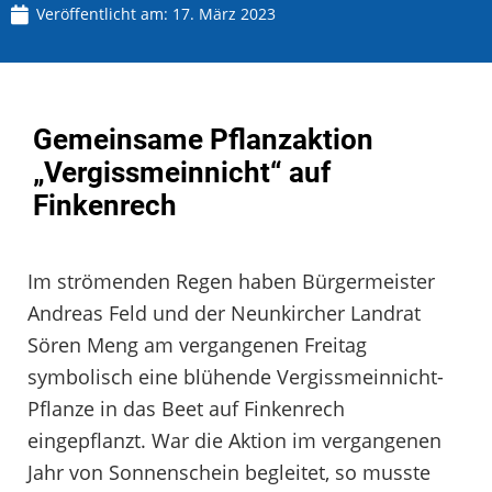
Veröffentlicht am:
17. März 2023
Gemeinsame Pflanzaktion
„Vergissmeinnicht“ auf
Finkenrech
Im strömenden Regen haben Bürgermeister
Andreas Feld und der Neunkircher Landrat
Sören Meng am vergangenen Freitag
symbolisch eine blühende Vergissmeinnicht-
Pflanze in das Beet auf Finkenrech
eingepflanzt. War die Aktion im vergangenen
Jahr von Sonnenschein begleitet, so musste