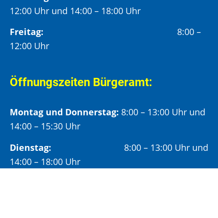
12:00 Uhr und 14:00 – 18:00 Uhr
Freitag:
8:00 –
12:00 Uhr
Öffnungszeiten Bürgeramt:
Montag und Donnerstag:
8:00 – 13:00 Uhr und
14:00 – 15:30 Uhr
Dienstag:
8:00 – 13:00 Uhr und
14:00 – 18:00 Uhr
Mittwoch:
8:00 – 13:00 Uhr
Freitag:
8:00 – 12:00 Uhr