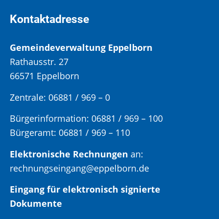
Kontaktadresse
Gemeindeverwaltung Eppelborn
Rathausstr. 27
66571 Eppelborn
Zentrale: 06881 / 969 – 0
Bürgerinformation:
06881 / 969 – 100
Bürgeramt:
06881 / 969 – 110
Elektronische Rechnungen
an:
rechnungseingang@eppelborn.de
Eingang für elektronisch signierte
Dokumente