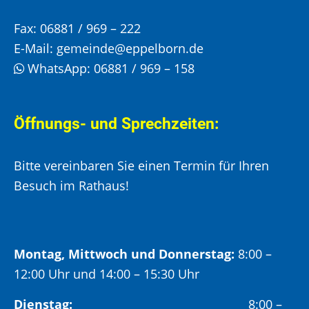
Fax:
06881 / 969 – 222
E-Mail:
gemeinde@eppelborn.de
WhatsApp:
06881 / 969 – 158
Öffnungs- und Sprechzeiten:
Bitte vereinbaren Sie einen Termin für Ihren
Besuch im Rathaus!
Montag, Mittwoch und Donnerstag:
8:00 –
12:00 Uhr und 14:00 – 15:30 Uhr
Dienstag:
8:00 –