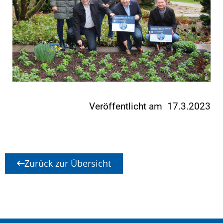
Veröffentlicht am 17.3.2023
Zurück zur Übersicht