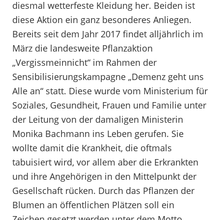
diesmal wetterfeste Kleidung her. Beiden ist
diese Aktion ein ganz besonderes Anliegen.
Bereits seit dem Jahr 2017 findet alljährlich im
März die landesweite Pflanzaktion
„Vergissmeinnicht“ im Rahmen der
Sensibilisierungskampagne „Demenz geht uns
Alle an“ statt. Diese wurde vom Ministerium für
Soziales, Gesundheit, Frauen und Familie unter
der Leitung von der damaligen Ministerin
Monika Bachmann ins Leben gerufen. Sie
wollte damit die Krankheit, die oftmals
tabuisiert wird, vor allem aber die Erkrankten
und ihre Angehörigen in den Mittelpunkt der
Gesellschaft rücken. Durch das Pflanzen der
Blumen an öffentlichen Plätzen soll ein
Zeichen gesetzt werden unter dem Motto