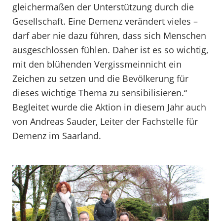
gleichermaßen der Unterstützung durch die
Gesellschaft. Eine Demenz verändert vieles –
darf aber nie dazu führen, dass sich Menschen
ausgeschlossen fühlen. Daher ist es so wichtig,
mit den blühenden Vergissmeinnicht ein
Zeichen zu setzen und die Bevölkerung für
dieses wichtige Thema zu sensibilisieren.“
Begleitet wurde die Aktion in diesem Jahr auch
von Andreas Sauder, Leiter der Fachstelle für
Demenz im Saarland.