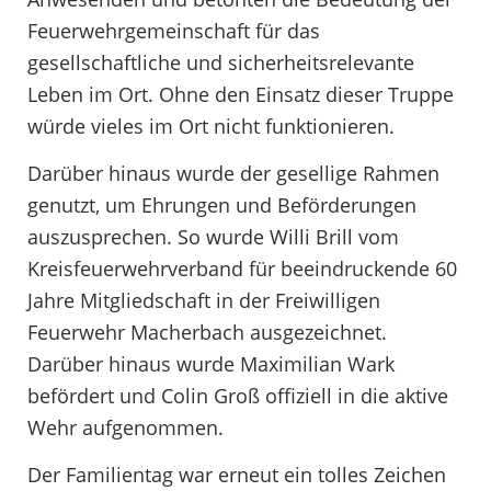
Feuerwehrgemeinschaft für das
gesellschaftliche und sicherheitsrelevante
Leben im Ort. Ohne den Einsatz dieser Truppe
würde vieles im Ort nicht funktionieren.
Darüber hinaus wurde der gesellige Rahmen
genutzt, um Ehrungen und Beförderungen
auszusprechen. So wurde Willi Brill vom
Kreisfeuerwehrverband für beeindruckende 60
Jahre Mitgliedschaft in der Freiwilligen
Feuerwehr Macherbach ausgezeichnet.
Darüber hinaus wurde Maximilian Wark
befördert und Colin Groß offiziell in die aktive
Wehr aufgenommen.
Der Familientag war erneut ein tolles Zeichen