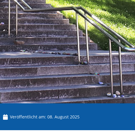
Veröffentlicht am:
08. August 2025