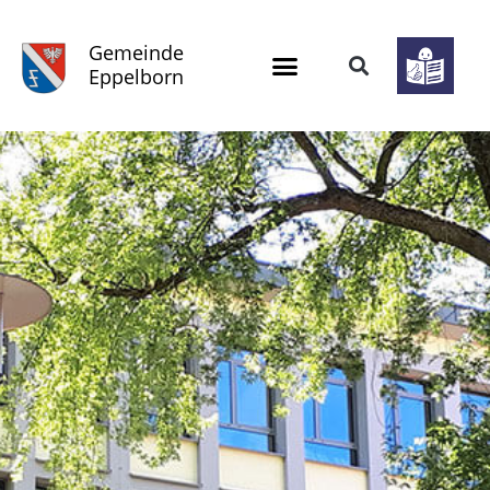
Gemeinde
Eppelborn