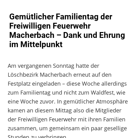
Gemütlicher Familientag der
Freiwilligen Feuerwehr
Macherbach – Dank und Ehrung
im Mittelpunkt
Am vergangenen Sonntag hatte der
Löschbezirk Macherbach erneut auf den
Festplatz eingeladen – diese Woche allerdings
zum Familientag und nicht zum Waldfest, wie
eine Woche zuvor. In gemütlicher Atmosphäre
kamen an diesem Mittag also die Mitglieder
der Freiwilligen Feuerwehr mit ihren Familien
zusammen, um gemeinsam ein paar gesellige
Stunden zu verbringen.