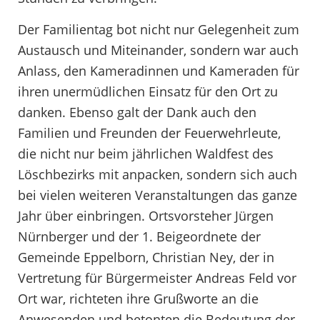
Der Familientag bot nicht nur Gelegenheit zum
Austausch und Miteinander, sondern war auch
Anlass, den Kameradinnen und Kameraden für
ihren unermüdlichen Einsatz für den Ort zu
danken. Ebenso galt der Dank auch den
Familien und Freunden der Feuerwehrleute,
die nicht nur beim jährlichen Waldfest des
Löschbezirks mit anpacken, sondern sich auch
bei vielen weiteren Veranstaltungen das ganze
Jahr über einbringen. Ortsvorsteher Jürgen
Nürnberger und der 1. Beigeordnete der
Gemeinde Eppelborn, Christian Ney, der in
Vertretung für Bürgermeister Andreas Feld vor
Ort war, richteten ihre Grußworte an die
Anwesenden und betonten die Bedeutung der