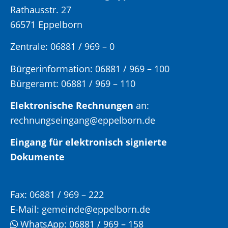
Rathausstr. 27
66571 Eppelborn
Zentrale: 06881 / 969 – 0
Bürgerinformation:
06881 / 969 – 100
Bürgeramt:
06881 / 969 – 110
Elektronische Rechnungen
an:
rechnungseingang@eppelborn.de
Eingang für elektronisch signierte
Dokumente
Fax:
06881 / 969 – 222
E-Mail:
gemeinde@eppelborn.de
WhatsApp:
06881 / 969 – 158