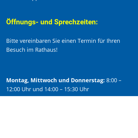
Öffnungs- und Sprechzeiten:
Bitte vereinbaren Sie einen Termin für Ihren
Besuch im Rathaus!
Montag, Mittwoch und Donnerstag:
8:00 –
12:00 Uhr und 14:00 – 15:30 Uhr
Dienstag:
8:00 –
12:00 Uhr und 14:00 – 18:00 Uhr
Freitag:
8:00 –
12:00 Uhr