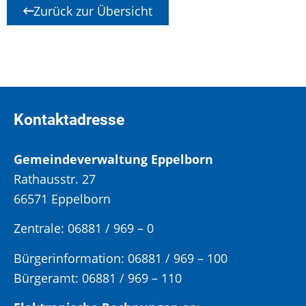
Zurück zur Übersicht
Kontaktadresse
Gemeindeverwaltung Eppelborn
Rathausstr. 27
66571 Eppelborn
Zentrale: 06881 / 969 – 0
Bürgerinformation:
06881 / 969 – 100
Bürgeramt:
06881 / 969 – 110