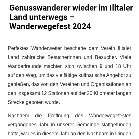
Genusswanderer wieder im Illtaler
Land unterwegs –
Wanderwegefest 2024
Perfektes Wanderwetter bescherte dem Verein Illtaler
Land zahlreiche Besucherinnen und Besucher. Viele
Wanderfreunde machten sich zwischen 9 und 18 Uhr
auf den Weg, um das vielfältige kulinarische Angebot zu
genießen, das von den Vereinen und Organisationen an
den insgesamt 12 Stationen auf der 20 Kilometer langen
Strecke geboten wurde.
Nachdem die Eröffnung des Wanderwegefestes
vergangenes Jahr in unserer Gemeinde stattgefunden
hatte, war es in diesem Jahr an den Nachbarn in Illingen