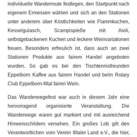
individuelle Wanderroute festlegen, den Startpunkt nach
eigenem Ermessen wählen und sich an den Stationen
unter anderem über Köstlichkeiten wie Flammkuchen,
Kesselgulasch, Scampispieße mit Aioli,
selbstgebackenen Kuchen und leckere Weinvariationen
freuen. Besonders erfreulich ist, dass auch an zwei
Stationen Produkte aus fairem Handel angeboten
wurden. So gab es bei den Tischtennisfreunden
Eppelborn Kaffee aus fairem Handel und beim Rotary
Club Eppelborn-Illtal fairen Wein.
Das Wanderwegefest war auch in diesem Jahr eine
hervorragend organisierte Veranstaltung. Die
Wanderwege waren gut markiert und mit ausreichend
Hinweisschildern versehen. Ein großes Lob gilt den
Verantwortlichen vom Verein Illtaler Land e.V., die hier,