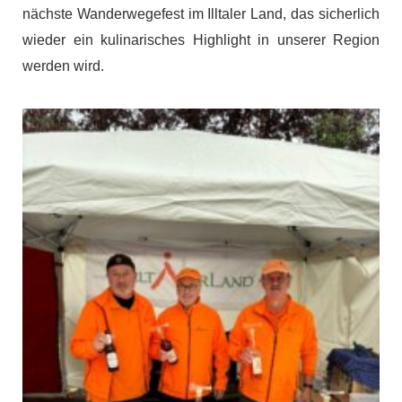
nächste Wanderwegefest im Illtaler Land, das sicherlich
wieder ein kulinarisches Highlight in unserer Region
werden wird.