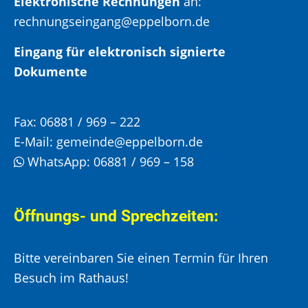
Elektronische Rechnungen
an:
rechnungseingang@eppelborn.de
Eingang für elektronisch signierte
Dokumente
Fax:
06881 / 969 – 222
E-Mail:
gemeinde@eppelborn.de
WhatsApp:
06881 / 969 – 158
Öffnungs- und Sprechzeiten:
Bitte vereinbaren Sie einen Termin für Ihren
Besuch im Rathaus!