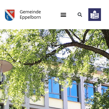
Gemeinde
Eppelborn