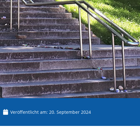
Veröffentlicht am:
20. September 2024