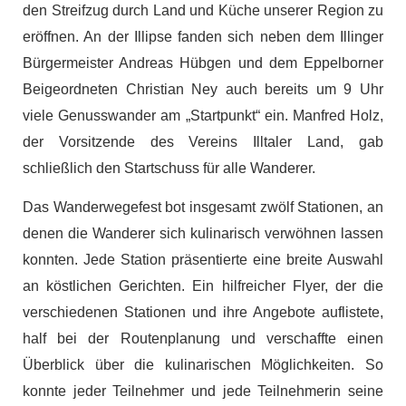
den Streifzug durch Land und Küche unserer Region zu
eröffnen. An der Illipse fanden sich neben dem Illinger
Bürgermeister Andreas Hübgen und dem Eppelborner
Beigeordneten Christian Ney auch bereits um 9 Uhr
viele Genusswander am „Startpunkt“ ein. Manfred Holz,
der Vorsitzende des Vereins Illtaler Land, gab
schließlich den Startschuss für alle Wanderer.
Das Wanderwegefest bot insgesamt zwölf Stationen, an
denen die Wanderer sich kulinarisch verwöhnen lassen
konnten. Jede Station präsentierte eine breite Auswahl
an köstlichen Gerichten. Ein hilfreicher Flyer, der die
verschiedenen Stationen und ihre Angebote auflistete,
half bei der Routenplanung und verschaffte einen
Überblick über die kulinarischen Möglichkeiten. So
konnte jeder Teilnehmer und jede Teilnehmerin seine