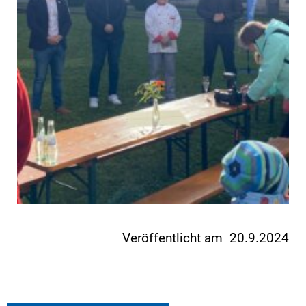
Veröffentlicht am 20.9.2024