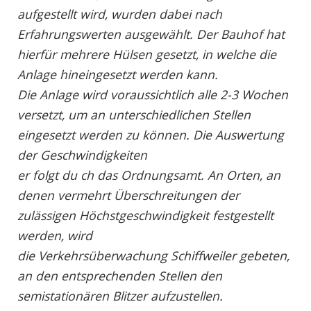
aufgestellt wird, wurden dabei nach
Erfahrungswerten ausgewählt. Der Bauhof hat
hierfür mehrere Hülsen gesetzt, in welche die
Anlage hineingesetzt werden kann.
Die Anlage wird voraussichtlich alle 2-3 Wochen
versetzt, um an unterschiedlichen Stellen
eingesetzt werden zu können. Die Auswertung
der Geschwindigkeiten
er folgt du ch das Ordnungsamt. An Orten, an
denen vermehrt Überschreitungen der
zulässigen Höchstgeschwindigkeit festgestellt
werden, wird
die Verkehrsüberwachung Schiffweiler gebeten,
an den entsprechenden Stellen den
semistationären Blitzer aufzustellen.