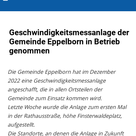
Geschwindigkeitsmessanlage der
Gemeinde Eppelborn in Betrieb
genommen
Die Gemeinde Eppelborn hat im Dezember
2022 eine Geschwindigkeitsmessanlage
angeschafft, die in allen Ortsteilen der
Gemeinde zum Einsatz kommen wird.
Letzte Woche wurde die Anlage zum ersten Mal
in der Rathausstraße, höhe Finsterwaldeplatz,
aufgestellt.
Die Standorte, an denen die Anlage in Zukunft