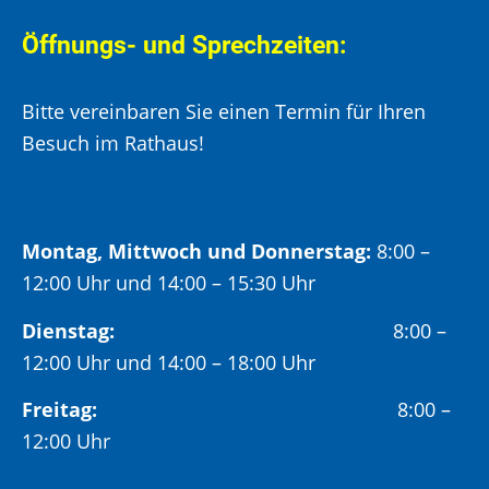
Öffnungs- und Sprechzeiten:
Bitte vereinbaren Sie einen Termin für Ihren
Besuch im Rathaus!
Montag, Mittwoch und Donnerstag:
8:00 –
12:00 Uhr und 14:00 – 15:30 Uhr
Dienstag:
8:00 –
12:00 Uhr und 14:00 – 18:00 Uhr
Freitag:
8:00 –
12:00 Uhr