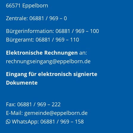
66571 Eppelborn
Zentrale: 06881 / 969 – 0
Bürgerinformation:
06881 / 969 – 100
Bürgeramt:
06881 / 969 – 110
Elektronische Rechnungen
an:
rechnungseingang@eppelborn.de
Eingang für elektronisch signierte
Dokumente
Fax:
06881 / 969 – 222
E-Mail:
gemeinde@eppelborn.de
WhatsApp:
06881 / 969 – 158