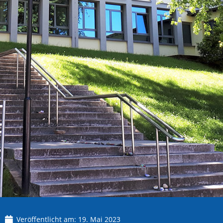
Veröffentlicht am:
19. Mai 2023