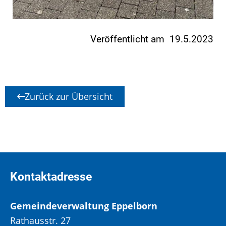
Veröffentlicht am 19.5.2023
Zurück zur Übersicht
Kontaktadresse
Gemeindeverwaltung Eppelborn
Rathausstr. 27