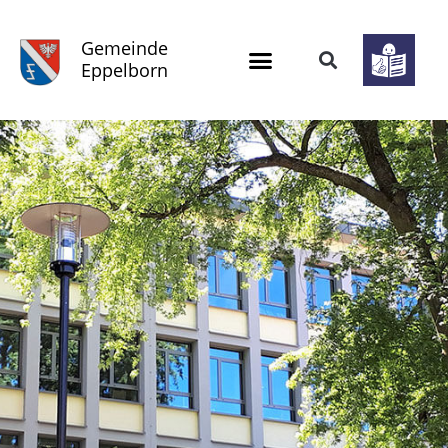
Gemeinde
Eppelborn