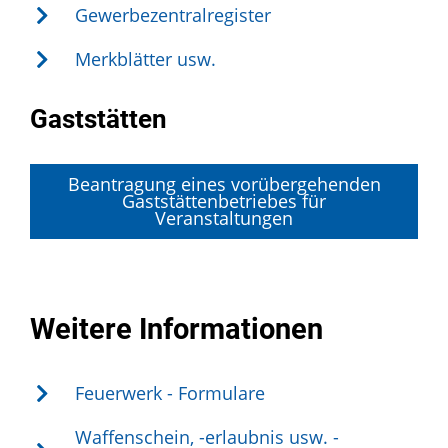
Gewerbezentralregister
Merkblätter usw.
Gaststätten
Beantragung eines vorübergehenden
Gaststättenbetriebes für
Veranstaltungen
Weitere Informationen
Feuerwerk - Formulare
Waffenschein, -erlaubnis usw. -