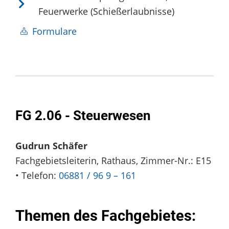
Feuerwerke (Schießerlaubnisse)
Formulare
FG 2.06 - Steuerwesen
Gudrun Schäfer
Fachgebietsleiterin, Rathaus, Zimmer-Nr.: E15
• Telefon:
06881 / 96 9 – 161
Themen des Fachgebietes: