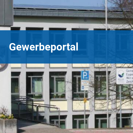
Gewerbeportal