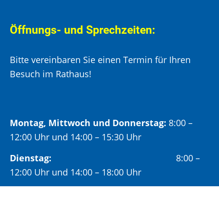
Öffnungs- und Sprechzeiten:
Bitte vereinbaren Sie einen Termin für Ihren
Besuch im Rathaus!
Montag, Mittwoch und Donnerstag:
8:00 –
12:00 Uhr und 14:00 – 15:30 Uhr
Dienstag:
8:00 –
12:00 Uhr und 14:00 – 18:00 Uhr
Freitag:
8:00 –
12:00 Uhr