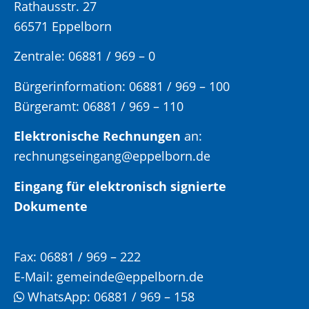
Rathausstr. 27
66571 Eppelborn
Zentrale: 06881 / 969 – 0
Bürgerinformation:
06881 / 969 – 100
Bürgeramt:
06881 / 969 – 110
Elektronische Rechnungen
an:
rechnungseingang@eppelborn.de
Eingang für elektronisch signierte
Dokumente
Fax:
06881 / 969 – 222
E-Mail:
gemeinde@eppelborn.de
WhatsApp:
06881 / 969 – 158