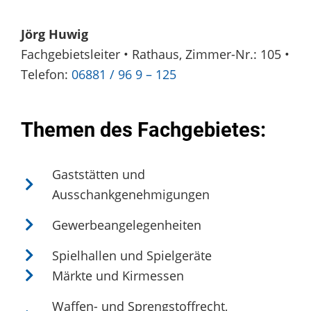
Jörg Huwig
Fachgebietsleiter • Rathaus, Zimmer-Nr.: 105 •
Telefon:
06881 / 96 9 – 125
Themen des Fachgebietes:
Gaststätten und
Ausschankgenehmigungen
Gewerbeangelegenheiten
Spielhallen und Spielgeräte
Märkte und Kirmessen
Waffen- und Sprengstoffrecht,