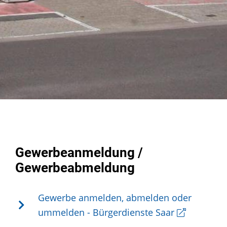
Gewerbeanmeldung /
Gewerbeabmeldung
Gewerbe anmelden, abmelden oder
ummelden - Bürgerdienste Saar