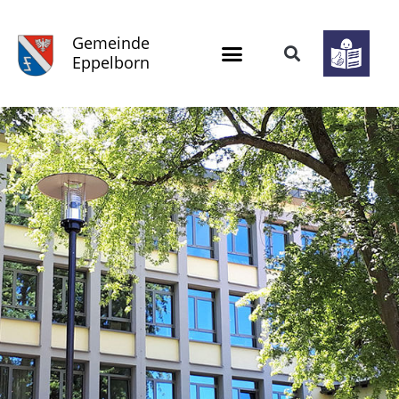
Gemeinde
Eppelborn