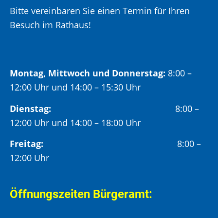
Bitte vereinbaren Sie einen Termin für Ihren
Besuch im Rathaus!
Montag, Mittwoch und Donnerstag:
8:00 –
12:00 Uhr und 14:00 – 15:30 Uhr
Dienstag:
8:00 –
12:00 Uhr und 14:00 – 18:00 Uhr
Freitag:
8:00 –
12:00 Uhr
Öffnungszeiten Bürgeramt: