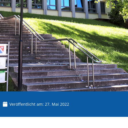
Veröffentlicht am:
27. Mai 2022