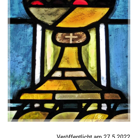
Veröffentlicht am 27.5.2022