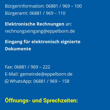
Bürgerinformation:
06881 / 969 – 100
Bürgeramt:
06881 / 969 – 110
Elektronische Rechnungen
an:
rechnungseingang@eppelborn.de
Eingang für elektronisch signierte
Dokumente
Fax:
06881 / 969 – 222
E-Mail:
gemeinde@eppelborn.de
WhatsApp:
06881 / 969 – 158
Öffnungs- und Sprechzeiten: