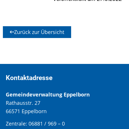
Zurück zur Übersicht
Kontaktadresse
Gemeindeverwaltung Eppelborn
Rathausstr. 27
66571 Eppelborn
Zentrale: 06881 / 969 – 0