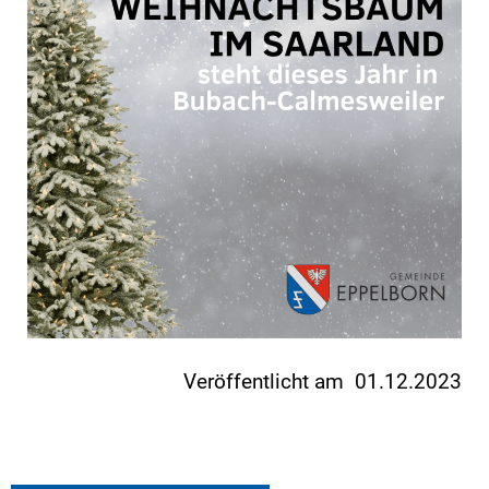
Veröffentlicht am 01.12.2023