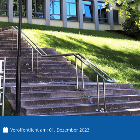
Veröffentlicht am:
01. Dezember 2023