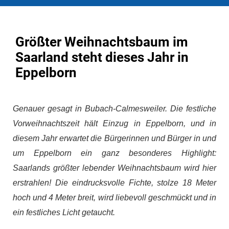
Größter Weihnachtsbaum im
Saarland steht dieses Jahr in
Eppelborn
Genauer gesagt in Bubach-Calmesweiler. Die festliche
Vorweihnachtszeit hält Einzug in Eppelborn, und in
diesem Jahr erwartet die Bürgerinnen und Bürger in und
um Eppelborn ein ganz besonderes Highlight:
Saarlands größter lebender Weihnachtsbaum wird hier
erstrahlen! Die eindrucksvolle Fichte, stolze 18 Meter
hoch und 4 Meter breit, wird liebevoll geschmückt und in
ein festliches Licht getaucht.