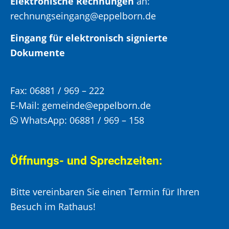
Elektronische Rechnungen
an:
rechnungseingang@eppelborn.de
Eingang für elektronisch signierte
Dokumente
Fax:
06881 / 969 – 222
E-Mail:
gemeinde@eppelborn.de
WhatsApp:
06881 / 969 – 158
Öffnungs- und Sprechzeiten:
Bitte vereinbaren Sie einen Termin für Ihren
Besuch im Rathaus!