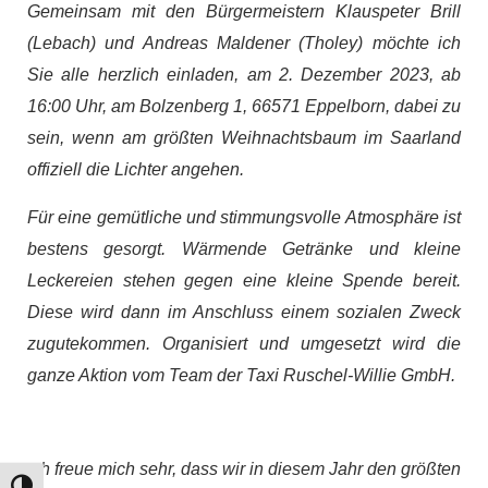
Gemeinsam mit den Bürgermeistern Klauspeter Brill
(Lebach) und Andreas Maldener (Tholey) möchte ich
Sie alle herzlich einladen, am 2. Dezember 2023, ab
16:00 Uhr, am Bolzenberg 1, 66571 Eppelborn, dabei zu
sein, wenn am größten Weihnachtsbaum im Saarland
offiziell die Lichter angehen.
Für eine gemütliche und stimmungsvolle Atmosphäre ist
bestens gesorgt. Wärmende Getränke und kleine
Leckereien stehen gegen eine kleine Spende bereit.
Diese wird dann im Anschluss einem sozialen Zweck
zugutekommen. Organisiert und umgesetzt wird die
ganze Aktion vom Team der Taxi Ruschel-Willie GmbH.
Ich freue mich sehr, dass wir in diesem Jahr den größten