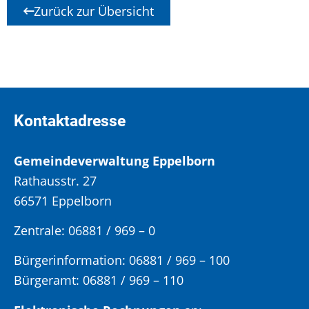
Zurück zur Übersicht
Kontaktadresse
Gemeindeverwaltung Eppelborn
Rathausstr. 27
66571 Eppelborn
Zentrale: 06881 / 969 – 0
Bürgerinformation:
06881 / 969 – 100
Bürgeramt:
06881 / 969 – 110