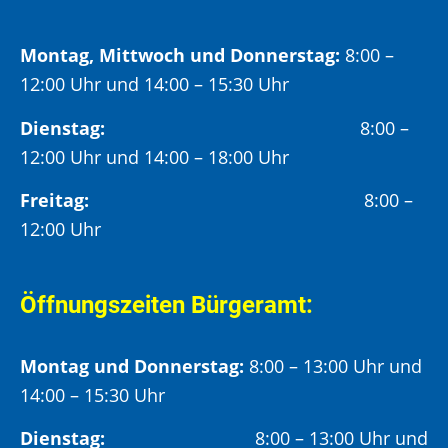
Montag, Mittwoch und Donnerstag:
8:00 –
12:00 Uhr und 14:00 – 15:30 Uhr
Dienstag:
8:00 –
12:00 Uhr und 14:00 – 18:00 Uhr
Freitag:
8:00 –
12:00 Uhr
Öffnungszeiten Bürgeramt:
Montag und Donnerstag:
8:00 – 13:00 Uhr und
14:00 – 15:30 Uhr
Dienstag:
8:00 – 13:00 Uhr und