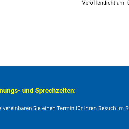
Veröffentlicht am
nungs- und Sprechzeiten:
te vereinbaren Sie einen Termin für Ihren Besuch im R