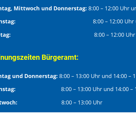
tag, Mittwoch und Donnerstag:
8:00 – 12:00 Uhr u
Dienstag:
8:00 – 12:00 Uhr
Freitag:
8:00 – 12:00 Uhr
fnungszeiten Bürgeramt:
tag und Donnerstag:
8:00 – 13:00 Uhr und 14:00 – 
nstag:
8:00 – 13:00 Uhr und 14:00 – 18
twoch:
8:00 – 13:00 Uhr
reitag:
8:00 – 12:00 Uhr
mittags wird um Terminvereinbarung gebeten, um län