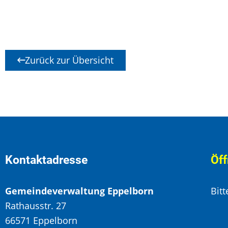
Zurück zur Übersicht
Kontaktadresse
Öff
Gemeindeverwaltung Eppelborn
Bit
Rathausstr. 27
66571 Eppelborn