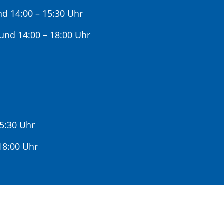
nd 14:00 – 15:30 Uhr
 und 14:00 – 18:00 Uhr
15:30 Uhr
:00 Uhr
gere Wartezeiten zu vermeiden.