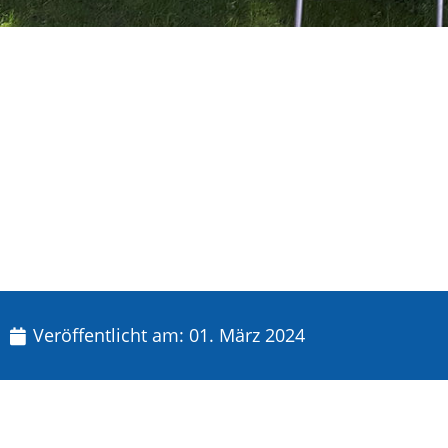
Veröffentlicht am:
01. März 2024