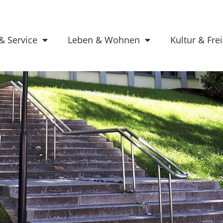
& Service
Leben & Wohnen
Kultur & Frei