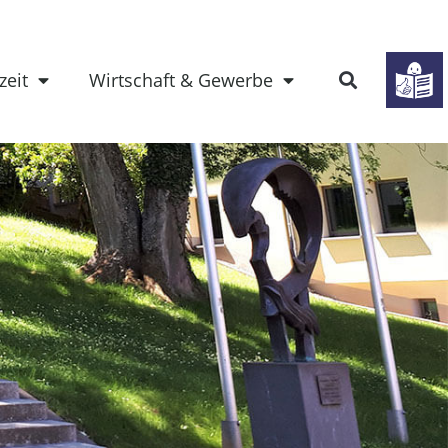
zeit
Wirtschaft & Gewerbe