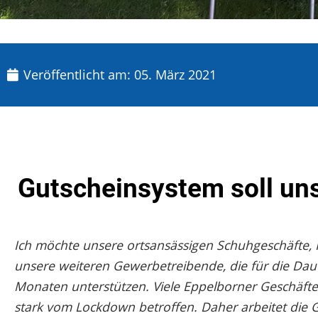
Veröffentlicht am:
05. März 2021
Gutscheinsystem soll un
Ich möchte unsere ortsansässigen Schuhgeschäfte, K
unsere weiteren Gewerbetreibende, die für die D
Monaten unterstützen. Viele Eppelborner Geschäfte, 
stark vom Lockdown betroffen. Daher arbeitet die