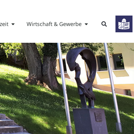
zeit
Wirtschaft & Gewerbe