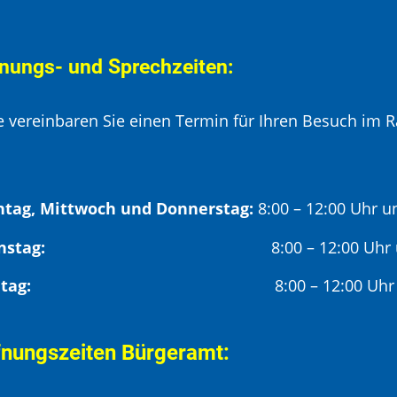
nungs- und Sprechzeiten:
te vereinbaren Sie einen Termin für Ihren Besuch im R
tag, Mittwoch und Donnerstag:
8:00 – 12:00 Uhr u
Dienstag:
8:00 – 12:00 Uhr
Freitag:
8:00 – 12:00 Uhr
fnungszeiten Bürgeramt: