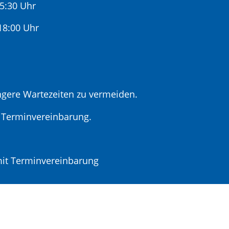
15:30 Uhr
:00 Uhr
gere Wartezeiten zu vermeiden.
r Terminvereinbarung.
t Terminvereinbarung