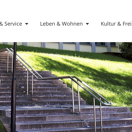
& Service
Leben & Wohnen
Kultur & Frei