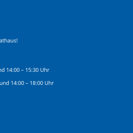
athaus!
nd 14:00 – 15:30 Uhr
 und 14:00 – 18:00 Uhr