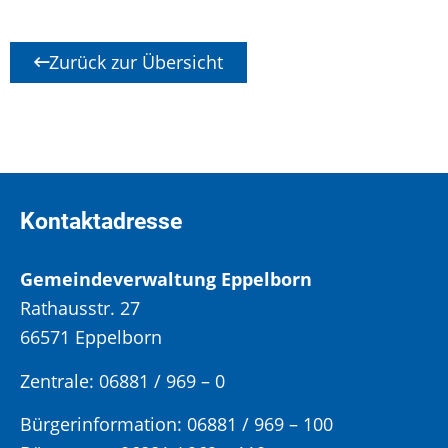
Zurück zur Übersicht
Kontaktadresse
Gemeindeverwaltung Eppelborn
Rathausstr. 27
66571 Eppelborn
Zentrale: 06881 / 969 – 0
Bürgerinformation:
06881 / 969 – 100