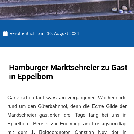
Veröffentlicht am:
30. August 2024
Hamburger Marktschreier zu Gast
in Eppelborn
Ganz schön laut wars am vergangenen Wochenende
rund um den Güterbahnhof, denn die Echte Gilde der
Marktschreier gastierten drei Tage lang bei uns in
Eppelborn. Bereits zur Eröffnung am Freitagvormittag
mit dem 1. Beigeordneten Christian Ney, der in