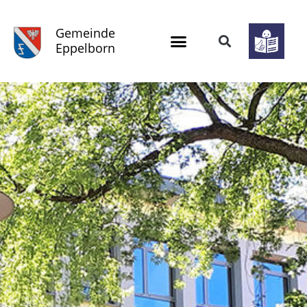
Gemeinde
Eppelborn