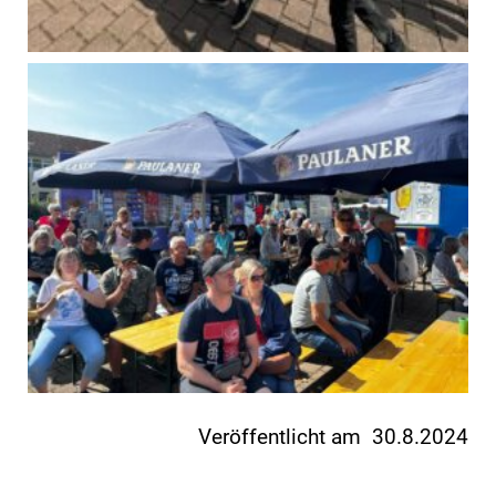
Veröffentlicht am 30.8.2024