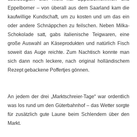
Eppelborner – von überall aus dem Saarland kam die
kaufwillige Kundschaft, um zu kosten und um das ein
oder andere Schnäppchen zu feilschen. Neben Milka-
Schokolade satt, gabs italienische Teigwaren, eine
große Auswahl an Käseprodukten und natürlich Fisch
soweit das Auge reichte. Zum Nachtisch konnte man
sich dann noch leckere, nach original holländischem
Rezept gebackene Poffertjes gönnen.
An jedem der drei „Marktschreier-Tage“ war ordentlich
was los rund um den Güterbahnhof – das Wetter sorgte
für zusätzlich gute Laune beim Schlendern über den
Markt.