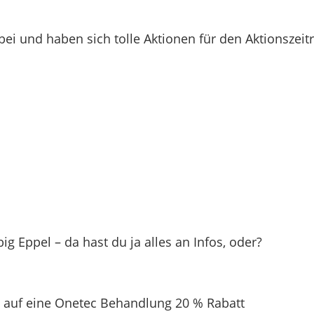
i und haben sich tolle Aktionen für den Aktionszeit
 Eppel – da hast du ja alles an Infos, oder?
 – auf eine Onetec Behandlung 20 % Rabatt