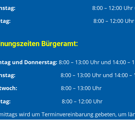
Dienstag:
8:00 – 12:00 Uhr
Freitag:
8:00 – 12:00 Uhr
fnungszeiten Bürgeramt:
tag und Donnerstag:
8:00 – 13:00 Uhr und 14:00 – 
nstag:
8:00 – 13:00 Uhr und 14:00 – 18
twoch:
8:00 – 13:00 Uhr
reitag:
8:00 – 12:00 Uhr
mittags wird um Terminvereinbarung gebeten, um län
hmittags (ab 14:00 Uhr) ausschließlich mit vorherige