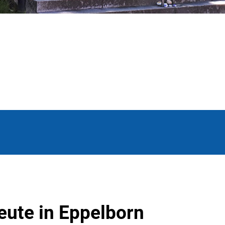
eute in Eppelborn