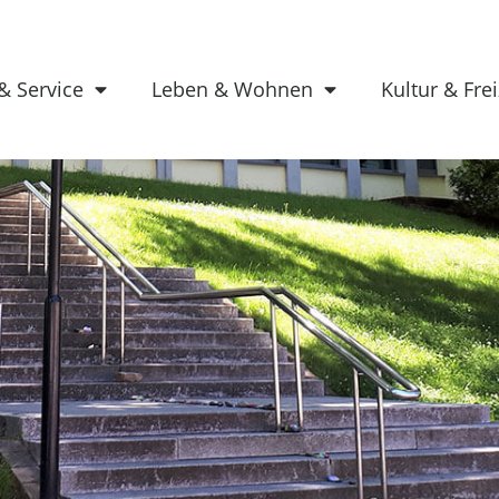
& Service
Leben & Wohnen
Kultur & Frei