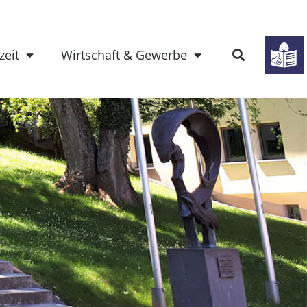
zeit
Wirtschaft & Gewerbe