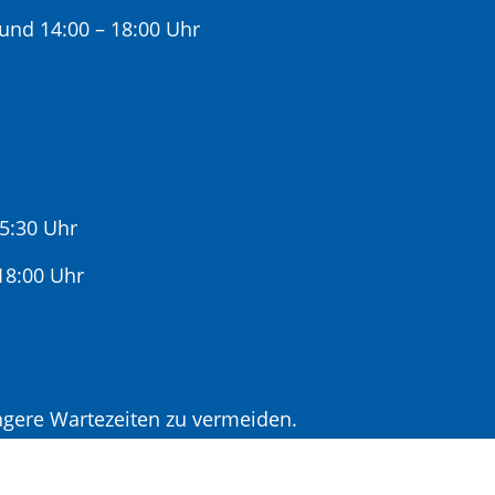
 und 14:00 – 18:00 Uhr
15:30 Uhr
:00 Uhr
gere Wartezeiten zu vermeiden.
r Terminvereinbarung.