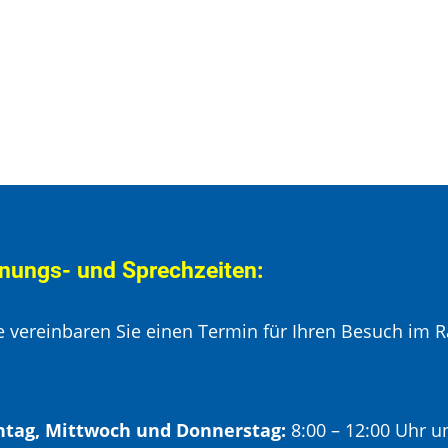
nungs- und Sprechzeiten:
te vereinbaren Sie einen Termin für Ihren Besuch im R
tag, Mittwoch und Donnerstag:
8:00 – 12:00 Uhr u