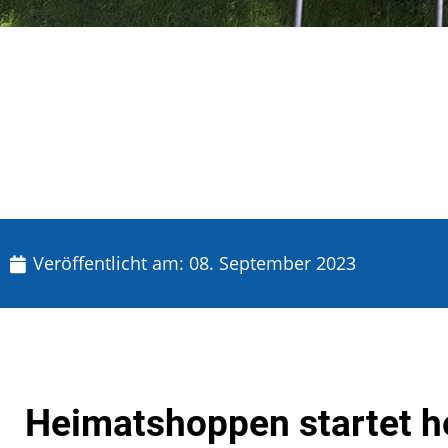
Veröffentlicht am:
08. September 2023
Heimatshoppen startet h