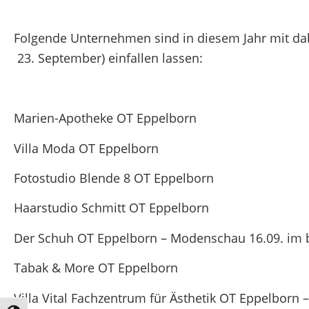
Folgende Unternehmen sind in diesem Jahr mit dabe
23. September) einfallen lassen:
Marien-Apotheke OT Eppelborn
Villa Moda OT Eppelborn
Fotostudio Blende 8 OT Eppelborn
Haarstudio Schmitt OT Eppelborn
Der Schuh OT Eppelborn – Modenschau 16.09. im big
Tabak & More OT Eppelborn
Villa Vital Fachzentrum für Ästhetik OT Eppelborn