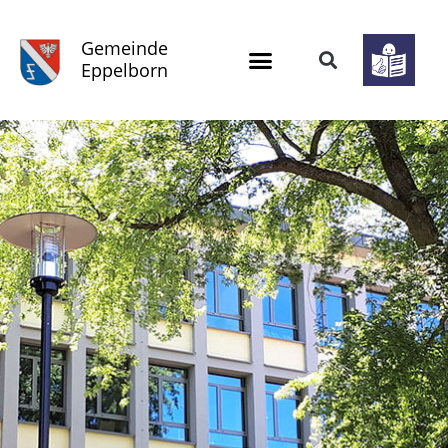
Gemeinde
Eppelborn