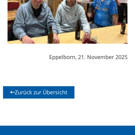
Eppelborn, 21. November 2025
Zurück zur Übersicht