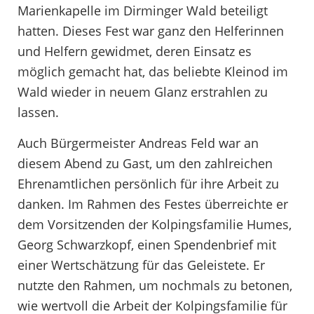
Marienkapelle im Dirminger Wald beteiligt
hatten. Dieses Fest war ganz den Helferinnen
und Helfern gewidmet, deren Einsatz es
möglich gemacht hat, das beliebte Kleinod im
Wald wieder in neuem Glanz erstrahlen zu
lassen.
Auch Bürgermeister Andreas Feld war an
diesem Abend zu Gast, um den zahlreichen
Ehrenamtlichen persönlich für ihre Arbeit zu
danken. Im Rahmen des Festes überreichte er
dem Vorsitzenden der Kolpingsfamilie Humes,
Georg Schwarzkopf, einen Spendenbrief mit
einer Wertschätzung für das Geleistete. Er
nutzte den Rahmen, um nochmals zu betonen,
wie wertvoll die Arbeit der Kolpingsfamilie für