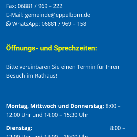
Fax:
06881 / 969 – 222
E-Mail:
gemeinde@eppelborn.de
WhatsApp:
06881 / 969 – 158
Öffnungs- und Sprechzeiten:
Bitte vereinbaren Sie einen Termin für Ihren
Besuch im Rathaus!
Montag, Mittwoch und Donnerstag:
8:00 –
12:00 Uhr und 14:00 – 15:30 Uhr
Dienstag:
8:00 –
12:00 Uhr und 14:00 – 18:00 Uhr