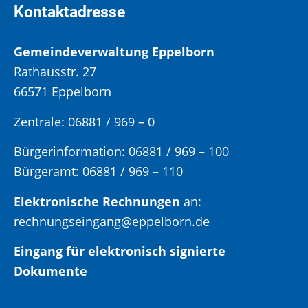
Kontaktadresse
Gemeindeverwaltung Eppelborn
Rathausstr. 27
66571 Eppelborn
Zentrale: 06881 / 969 – 0
Bürgerinformation:
06881 / 969 – 100
Bürgeramt:
06881 / 969 – 110
Elektronische Rechnungen
an:
rechnungseingang@eppelborn.de
Eingang für elektronisch signierte
Dokumente