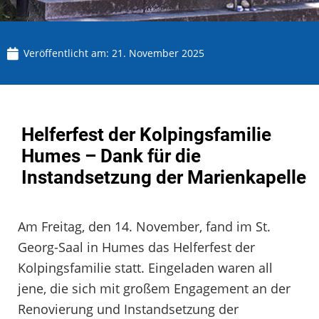
Veröffentlicht am:
21. November 2025
Helferfest der Kolpingsfamilie
Humes – Dank für die
Instandsetzung der Marienkapelle
Am Freitag, den 14. November, fand im St.
Georg-Saal in Humes das Helferfest der
Kolpingsfamilie statt. Eingeladen waren all
jene, die sich mit großem Engagement an der
Renovierung und Instandsetzung der