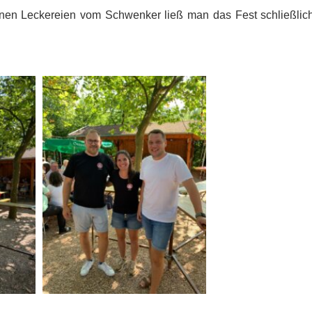
feinen Leckereien vom Schwenker ließ man das Fest schließli