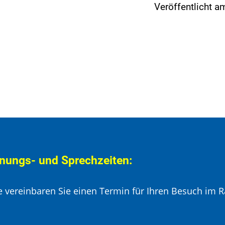
Veröffentlicht 
nungs- und Sprechzeiten:
te vereinbaren Sie einen Termin für Ihren Besuch im R