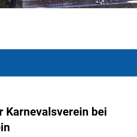
 Karnevalsverein bei
in