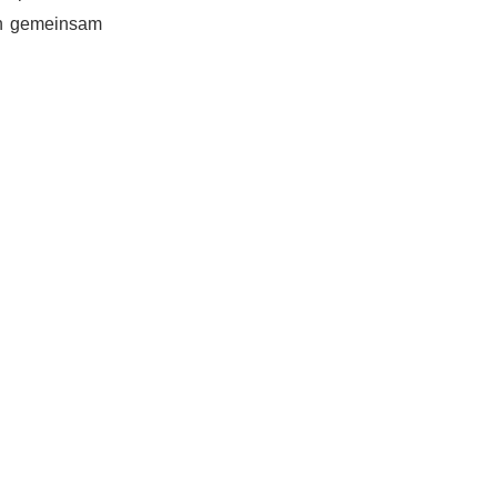
ch gemeinsam