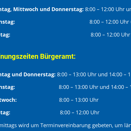
tag, Mittwoch und Donnerstag:
8:00 – 12:00 Uhr u
Dienstag:
8:00 – 12:00 Uhr
Freitag:
8:00 – 12:00 Uhr
fnungszeiten Bürgeramt:
tag und Donnerstag:
8:00 – 13:00 Uhr und 14:00 – 
nstag:
8:00 – 13:00 Uhr und 14:00 – 18
twoch:
8:00 – 13:00 Uhr
reitag:
8:00 – 12:00 Uhr
mittags wird um Terminvereinbarung gebeten, um län