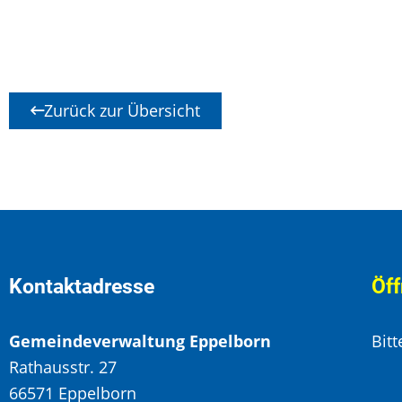
Zurück zur Übersicht
Kontaktadresse
Öff
Gemeindeverwaltung Eppelborn
Bit
Rathausstr. 27
66571 Eppelborn