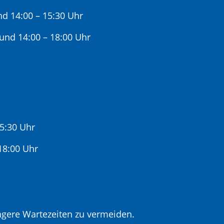
nd 14:00 – 15:30 Uhr
 und 14:00 – 18:00 Uhr
15:30 Uhr
:00 Uhr
gere Wartezeiten zu vermeiden.