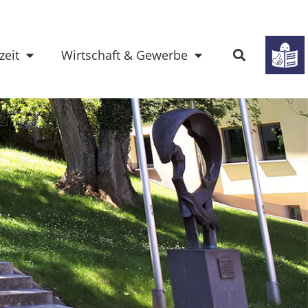
zeit
Wirtschaft & Gewerbe