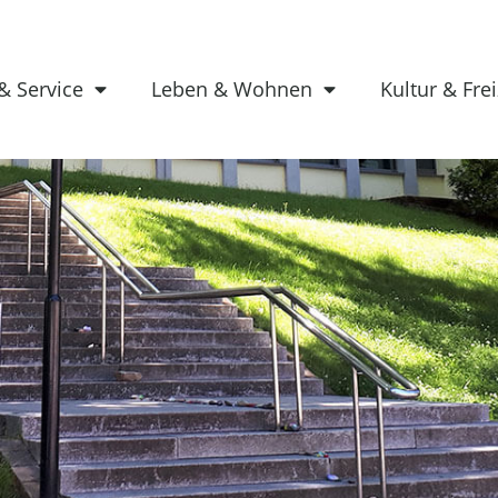
& Service
Leben & Wohnen
Kultur & Frei