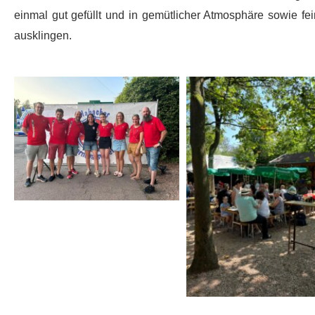
einmal gut gefüllt und in gemütlicher Atmosphäre sowie 
ausklingen.