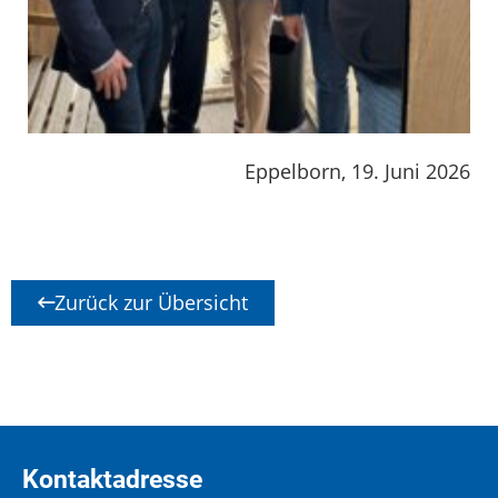
Eppelborn, 19. Juni 2026
Zurück zur Übersicht
Kontaktadresse