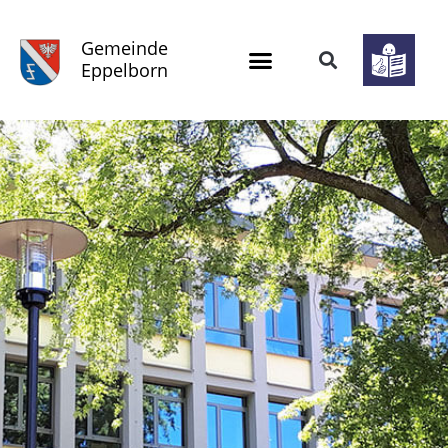
Gemeinde
Eppelborn