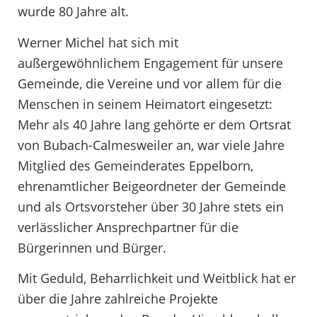
wurde 80 Jahre alt.
Werner Michel hat sich mit
außergewöhnlichem Engagement für unsere
Gemeinde, die Vereine und vor allem für die
Menschen in seinem Heimatort eingesetzt:
Mehr als 40 Jahre lang gehörte er dem Ortsrat
von Bubach-Calmesweiler an, war viele Jahre
Mitglied des Gemeinderates Eppelborn,
ehrenamtlicher Beigeordneter der Gemeinde
und als Ortsvorsteher über 30 Jahre stets ein
verlässlicher Ansprechpartner für die
Bürgerinnen und Bürger.
Mit Geduld, Beharrlichkeit und Weitblick hat er
über die Jahre zahlreiche Projekte