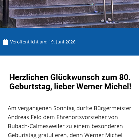
Veröffentlicht am:
19. Juni 2026
Herzlichen Glückwunsch zum 80.
Geburtstag, lieber Werner Michel!
Am vergangenen Sonntag durfte Bürgermeister
Andreas Feld dem Ehrenortsvorsteher von
Bubach-Calmesweiler zu einem besonderen
Geburtstag gratulieren, denn Werner Michel