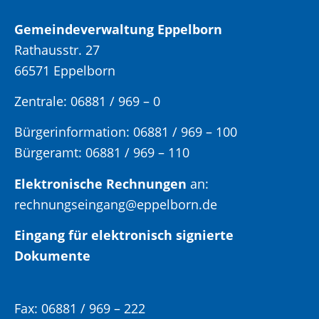
Gemeindeverwaltung Eppelborn
Rathausstr. 27
66571 Eppelborn
Zentrale: 06881 / 969 – 0
Bürgerinformation:
06881 / 969 – 100
Bürgeramt:
06881 / 969 – 110
Elektronische Rechnungen
an:
rechnungseingang@eppelborn.de
Eingang für elektronisch signierte
Dokumente
Fax:
06881 / 969 – 222