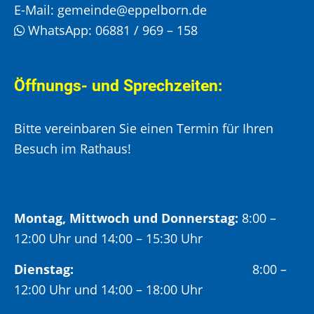
E-Mail:
gemeinde@eppelborn.de
WhatsApp:
06881 / 969 – 158
Öffnungs- und Sprechzeiten:
Bitte vereinbaren Sie einen Termin für Ihren
Besuch im Rathaus!
Montag, Mittwoch und Donnerstag:
8:00 –
12:00 Uhr und 14:00 – 15:30 Uhr
Dienstag:
8:00 –
12:00 Uhr und 14:00 – 18:00 Uhr