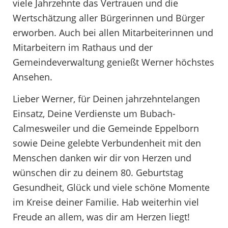
viele Jahrzehnte das Vertrauen und die
Wertschätzung aller Bürgerinnen und Bürger
erworben. Auch bei allen Mitarbeiterinnen und
Mitarbeitern im Rathaus und der
Gemeindeverwaltung genießt Werner höchstes
Ansehen.
Lieber Werner, für Deinen jahrzehntelangen
Einsatz, Deine Verdienste um Bubach-
Calmesweiler und die Gemeinde Eppelborn
sowie Deine gelebte Verbundenheit mit den
Menschen danken wir dir von Herzen und
wünschen dir zu deinem 80. Geburtstag
Gesundheit, Glück und viele schöne Momente
im Kreise deiner Familie. Hab weiterhin viel
Freude an allem, was dir am Herzen liegt!