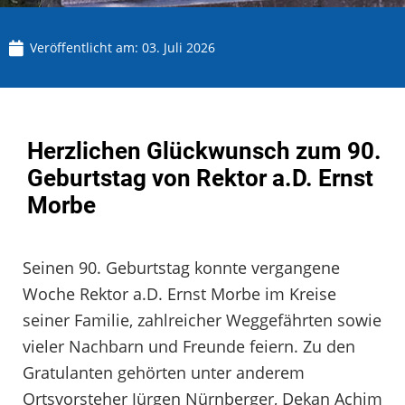
Veröffentlicht am:
03. Juli 2026
Herzlichen Glückwunsch zum 90.
Geburtstag von Rektor a.D. Ernst
Morbe
Seinen 90. Geburtstag konnte vergangene
Woche Rektor a.D. Ernst Morbe im Kreise
seiner Familie, zahlreicher Weggefährten sowie
vieler Nachbarn und Freunde feiern. Zu den
Gratulanten gehörten unter anderem
Ortsvorsteher Jürgen Nürnberger, Dekan Achim