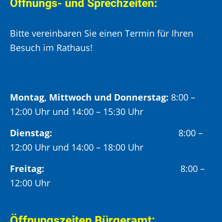
Öffnungs- und Sprechzeiten:
Bitte vereinbaren Sie einen Termin für Ihren
Besuch im Rathaus!
Montag, Mittwoch und Donnerstag:
8:00 –
12:00 Uhr und 14:00 – 15:30 Uhr
Dienstag:
8:00 –
12:00 Uhr und 14:00 – 18:00 Uhr
Freitag:
8:00 –
12:00 Uhr
Öffnungszeiten Bürgeramt: