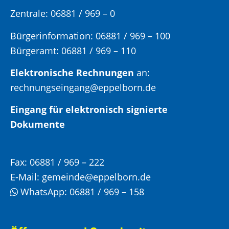
Zentrale: 06881 / 969 – 0
Bürgerinformation:
06881 / 969 – 100
Bürgeramt:
06881 / 969 – 110
Elektronische Rechnungen
an:
rechnungseingang@eppelborn.de
Eingang für elektronisch signierte
Dokumente
Fax:
06881 / 969 – 222
E-Mail:
gemeinde@eppelborn.de
WhatsApp:
06881 / 969 – 158