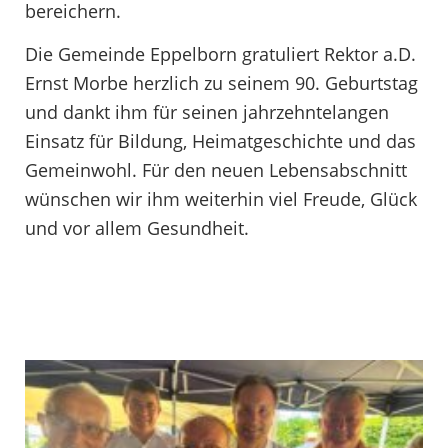
bereichern.
Die Gemeinde Eppelborn gratuliert Rektor a.D.
Ernst Morbe herzlich zu seinem 90. Geburtstag
und dankt ihm für seinen jahrzehntelangen
Einsatz für Bildung, Heimatgeschichte und das
Gemeinwohl. Für den neuen Lebensabschnitt
wünschen wir ihm weiterhin viel Freude, Glück
und vor allem Gesundheit.