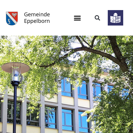
Gemeinde
Eppelborn