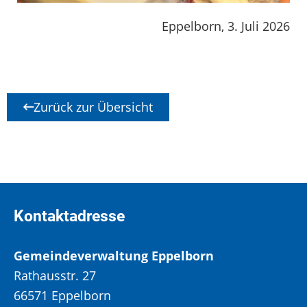
Eppelborn, 3. Juli 2026
Zurück zur Übersicht
Kontaktadresse
Gemeindeverwaltung Eppelborn
Rathausstr. 27
66571 Eppelborn