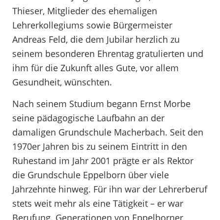
Thieser, Mitglieder des ehemaligen
Lehrerkollegiums sowie Bürgermeister
Andreas Feld, die dem Jubilar herzlich zu
seinem besonderen Ehrentag gratulierten und
ihm für die Zukunft alles Gute, vor allem
Gesundheit, wünschten.
Nach seinem Studium begann Ernst Morbe
seine pädagogische Laufbahn an der
damaligen Grundschule Macherbach. Seit den
1970er Jahren bis zu seinem Eintritt in den
Ruhestand im Jahr 2001 prägte er als Rektor
die Grundschule Eppelborn über viele
Jahrzehnte hinweg. Für ihn war der Lehrerberuf
stets weit mehr als eine Tätigkeit – er war
Berufung. Generationen von Eppelborner