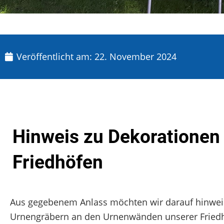
Veröffentlicht am:
22. November 2024
Hinweis zu Dekorationen
Friedhöfen
Aus gegebenem Anlass möchten wir darauf hinweisen
Urnengräbern an den Urnenwänden unserer Friedhö