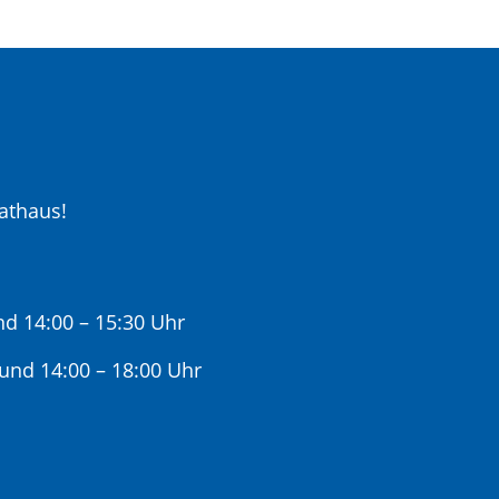
athaus!
nd 14:00 – 15:30 Uhr
 und 14:00 – 18:00 Uhr