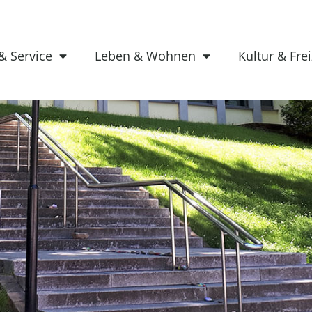
& Service
Leben & Wohnen
Kultur & Frei