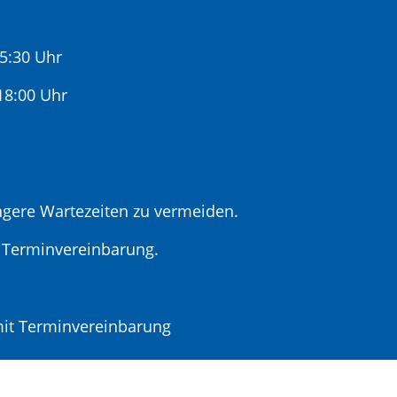
15:30 Uhr
:00 Uhr
gere Wartezeiten zu vermeiden.
r Terminvereinbarung.
t Terminvereinbarung