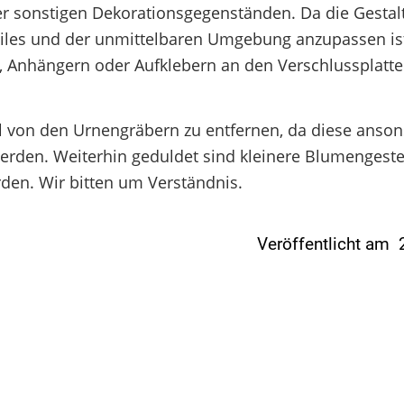
r sonstigen Dekorationsgegenständen. Da die Gestal
iles und der unmittelbaren Umgebung anzupassen ist,
, Anhängern oder Aufklebern an den Verschlussplatte
l von den Urnengräbern zu entfernen, da diese anson
erden. Weiterhin geduldet sind kleinere Blumengest
den. Wir bitten um Verständnis.
Veröffentlicht am