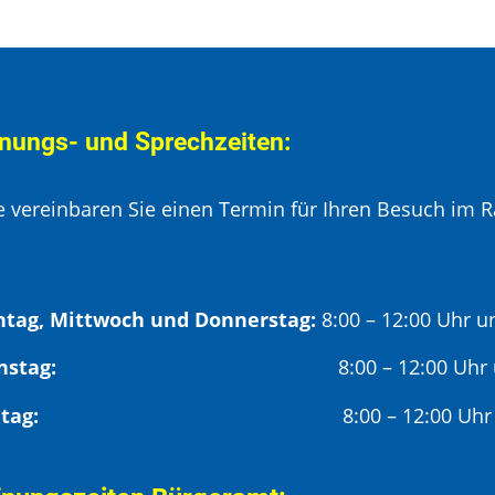
nungs- und Sprechzeiten:
te vereinbaren Sie einen Termin für Ihren Besuch im R
tag, Mittwoch und Donnerstag:
8:00 – 12:00 Uhr u
Dienstag:
8:00 – 12:00 Uhr
Freitag:
8:00 – 12:00 Uhr