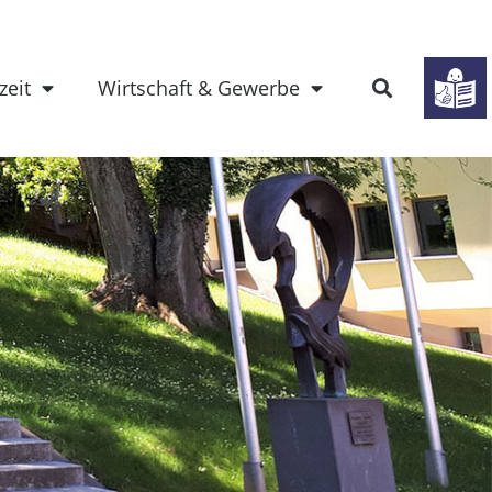
zeit
Wirtschaft & Gewerbe