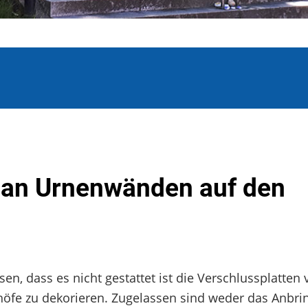
 an Urnenwänden auf den
, dass es nicht gestattet ist die Verschlussplatten 
fe zu dekorieren. Zugelassen sind weder das Anbri