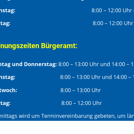
Dienstag:
8:00 – 12:00 Uhr
Freitag:
8:00 – 12:00 Uhr
fnungszeiten Bürgeramt:
tag und Donnerstag:
8:00 – 13:00 Uhr und 14:00 – 
nstag:
8:00 – 13:00 Uhr und 14:00 – 18
twoch:
8:00 – 13:00 Uhr
reitag:
8:00 – 12:00 Uhr
mittags wird um Terminvereinbarung gebeten, um län
hmittags (ab 14:00 Uhr) ausschließlich mit vorherige