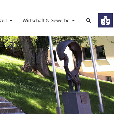
zeit
Wirtschaft & Gewerbe