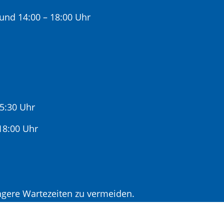
 und 14:00 – 18:00 Uhr
15:30 Uhr
:00 Uhr
gere Wartezeiten zu vermeiden.
r Terminvereinbarung.