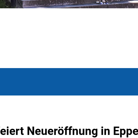
eiert Neueröffnung in Epp