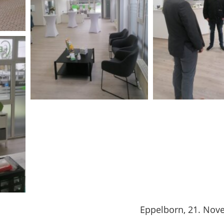
Eppelborn, 21. Nov