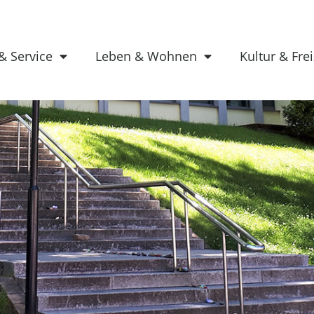
& Service
Leben & Wohnen
Kultur & Frei