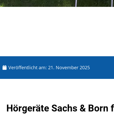
Veröffentlicht am:
21. November 2025
Hörgeräte Sachs & Born f