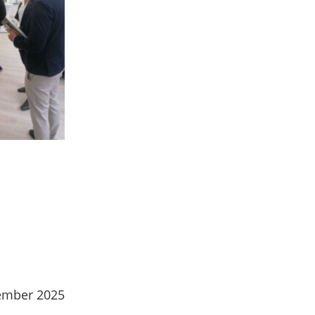
ember 2025