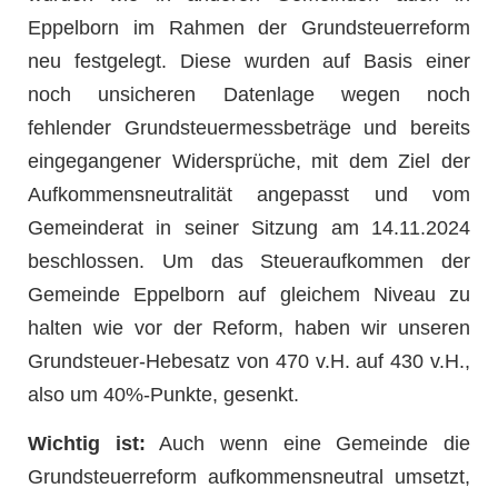
Eppelborn im Rahmen der Grundsteuerreform
neu festgelegt. Diese wurden auf Basis einer
noch unsicheren Datenlage wegen noch
fehlender Grundsteuermessbeträge und bereits
eingegangener Widersprüche, mit dem Ziel der
Aufkommensneutralität angepasst und vom
Gemeinderat in seiner Sitzung am 14.11.2024
beschlossen. Um das Steueraufkommen der
Gemeinde Eppelborn auf gleichem Niveau zu
halten wie vor der Reform, haben wir unseren
Grundsteuer-Hebesatz von 470 v.H. auf 430 v.H.,
also um 40%-Punkte, gesenkt.
Wichtig ist:
Auch wenn eine Gemeinde die
Grundsteuerreform aufkommensneutral umsetzt,