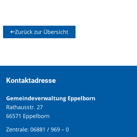
Zurück zur Übersicht
Kontaktadresse
Gemeindeverwaltung Eppelborn
Rathausstr. 27
66571 Eppelborn
Zentrale: 06881 / 969 – 0