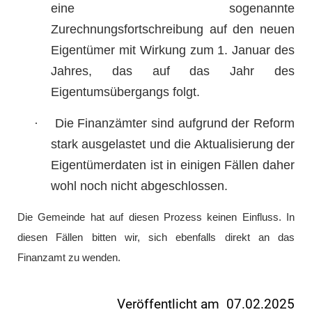
eine sogenannte
Zurechnungsfortschreibung auf den neuen
Eigentümer mit Wirkung zum 1. Januar des
Jahres, das auf das Jahr des
Eigentumsübergangs folgt.
·
Die Finanzämter sind aufgrund der Reform
stark ausgelastet und die Aktualisierung der
Eigentümerdaten ist in einigen Fällen daher
wohl noch nicht abgeschlossen.
Die Gemeinde hat auf diesen Prozess keinen Einfluss. In
diesen Fällen bitten wir, sich ebenfalls direkt an das
Finanzamt zu wenden.
Veröffentlicht am 07.02.2025