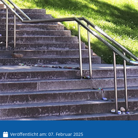
Veröffentlicht am:
07. Februar 2025