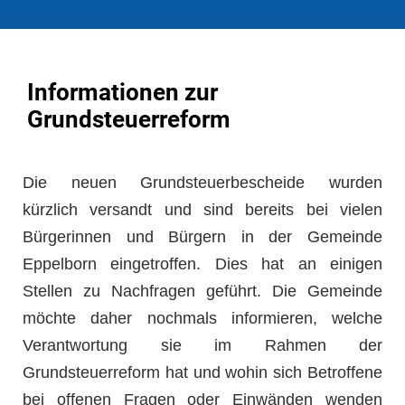
Informationen zur
Grundsteuerreform
Die neuen Grundsteuerbescheide wurden
kürzlich versandt und sind bereits bei vielen
Bürgerinnen und Bürgern in der Gemeinde
Eppelborn eingetroffen. Dies hat an einigen
Stellen zu Nachfragen geführt. Die Gemeinde
möchte daher nochmals informieren, welche
Verantwortung sie im Rahmen der
Grundsteuerreform hat und wohin sich Betroffene
bei offenen Fragen oder Einwänden wenden