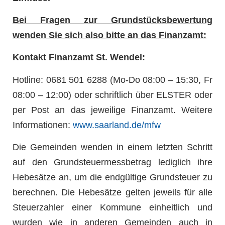
Bei Fragen zur Grundstücksbewertung
wenden Sie sich also bitte an das Finanzamt:
Kontakt Finanzamt St. Wendel:
Hotline: 0681 501 6288 (Mo-Do 08:00 – 15:30, Fr
08:00 – 12:00) oder schriftlich über ELSTER oder
per Post an das jeweilige Finanzamt. Weitere
Informationen:
www.saarland.de/mfw
Die Gemeinden wenden in einem letzten Schritt
auf den Grundsteuermessbetrag lediglich ihre
Hebesätze an, um die endgültige Grundsteuer zu
berechnen. Die Hebesätze gelten jeweils für alle
Steuerzahler einer Kommune einheitlich und
wurden wie in anderen Gemeinden auch in