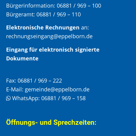
Bürgerinformation:
06881 / 969 – 100
Bürgeramt:
06881 / 969 – 110
Elektronische Rechnungen
an:
rechnungseingang@eppelborn.de
Eingang für elektronisch signierte
Dokumente
Fax:
06881 / 969 – 222
E-Mail:
gemeinde@eppelborn.de
WhatsApp:
06881 / 969 – 158
Öffnungs- und Sprechzeiten: