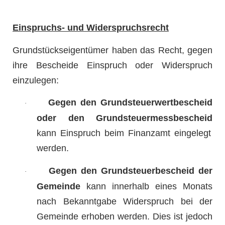
Einspruchs- und Widerspruchsrecht
Grundstückseigentümer haben das Recht, gegen
ihre Bescheide Einspruch oder Widerspruch
einzulegen:
Gegen den Grundsteuerwertbescheid
·
oder den Grundsteuermessbescheid
kann Einspruch beim Finanzamt eingelegt
werden.
Gegen den Grundsteuerbescheid der
·
Gemeinde
kann innerhalb eines Monats
nach Bekanntgabe Widerspruch bei der
Gemeinde erhoben werden. Dies ist jedoch