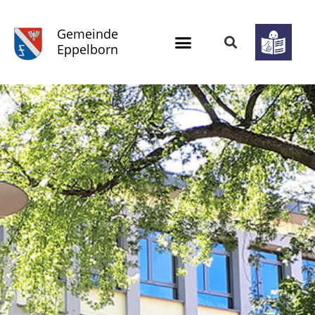
Gemeinde
Eppelborn