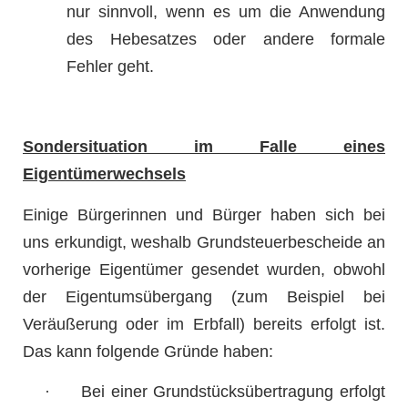
nur sinnvoll, wenn es um die Anwendung
des Hebesatzes oder andere formale
Fehler geht.
Sondersituation im Falle eines
Eigentümerwechsels
Einige Bürgerinnen und Bürger haben sich bei
uns erkundigt, weshalb Grundsteuerbescheide an
vorherige Eigentümer gesendet wurden, obwohl
der Eigentumsübergang (zum Beispiel bei
Veräußerung oder im Erbfall) bereits erfolgt ist.
Das kann folgende Gründe haben:
·
Bei einer Grundstücksübertragung erfolgt