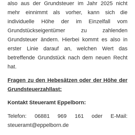
also aus der Grundsteuer im Jahr 2025 nicht
mehr einnimmt als vorher, kann sich die
individuelle Höhe der im Einzelfall vom
Grundstückseigentümer zu zahlenden
Grundsteuer ändern. Hierbei kommt es also in
erster Linie darauf an, welchen Wert das
betreffende Grundstück nach dem neuen Recht
hat.
Fragen zu den Hebesätzen oder der Höhe der
Grundsteuerzahllast:
Kontakt Steueramt Eppelborn:
Telefon: 06881 969 161 oder E-Mail:
steueramt@eppelborn.de