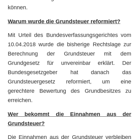
können.
Warum wurde die Grundsteuer reformiert?
Mit Urteil des Bundesverfassungsgerichtes vom
10.04.2018 wurde die bisherige Rechtslage zur
Berechnung der Grundsteuer mit dem
Grundgesetz für unvereinbar erklärt. Der
Bundesgesetzgeber hat danach das
Grundsteuergesetz reformiert, um eine
gerechtere Bewertung des Grundbesitzes zu
erreichen.
Wer bekommt die Einnahmen aus der
Grundsteuer?
Die Einnahmen aus der Grundsteuer verbleiben