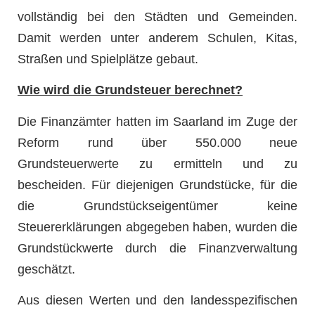
vollständig bei den Städten und Gemeinden.
Damit werden unter anderem Schulen, Kitas,
Straßen und Spielplätze gebaut.
Wie wird die Grundsteuer berechnet?
Die Finanzämter hatten im Saarland im Zuge der
Reform rund über 550.000 neue
Grundsteuerwerte zu ermitteln und zu
bescheiden. Für diejenigen Grundstücke, für die
die Grundstückseigentümer keine
Steuererklärungen abgegeben haben, wurden die
Grundstückwerte durch die Finanzverwaltung
geschätzt.
Aus diesen Werten und den landesspezifischen