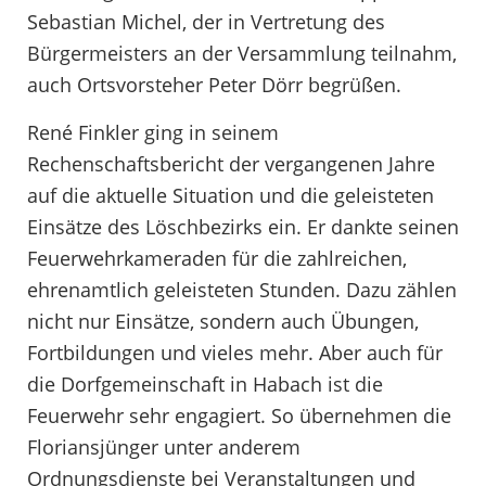
Sebastian Michel, der in Vertretung des
Bürgermeisters an der Versammlung teilnahm,
auch Ortsvorsteher Peter Dörr begrüßen.
René Finkler ging in seinem
Rechenschaftsbericht der vergangenen Jahre
auf die aktuelle Situation und die geleisteten
Einsätze des Löschbezirks ein. Er dankte seinen
Feuerwehrkameraden für die zahlreichen,
ehrenamtlich geleisteten Stunden. Dazu zählen
nicht nur Einsätze, sondern auch Übungen,
Fortbildungen und vieles mehr. Aber auch für
die Dorfgemeinschaft in Habach ist die
Feuerwehr sehr engagiert. So übernehmen die
Floriansjünger unter anderem
Ordnungsdienste bei Veranstaltungen und