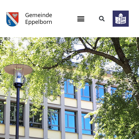
Gemeinde
Eppelborn