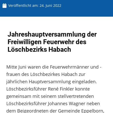
Veröffentlicht am:
24. Juni 2022
Jahreshauptversammlung der
Freiwilligen Feuerwehr des
Löschbezirks Habach
Mitte Juni waren die Feuerwehrmänner und -
frauen des Löschbezirkes Habach zur
jährlichen Hauptversammlung eingeladen.
Löschbezirksführer René Finkler konnte
gemeinsam mit seinem stellvertretenden
Löschbezirksführer Johannes Wagner neben
dem Beigeordneten der Gemeinde Eppelborn,