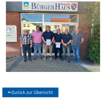
Zurück zur Übersicht