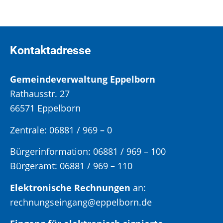
Kontaktadresse
Gemeindeverwaltung Eppelborn
Rathausstr. 27
66571 Eppelborn
Zentrale: 06881 / 969 – 0
Bürgerinformation:
06881 / 969 – 100
Bürgeramt:
06881 / 969 – 110
Elektronische Rechnungen
an:
rechnungseingang@eppelborn.de