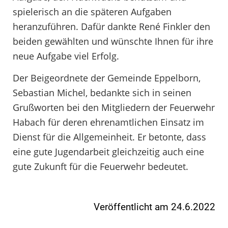
spielerisch an die späteren Aufgaben
heranzuführen. Dafür dankte René Finkler den
beiden gewählten und wünschte Ihnen für ihre
neue Aufgabe viel Erfolg.
Der Beigeordnete der Gemeinde Eppelborn,
Sebastian Michel, bedankte sich in seinen
Grußworten bei den Mitgliedern der Feuerwehr
Habach für deren ehrenamtlichen Einsatz im
Dienst für die Allgemeinheit. Er betonte, dass
eine gute Jugendarbeit gleichzeitig auch eine
gute Zukunft für die Feuerwehr bedeutet.
Veröffentlicht am 24.6.2022