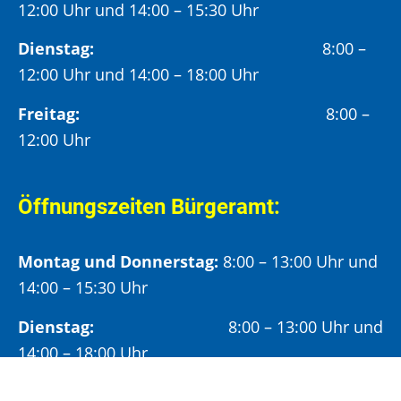
12:00 Uhr und 14:00 – 15:30 Uhr
Dienstag:
8:00 –
12:00 Uhr und 14:00 – 18:00 Uhr
Freitag:
8:00 –
12:00 Uhr
Öffnungszeiten Bürgeramt:
Montag und Donnerstag:
8:00 – 13:00 Uhr und
14:00 – 15:30 Uhr
Dienstag:
8:00 – 13:00 Uhr und
14:00 – 18:00 Uhr
Mittwoch:
8:00 – 13:00 Uhr