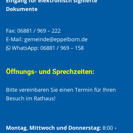
Eingang für elektronisch signierte
Dokumente
Fax:
06881 / 969 – 222
E-Mail:
gemeinde@eppelborn.de
WhatsApp:
06881 / 969 – 158
Öffnungs- und Sprechzeiten:
Bitte vereinbaren Sie einen Termin für Ihren
Besuch im Rathaus!
Montag, Mittwoch und Donnerstag:
8:00 –